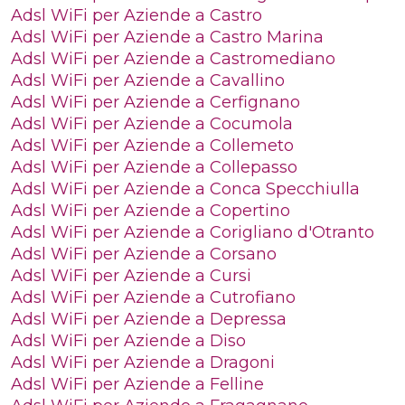
Adsl WiFi per Aziende a Castro
Adsl WiFi per Aziende a Castro Marina
Adsl WiFi per Aziende a Castromediano
Adsl WiFi per Aziende a Cavallino
Adsl WiFi per Aziende a Cerfignano
Adsl WiFi per Aziende a Cocumola
Adsl WiFi per Aziende a Collemeto
Adsl WiFi per Aziende a Collepasso
Adsl WiFi per Aziende a Conca Specchiulla
Adsl WiFi per Aziende a Copertino
Adsl WiFi per Aziende a Corigliano d'Otranto
Adsl WiFi per Aziende a Corsano
Adsl WiFi per Aziende a Cursi
Adsl WiFi per Aziende a Cutrofiano
Adsl WiFi per Aziende a Depressa
Adsl WiFi per Aziende a Diso
Adsl WiFi per Aziende a Dragoni
Adsl WiFi per Aziende a Felline