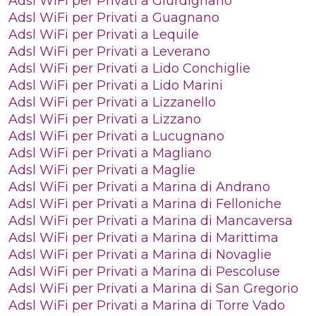
Adsl WiFi per Privati a Giurdignano
Adsl WiFi per Privati a Guagnano
Adsl WiFi per Privati a Lequile
Adsl WiFi per Privati a Leverano
Adsl WiFi per Privati a Lido Conchiglie
Adsl WiFi per Privati a Lido Marini
Adsl WiFi per Privati a Lizzanello
Adsl WiFi per Privati a Lizzano
Adsl WiFi per Privati a Lucugnano
Adsl WiFi per Privati a Magliano
Adsl WiFi per Privati a Maglie
Adsl WiFi per Privati a Marina di Andrano
Adsl WiFi per Privati a Marina di Felloniche
Adsl WiFi per Privati a Marina di Mancaversa
Adsl WiFi per Privati a Marina di Marittima
Adsl WiFi per Privati a Marina di Novaglie
Adsl WiFi per Privati a Marina di Pescoluse
Adsl WiFi per Privati a Marina di San Gregorio
Adsl WiFi per Privati a Marina di Torre Vado