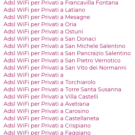
Adsl WiFi per Privati a Francavilla Fontana
Adsl WiFi per Privati a Latiano
Adsl WiFi per Privati a Mesagne
Adsl WiFi per Privati a Oria
Adsl WiFi per Privati a Ostuni
Adsl WiFi per Privati a San Donaci
Adsl WiFi per Privati a San Michele Salentino
Adsl WiFi per Privati a San Pancrazio Salentino
Adsl WiFi per Privati a San Pietro Vernotico
Adsl WiFi per Privati a San Vito dei Normanni
Adsl WiFi per Privati a
Adsl WiFi per Privati a Torchiarolo
Adsl WiFi per Privati a Torre Santa Susanna
Adsl WiFi per Privati a Villa Castelli
Adsl WiFi per Privati a Avetrana
Adsl WiFi per Privati a Carosino
Adsl WiFi per Privati a Castellaneta
Adsl WiFi per Privati a Crispiano
Adsl WiFi per Privati a Faggiano