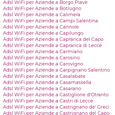
Adsl WiFi per Aziende a Borgo Piave
Adsl WiFi per Aziende a Botrugno
Adsl WiFi per Aziende a Calimera
Adsl WiFi per Aziende a Campi Salentina
Adsl WiFi per Aziende a Cannole
Adsl WiFi per Aziende a Capilungo
Adsl WiFi per Aziende a Caprarica del Capo
Adsl WiFi per Aziende a Caprarica di Lecce
Adsl WiFi per Aziende a Carmiano
Adsl WiFi per Aziende a Carosino
Adsl WiFi per Aziende a Carovigno
Adsl WiFi per Aziende a Carpignano Salentino
Adsl WiFi per Aziende a Casalabate
Adsl WiFi per Aziende a Casamassella
Adsl WiFi per Aziende a Casarano
Adsl WiFi per Aziende a Castiglione d'Otranto
Adsl WiFi per Aziende a Castri di Lecce
Adsl WiFi per Aziende a Castrignano de' Greci
Adsl WiFi per Aziende a Castrignano del Capo