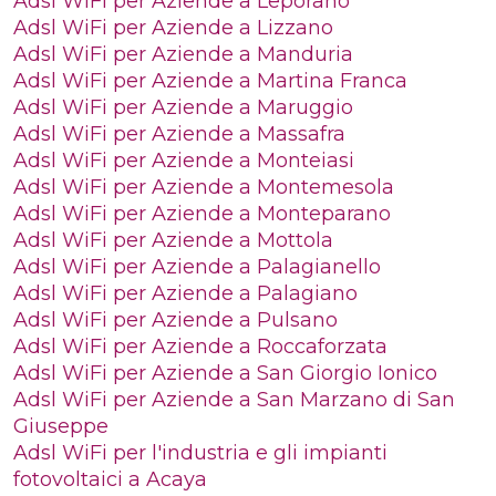
Adsl WiFi per Aziende a Leporano
Adsl WiFi per Aziende a Lizzano
Adsl WiFi per Aziende a Manduria
Adsl WiFi per Aziende a Martina Franca
Adsl WiFi per Aziende a Maruggio
Adsl WiFi per Aziende a Massafra
Adsl WiFi per Aziende a Monteiasi
Adsl WiFi per Aziende a Montemesola
Adsl WiFi per Aziende a Monteparano
Adsl WiFi per Aziende a Mottola
Adsl WiFi per Aziende a Palagianello
Adsl WiFi per Aziende a Palagiano
Adsl WiFi per Aziende a Pulsano
Adsl WiFi per Aziende a Roccaforzata
Adsl WiFi per Aziende a San Giorgio Ionico
Adsl WiFi per Aziende a San Marzano di San
Giuseppe
Adsl WiFi per l'industria e gli impianti
fotovoltaici a Acaya