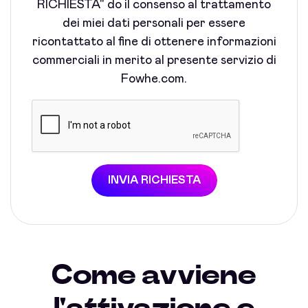
RICHIESTA" do il consenso al trattamento
dei miei dati personali per essere
ricontattato al fine di ottenere informazioni
commerciali in merito al presente servizio di
Fowhe.com.
INVIA RICHIESTA
Come avviene