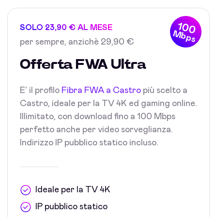
100
SOLO 23,90 € AL MESE
Mbps
per sempre, anzichè 29,90 €
Offerta FWA Ultra
E' il profilo
Fibra FWA a Castro
più scelto a
Castro, ideale per la TV 4K ed gaming online.
Illimitato, con download fino a 100 Mbps
perfetto anche per video sorveglianza.
Indirizzo IP pubblico statico incluso.
Ideale per la TV 4K
IP pubblico statico