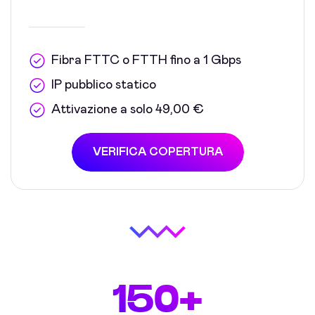
Fibra FTTC o FTTH fino a 1 Gbps
IP pubblico statico
Attivazione a solo 49,00 €
VERIFICA COPERTURA
150+