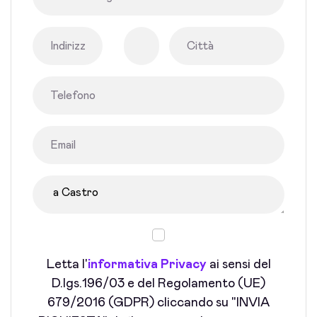
Letta l'
informativa Privacy
ai sensi del
D.lgs.196/03 e del Regolamento (UE)
679/2016 (GDPR) cliccando su "INVIA