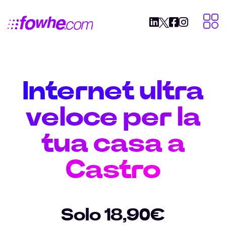
Internet ultra
veloce per la
tua casa a
Castro
Solo 18,90€