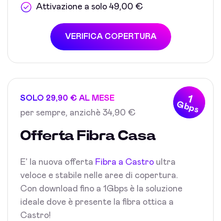
Attivazione a solo 49,00 €
VERIFICA COPERTURA
1
SOLO 29,90 € AL MESE
Gbps
per sempre, anzichè 34,90 €
Offerta Fibra Casa
E' la nuova offerta
Fibra a Castro
ultra
veloce e stabile nelle aree di copertura.
Con download fino a 1Gbps è la soluzione
ideale dove è presente la fibra ottica a
Castro!