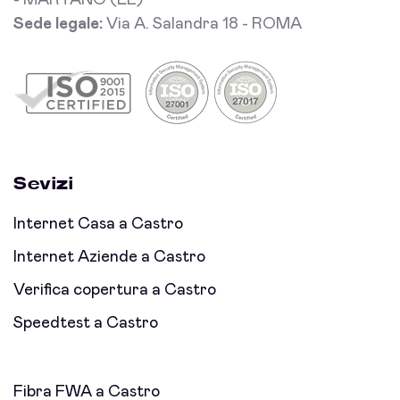
- MARTANO (LE)
Sede legale:
Via A. Salandra 18 - ROMA
Sevizi
Internet Casa a Castro
Internet Aziende a Castro
Verifica copertura a Castro
Speedtest a Castro
Fibra FWA a Castro