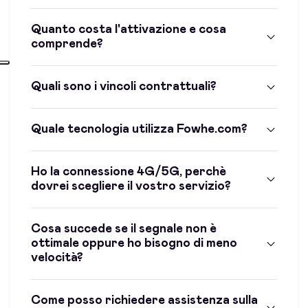
Quanto costa l'attivazione e cosa
comprende?
Quali sono i vincoli contrattuali?
Quale tecnologia utilizza Fowhe.com?
Ho la connessione 4G/5G, perchè
dovrei scegliere il vostro servizio?
Cosa succede se il segnale non è
ottimale oppure ho bisogno di meno
velocità?
Come posso richiedere assistenza sulla