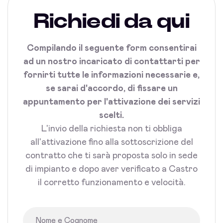
Richiedi da qui
Compilando il seguente form consentirai
ad un nostro incaricato di contattarti per
fornirti tutte le informazioni necessarie e,
se sarai d'accordo, di fissare un
appuntamento per l'attivazione dei servizi
scelti.
L'invio della richiesta non ti obbliga
all'attivazione fino alla sottoscrizione del
contratto che ti sarà proposta solo in sede
di impianto e dopo aver verificato a Castro
il corretto funzionamento e velocità.