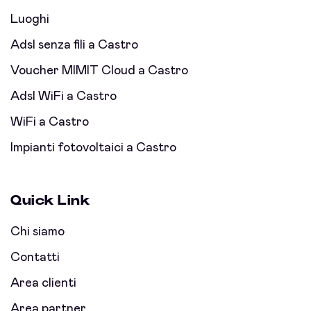
Luoghi
Adsl senza fili a Castro
Voucher MIMIT Cloud a Castro
Adsl WiFi a Castro
WiFi a Castro
Impianti fotovoltaici a Castro
Quick Link
Chi siamo
Contatti
Area clienti
Area partner