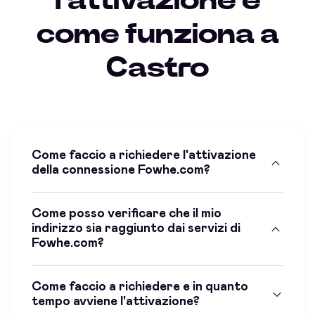
l'attivazione e
come funziona a
Castro
Come faccio a richiedere l'attivazione
della connessione Fowhe.com?
Come posso verificare che il mio
indirizzo sia raggiunto dai servizi di
Fowhe.com?
Come faccio a richiedere e in quanto
tempo avviene l'attivazione?