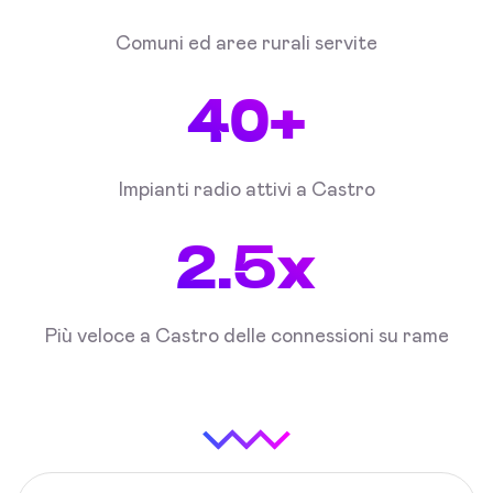
Comuni ed aree rurali servite
40+
Impianti radio attivi a Castro
2.5x
Più veloce a Castro delle connessioni su rame