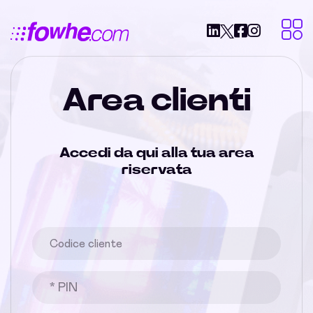
Area clienti
Accedi da qui alla tua area
riservata