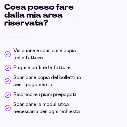
Cosa posso fare
dalla mia area
riservata?
Visionare e scaricare copia
delle fatture
Pagare on-line le fatture
Scaricare copia del bollettino
per il pagamento
Ricaricare i piani prepagati
Scaricare la modulisitca
necessaria per ogni richiesta