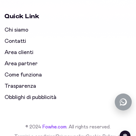
Quick Link
Chi siamo
Contatti
Area clienti
Area partner
Come funziona
Trasparenza
Obblighi di pubblicità
© 2024
Fowhe.com
. All rights reserved.