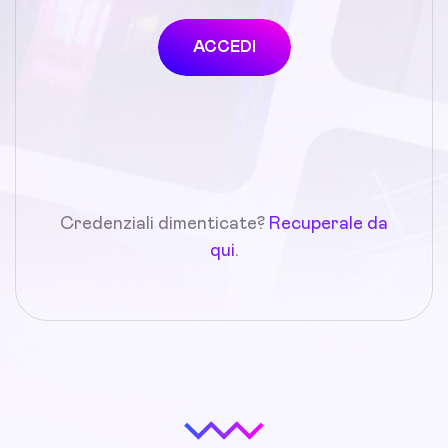
ACCEDI
Credenziali dimenticate?
Recuperale da
qui
.