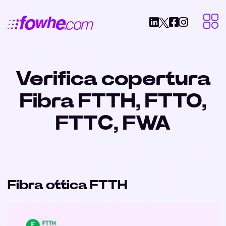
Verifica copertura
Fibra FTTH, FTTO,
FTTC, FWA
Fibra ottica FTTH