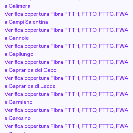
a Calimera
Verifica copertura Fibra FTTH, FTTO, FTTC, FWA
a Campi Salentina
Verifica copertura Fibra FTTH, FTTO, FTTC, FWA
a Cannole
Verifica copertura Fibra FTTH, FTTO, FTTC, FWA
a Capilungo
Verifica copertura Fibra FTTH, FTTO, FTTC, FWA
a Caprarica del Capo
Verifica copertura Fibra FTTH, FTTO, FTTC, FWA
a Caprarica di Lecce
Verifica copertura Fibra FTTH, FTTO, FTTC, FWA
a Carmiano
Verifica copertura Fibra FTTH, FTTO, FTTC, FWA
a Carosino
Verifica copertura Fibra FTTH, FTTO, FTTC, FWA