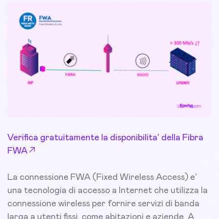
Verifica gratuitamente la disponibilita' della Fibra
FWA
La connessione FWA (Fixed Wireless Access) e'
una tecnologia di accesso a Internet che utilizza la
connessione wireless per fornire servizi di banda
larga a utenti fissi, come abitazioni e aziende. A