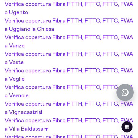
Verifica copertura Fibra FTTH, FTTO, FTTC, FWA
a Ugento
Verifica copertura Fibra FTTH, FTTO, FTTC, FWA
a Uggiano la Chiesa
Verifica copertura Fibra FTTH, FTTO, FTTC, FWA
a Vanze
Verifica copertura Fibra FTTH, FTTO, FTTC, FWA
a Vaste
Verifica copertura Fibra FTTH, FTTO, FTTC, FWA
a Veglie
Verifica copertura Fibra FTTH, FTTO, FTTC, FWA
a Vernole
Verifica copertura Fibra FTTH, FTTO, FTTC, FWA
a Vignacastrisi
Verifica copertura Fibra FTTH, FTTO, FTTC, FWA
a Villa Baldassarri
Verifica copertura Fibra FTTH, FTTO, FTTC, FWA