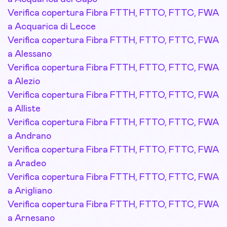
Verifica copertura Fibra FTTH, FTTO, FTTC, FWA
a Acquarica di Lecce
Verifica copertura Fibra FTTH, FTTO, FTTC, FWA
a Alessano
Verifica copertura Fibra FTTH, FTTO, FTTC, FWA
a Alezio
Verifica copertura Fibra FTTH, FTTO, FTTC, FWA
a Alliste
Verifica copertura Fibra FTTH, FTTO, FTTC, FWA
a Andrano
Verifica copertura Fibra FTTH, FTTO, FTTC, FWA
a Aradeo
Verifica copertura Fibra FTTH, FTTO, FTTC, FWA
a Arigliano
Verifica copertura Fibra FTTH, FTTO, FTTC, FWA
a Arnesano