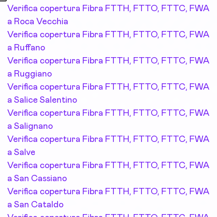
Verifica copertura Fibra FTTH, FTTO, FTTC, FWA
a Roca Vecchia
Verifica copertura Fibra FTTH, FTTO, FTTC, FWA
a Ruffano
Verifica copertura Fibra FTTH, FTTO, FTTC, FWA
a Ruggiano
Verifica copertura Fibra FTTH, FTTO, FTTC, FWA
a Salice Salentino
Verifica copertura Fibra FTTH, FTTO, FTTC, FWA
a Salignano
Verifica copertura Fibra FTTH, FTTO, FTTC, FWA
a Salve
Verifica copertura Fibra FTTH, FTTO, FTTC, FWA
a San Cassiano
Verifica copertura Fibra FTTH, FTTO, FTTC, FWA
a San Cataldo