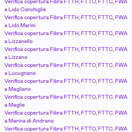
Verifica copertura Fibra FTTH, FTTO, FTTC, FWA
a Lido Conchiglie
Verifica copertura Fibra FTTH, FTTO, FTTC, FWA
a Lido Marini
Verifica copertura Fibra FTTH, FTTO, FTTC, FWA
a Lizzanello
Verifica copertura Fibra FTTH, FTTO, FTTC, FWA
a Lizzano
Verifica copertura Fibra FTTH, FTTO, FTTC, FWA
a Lucugnano
Verifica copertura Fibra FTTH, FTTO, FTTC, FWA
a Magliano
Verifica copertura Fibra FTTH, FTTO, FTTC, FWA
a Maglie
Verifica copertura Fibra FTTH, FTTO, FTTC, FWA
a Marina di Andrano
Verifica copertura Fibra FTTH, FTTO, FTTC, FWA