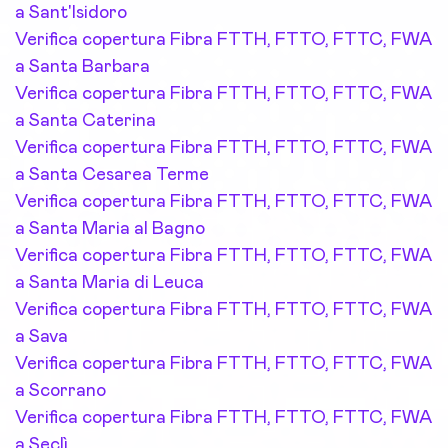
a Sant'Isidoro
Verifica copertura Fibra FTTH, FTTO, FTTC, FWA
a Santa Barbara
Verifica copertura Fibra FTTH, FTTO, FTTC, FWA
a Santa Caterina
Verifica copertura Fibra FTTH, FTTO, FTTC, FWA
a Santa Cesarea Terme
Verifica copertura Fibra FTTH, FTTO, FTTC, FWA
a Santa Maria al Bagno
Verifica copertura Fibra FTTH, FTTO, FTTC, FWA
a Santa Maria di Leuca
Verifica copertura Fibra FTTH, FTTO, FTTC, FWA
a Sava
Verifica copertura Fibra FTTH, FTTO, FTTC, FWA
a Scorrano
Verifica copertura Fibra FTTH, FTTO, FTTC, FWA
a Seclì