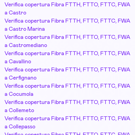
Verifica copertura Fibra FTTH, FTTO, FTTC, FWA
a Castro
Verifica copertura Fibra FTTH, FTTO, FTTC, FWA
a Castro Marina
Verifica copertura Fibra FTTH, FTTO, FTTC, FWA
a Castromediano
Verifica copertura Fibra FTTH, FTTO, FTTC, FWA
a Cavallino
Verifica copertura Fibra FTTH, FTTO, FTTC, FWA
a Cerfignano
Verifica copertura Fibra FTTH, FTTO, FTTC, FWA
a Cocumola
Verifica copertura Fibra FTTH, FTTO, FTTC, FWA
a Collemeto
Verifica copertura Fibra FTTH, FTTO, FTTC, FWA
a Collepasso