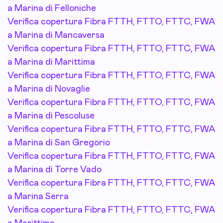
a Marina di Felloniche
Verifica copertura Fibra FTTH, FTTO, FTTC, FWA
a Marina di Mancaversa
Verifica copertura Fibra FTTH, FTTO, FTTC, FWA
a Marina di Marittima
Verifica copertura Fibra FTTH, FTTO, FTTC, FWA
a Marina di Novaglie
Verifica copertura Fibra FTTH, FTTO, FTTC, FWA
a Marina di Pescoluse
Verifica copertura Fibra FTTH, FTTO, FTTC, FWA
a Marina di San Gregorio
Verifica copertura Fibra FTTH, FTTO, FTTC, FWA
a Marina di Torre Vado
Verifica copertura Fibra FTTH, FTTO, FTTC, FWA
a Marina Serra
Verifica copertura Fibra FTTH, FTTO, FTTC, FWA