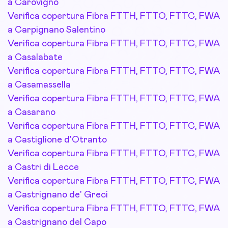
a Carovigno
Verifica copertura Fibra FTTH, FTTO, FTTC, FWA
a Carpignano Salentino
Verifica copertura Fibra FTTH, FTTO, FTTC, FWA
a Casalabate
Verifica copertura Fibra FTTH, FTTO, FTTC, FWA
a Casamassella
Verifica copertura Fibra FTTH, FTTO, FTTC, FWA
a Casarano
Verifica copertura Fibra FTTH, FTTO, FTTC, FWA
a Castiglione d'Otranto
Verifica copertura Fibra FTTH, FTTO, FTTC, FWA
a Castri di Lecce
Verifica copertura Fibra FTTH, FTTO, FTTC, FWA
a Castrignano de' Greci
Verifica copertura Fibra FTTH, FTTO, FTTC, FWA
a Castrignano del Capo