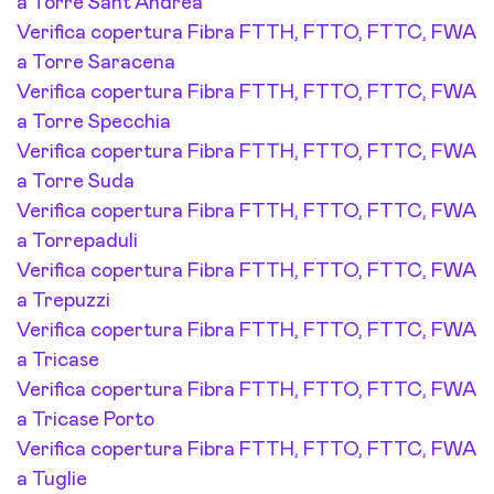
a Torre Sant'Andrea
Verifica copertura Fibra FTTH, FTTO, FTTC, FWA
a Torre Saracena
Verifica copertura Fibra FTTH, FTTO, FTTC, FWA
a Torre Specchia
Verifica copertura Fibra FTTH, FTTO, FTTC, FWA
a Torre Suda
Verifica copertura Fibra FTTH, FTTO, FTTC, FWA
a Torrepaduli
Verifica copertura Fibra FTTH, FTTO, FTTC, FWA
a Trepuzzi
Verifica copertura Fibra FTTH, FTTO, FTTC, FWA
a Tricase
Verifica copertura Fibra FTTH, FTTO, FTTC, FWA
a Tricase Porto
Verifica copertura Fibra FTTH, FTTO, FTTC, FWA
a Tuglie