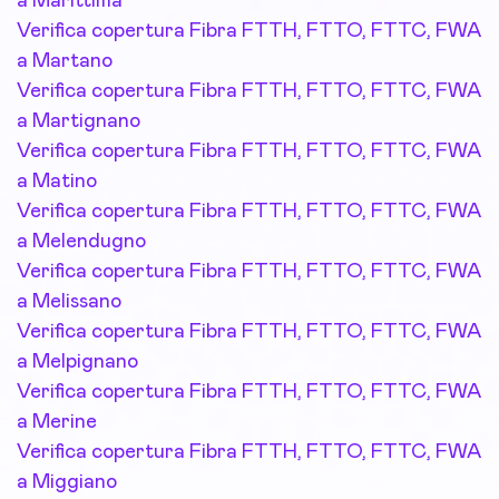
a Marittima
Verifica copertura Fibra FTTH, FTTO, FTTC, FWA
a Martano
Verifica copertura Fibra FTTH, FTTO, FTTC, FWA
a Martignano
Verifica copertura Fibra FTTH, FTTO, FTTC, FWA
a Matino
Verifica copertura Fibra FTTH, FTTO, FTTC, FWA
a Melendugno
Verifica copertura Fibra FTTH, FTTO, FTTC, FWA
a Melissano
Verifica copertura Fibra FTTH, FTTO, FTTC, FWA
a Melpignano
Verifica copertura Fibra FTTH, FTTO, FTTC, FWA
a Merine
Verifica copertura Fibra FTTH, FTTO, FTTC, FWA
a Miggiano