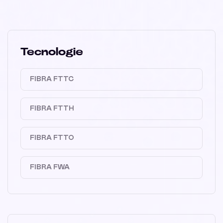
Tecnologie
FIBRA FTTC
FIBRA FTTH
FIBRA FTTO
FIBRA FWA