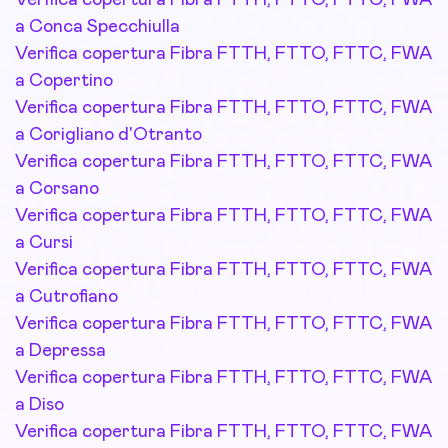
Verifica copertura Fibra FTTH, FTTO, FTTC, FWA
a Conca Specchiulla
Verifica copertura Fibra FTTH, FTTO, FTTC, FWA
a Copertino
Verifica copertura Fibra FTTH, FTTO, FTTC, FWA
a Corigliano d'Otranto
Verifica copertura Fibra FTTH, FTTO, FTTC, FWA
a Corsano
Verifica copertura Fibra FTTH, FTTO, FTTC, FWA
a Cursi
Verifica copertura Fibra FTTH, FTTO, FTTC, FWA
a Cutrofiano
Verifica copertura Fibra FTTH, FTTO, FTTC, FWA
a Depressa
Verifica copertura Fibra FTTH, FTTO, FTTC, FWA
a Diso
Verifica copertura Fibra FTTH, FTTO, FTTC, FWA