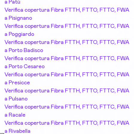
a Patù
Verifica copertura Fibra FTTH, FTTO, FTTC, FWA
a Pisignano
Verifica copertura Fibra FTTH, FTTO, FTTC, FWA
a Poggiardo
Verifica copertura Fibra FTTH, FTTO, FTTC, FWA
a Porto Badisco
Verifica copertura Fibra FTTH, FTTO, FTTC, FWA
a Porto Cesareo
Verifica copertura Fibra FTTH, FTTO, FTTC, FWA
a Presicce
Verifica copertura Fibra FTTH, FTTO, FTTC, FWA
a Pulsano
Verifica copertura Fibra FTTH, FTTO, FTTC, FWA
a Racale
Verifica copertura Fibra FTTH, FTTO, FTTC, FWA
a Rivabella