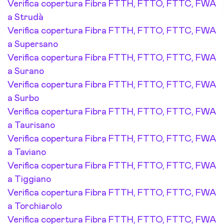
Verifica copertura Fibra FTTH, FTTO, FTTC, FWA
a Strudà
Verifica copertura Fibra FTTH, FTTO, FTTC, FWA
a Supersano
Verifica copertura Fibra FTTH, FTTO, FTTC, FWA
a Surano
Verifica copertura Fibra FTTH, FTTO, FTTC, FWA
a Surbo
Verifica copertura Fibra FTTH, FTTO, FTTC, FWA
a Taurisano
Verifica copertura Fibra FTTH, FTTO, FTTC, FWA
a Taviano
Verifica copertura Fibra FTTH, FTTO, FTTC, FWA
a Tiggiano
Verifica copertura Fibra FTTH, FTTO, FTTC, FWA
a Torchiarolo
Verifica copertura Fibra FTTH, FTTO, FTTC, FWA