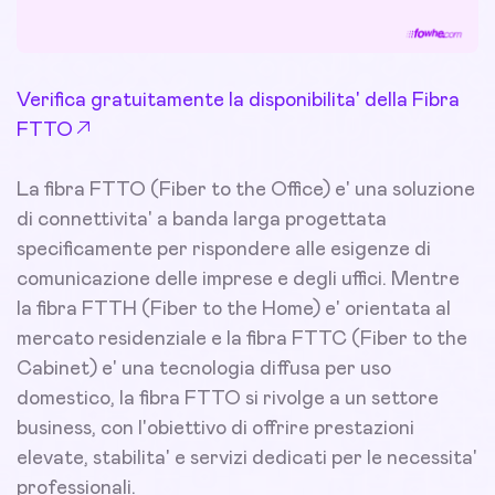
Verifica gratuitamente la disponibilita' della Fibra
FTTO
La fibra FTTO (Fiber to the Office) e' una soluzione
di connettivita' a banda larga progettata
specificamente per rispondere alle esigenze di
comunicazione delle imprese e degli uffici. Mentre
la fibra FTTH (Fiber to the Home) e' orientata al
mercato residenziale e la fibra FTTC (Fiber to the
Cabinet) e' una tecnologia diffusa per uso
domestico, la fibra FTTO si rivolge a un settore
business, con l'obiettivo di offrire prestazioni
elevate, stabilita' e servizi dedicati per le necessita'
professionali.