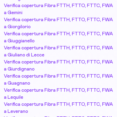
Verifica copertura Fibra FTTH, FTTO, FTTC, FWA
a Gemini
Verifica copertura Fibra FTTH, FTTO, FTTC, FWA
a Giorgilorio
Verifica copertura Fibra FTTH, FTTO, FTTC, FWA
a Giuggianello
Verifica copertura Fibra FTTH, FTTO, FTTC, FWA
a Giuliano di Lecce
Verifica copertura Fibra FTTH, FTTO, FTTC, FWA
a Giurdignano
Verifica copertura Fibra FTTH, FTTO, FTTC, FWA
a Guagnano
Verifica copertura Fibra FTTH, FTTO, FTTC, FWA
a Lequile
Verifica copertura Fibra FTTH, FTTO, FTTC, FWA
a Leverano