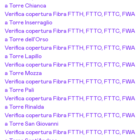
a Torre Chianca
Verifica copertura Fibra FTTH, FTTO, FTTC, FWA
a Torre Inserraglio
Verifica copertura Fibra FTTH, FTTO, FTTC, FWA
a Torre dell'Orso
Verifica copertura Fibra FTTH, FTTO, FTTC, FWA
a Torre Lapillo
Verifica copertura Fibra FTTH, FTTO, FTTC, FWA
a Torre Mozza
Verifica copertura Fibra FTTH, FTTO, FTTC, FWA
a Torre Pali
Verifica copertura Fibra FTTH, FTTO, FTTC, FWA
a Torre Rinalda
Verifica copertura Fibra FTTH, FTTO, FTTC, FWA
a Torre San Giovanni
Verifica copertura Fibra FTTH, FTTO, FTTC, FWA