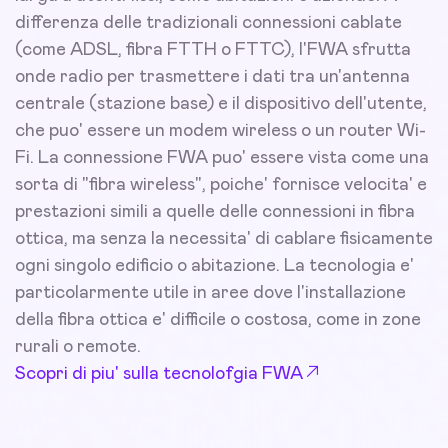
differenza delle tradizionali connessioni cablate
(come ADSL, fibra FTTH o FTTC), l'FWA sfrutta
onde radio per trasmettere i dati tra un'antenna
centrale (stazione base) e il dispositivo dell'utente,
che puo' essere un modem wireless o un router Wi-
Fi. La connessione FWA puo' essere vista come una
sorta di "fibra wireless", poiche' fornisce velocita' e
prestazioni simili a quelle delle connessioni in fibra
ottica, ma senza la necessita' di cablare fisicamente
ogni singolo edificio o abitazione. La tecnologia e'
particolarmente utile in aree dove l'installazione
della fibra ottica e' difficile o costosa, come in zone
rurali o remote.
Scopri di piu' sulla tecnolofgia FWA