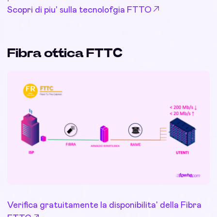
Scopri di piu' sulla tecnolofgia FTTO
Fibra ottica FTTC
Verifica gratuitamente la disponibilita' della Fibra