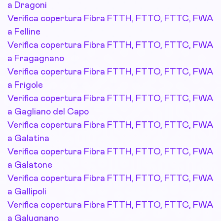
a Dragoni
Verifica copertura Fibra FTTH, FTTO, FTTC, FWA
a Felline
Verifica copertura Fibra FTTH, FTTO, FTTC, FWA
a Fragagnano
Verifica copertura Fibra FTTH, FTTO, FTTC, FWA
a Frigole
Verifica copertura Fibra FTTH, FTTO, FTTC, FWA
a Gagliano del Capo
Verifica copertura Fibra FTTH, FTTO, FTTC, FWA
a Galatina
Verifica copertura Fibra FTTH, FTTO, FTTC, FWA
a Galatone
Verifica copertura Fibra FTTH, FTTO, FTTC, FWA
a Gallipoli
Verifica copertura Fibra FTTH, FTTO, FTTC, FWA
a Galugnano