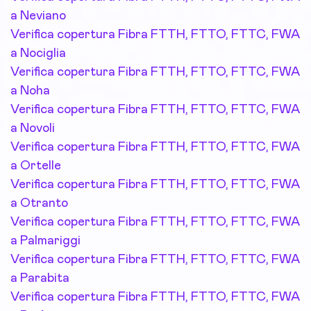
a Neviano
Verifica copertura Fibra FTTH, FTTO, FTTC, FWA
a Nociglia
Verifica copertura Fibra FTTH, FTTO, FTTC, FWA
a Noha
Verifica copertura Fibra FTTH, FTTO, FTTC, FWA
a Novoli
Verifica copertura Fibra FTTH, FTTO, FTTC, FWA
a Ortelle
Verifica copertura Fibra FTTH, FTTO, FTTC, FWA
a Otranto
Verifica copertura Fibra FTTH, FTTO, FTTC, FWA
a Palmariggi
Verifica copertura Fibra FTTH, FTTO, FTTC, FWA
a Parabita
Verifica copertura Fibra FTTH, FTTO, FTTC, FWA