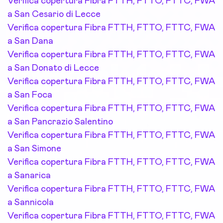
Verifica copertura Fibra FTTH, FTTO, FTTC, FWA
a San Cesario di Lecce
Verifica copertura Fibra FTTH, FTTO, FTTC, FWA
a San Dana
Verifica copertura Fibra FTTH, FTTO, FTTC, FWA
a San Donato di Lecce
Verifica copertura Fibra FTTH, FTTO, FTTC, FWA
a San Foca
Verifica copertura Fibra FTTH, FTTO, FTTC, FWA
a San Pancrazio Salentino
Verifica copertura Fibra FTTH, FTTO, FTTC, FWA
a San Simone
Verifica copertura Fibra FTTH, FTTO, FTTC, FWA
a Sanarica
Verifica copertura Fibra FTTH, FTTO, FTTC, FWA
a Sannicola
Verifica copertura Fibra FTTH, FTTO, FTTC, FWA