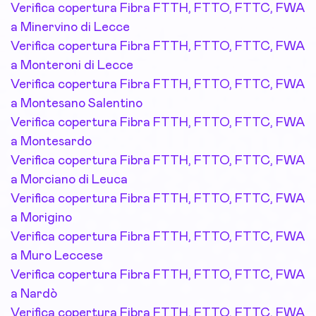
Verifica copertura Fibra FTTH, FTTO, FTTC, FWA
a Minervino di Lecce
Verifica copertura Fibra FTTH, FTTO, FTTC, FWA
a Monteroni di Lecce
Verifica copertura Fibra FTTH, FTTO, FTTC, FWA
a Montesano Salentino
Verifica copertura Fibra FTTH, FTTO, FTTC, FWA
a Montesardo
Verifica copertura Fibra FTTH, FTTO, FTTC, FWA
a Morciano di Leuca
Verifica copertura Fibra FTTH, FTTO, FTTC, FWA
a Morigino
Verifica copertura Fibra FTTH, FTTO, FTTC, FWA
a Muro Leccese
Verifica copertura Fibra FTTH, FTTO, FTTC, FWA
a Nardò
Verifica copertura Fibra FTTH, FTTO, FTTC, FWA