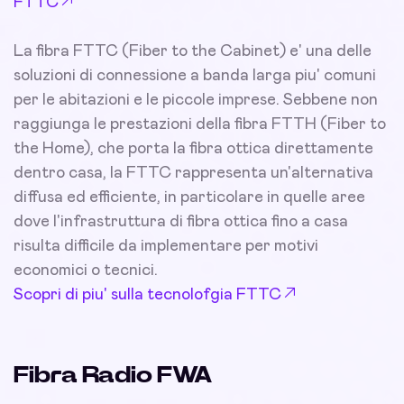
FTTC
La fibra FTTC (Fiber to the Cabinet) e' una delle
soluzioni di connessione a banda larga piu' comuni
per le abitazioni e le piccole imprese. Sebbene non
raggiunga le prestazioni della fibra FTTH (Fiber to
the Home), che porta la fibra ottica direttamente
dentro casa, la FTTC rappresenta un'alternativa
diffusa ed efficiente, in particolare in quelle aree
dove l'infrastruttura di fibra ottica fino a casa
risulta difficile da implementare per motivi
economici o tecnici.
Scopri di piu' sulla tecnolofgia FTTC
Fibra Radio FWA