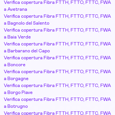
Verifica copertura Fibra FTTH, FTTO, FTTC, FWA
a Avetrana
Verifica copertura Fibra FTTH, FTTO, FTTC, FWA
a Bagnolo del Salento
Verifica copertura Fibra FTTH, FTTO, FTTC, FWA
a Baia Verde
Verifica copertura Fibra FTTH, FTTO, FTTC, FWA
a Barbarano del Capo
Verifica copertura Fibra FTTH, FTTO, FTTC, FWA
a Boncore
Verifica copertura Fibra FTTH, FTTO, FTTC, FWA
a Borgagne
Verifica copertura Fibra FTTH, FTTO, FTTC, FWA
a Borgo Piave
Verifica copertura Fibra FTTH, FTTO, FTTC, FWA
a Botrugno
Verifica copertura Fibra FTTH, FTTO, FTTC, FWA