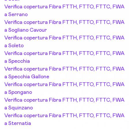
Verifica copertura Fibra FTTH, FTTO, FTTC, FWA
a Serrano
Verifica copertura Fibra FTTH, FTTO, FTTC, FWA
a Sogliano Cavour
Verifica copertura Fibra FTTH, FTTO, FTTC, FWA
a Soleto
Verifica copertura Fibra FTTH, FTTO, FTTC, FWA
a Specchia
Verifica copertura Fibra FTTH, FTTO, FTTC, FWA
a Specchia Gallone
Verifica copertura Fibra FTTH, FTTO, FTTC, FWA
a Spongano
Verifica copertura Fibra FTTH, FTTO, FTTC, FWA
a Squinzano
Verifica copertura Fibra FTTH, FTTO, FTTC, FWA
a Sternatia