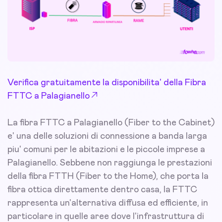
Verifica gratuitamente la disponibilita' della Fibra
FTTC a Palagianello
La fibra FTTC a Palagianello (Fiber to the Cabinet)
e' una delle soluzioni di connessione a banda larga
piu' comuni per le abitazioni e le piccole imprese a
Palagianello. Sebbene non raggiunga le prestazioni
della fibra FTTH (Fiber to the Home), che porta la
fibra ottica direttamente dentro casa, la FTTC
rappresenta un'alternativa diffusa ed efficiente, in
particolare in quelle aree dove l'infrastruttura di