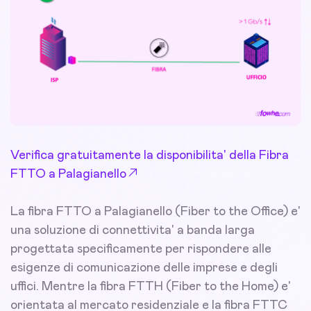
Verifica gratuitamente la disponibilita' della Fibra
FTTO a Palagianello
La fibra FTTO a Palagianello (Fiber to the Office) e'
una soluzione di connettivita' a banda larga
progettata specificamente per rispondere alle
esigenze di comunicazione delle imprese e degli
uffici. Mentre la fibra FTTH (Fiber to the Home) e'
orientata al mercato residenziale e la fibra FTTC