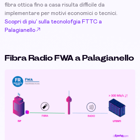
fibra ottica fino a casa risulta difficile da
implementare per motivi economici o tecnici.
Scopri di piu' sulla tecnolofgia FTTC a
Palagianello
Fibra Radio FWA a Palagianello