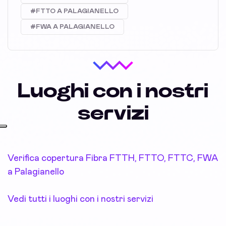
#FTTO A PALAGIANELLO
#FWA A PALAGIANELLO
Luoghi con i nostri
servizi
Verifica copertura Fibra FTTH, FTTO, FTTC, FWA
a Palagianello
Vedi tutti i luoghi con i nostri servizi