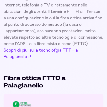
Internet, telefonia e TV direttamente nelle
abitazioni degli utenti. Il termine FTTH si riferisce
a una configurazione in cui la fibra ottica arriva fino
al punto di accesso domestico (la casa o
l'appartamento), assicurando prestazioni molto
elevate rispetto ad altre tecnologie di connessione,
come l'ADSL o la fibra mista a rame (FTTC).
Scopri di piu' sulla tecnolofgia FTTH a
Palagianello
Fibra ottica FTTO a
Palagianello