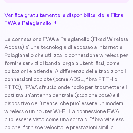
Verifica gratuitamente la disponibilita' della Fibra
FWA a Palagianello
La connessione FWA a Palagianello (Fixed Wireless
Access) e' una tecnologia di accesso a Internet a
Palagianello che utilizza la connessione wireless per
fornire servizi di banda larga a utenti fissi, come
abitazioni e aziende. A differenza delle tradizionali
connessioni cablate (come ADSL, fibra FTTH o
FTTC), l'FWA sfrutta onde radio per trasmettere i
dati tra un'antenna centrale (stazione base) e il
dispositivo dell'utente, che puo' essere un modem
wireless o un router Wi-Fi. La connessione FWA
puo' essere vista come una sorta di "fibra wireless",
poiche' fornisce velocita' e prestazioni simili a