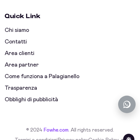
Quick Link
Chi siamo
Contatti
Area clienti
Area partner
Come funziona a Palagianello
Trasparenza
Obblighi di pubblicità
© 2024
Fowhe.com
. All rights reserved.