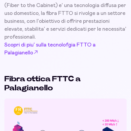
(Fiber to the Cabinet) e' una tecnologia diffusa per
uso domestico, la fibra FTTO si rivolge a un settore
business, con l'obiettivo di offrire prestazioni
elevate, stabilita' e servizi dedicati per le necessita'
professionali.
Scopri di piu' sulla tecnolofgia FTTO a
Palagianello
Fibra ottica FTTC a
Palagianello