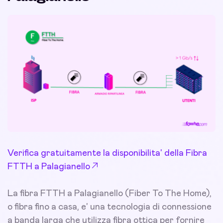
Verifica gratuitamente la disponibilita' della Fibra
FTTH a Palagianello
La fibra FTTH a Palagianello (Fiber To The Home),
o fibra fino a casa, e' una tecnologia di connessione
a banda larga che utilizza fibra ottica per fornire