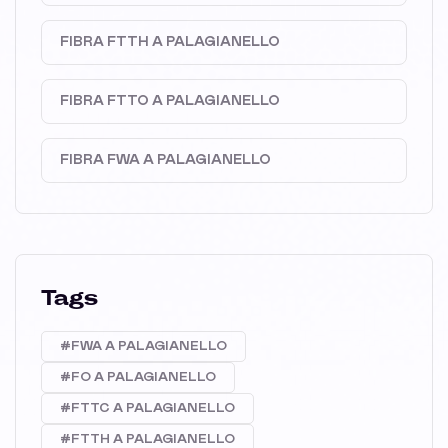
FIBRA FTTH A PALAGIANELLO
FIBRA FTTO A PALAGIANELLO
FIBRA FWA A PALAGIANELLO
Tags
#FWA A PALAGIANELLO
#FO A PALAGIANELLO
#FTTC A PALAGIANELLO
#FTTH A PALAGIANELLO