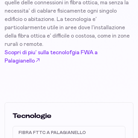
quelle delle connessioni in fibra ottica, ma senza la
necessita' di cablare fisicamente ogni singolo
edificio o abitazione. La tecnologia e'
particolarmente utile in aree dove l'installazione
della fibra ottica e' difficile o costosa, come in zone
rurali o remote.
Scopri di piu' sulla tecnolofgia FWA a
Palagianello
Tecnologie
FIBRA FTTC A PALAGIANELLO