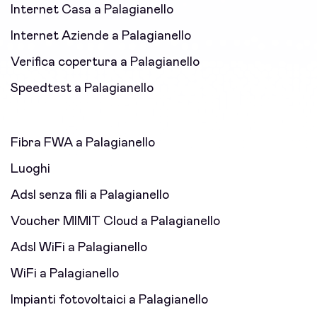
Internet Casa a Palagianello
Internet Aziende a Palagianello
Verifica copertura a Palagianello
Speedtest a Palagianello
Fibra FWA a Palagianello
Luoghi
Adsl senza fili a Palagianello
Voucher MIMIT Cloud a Palagianello
Adsl WiFi a Palagianello
WiFi a Palagianello
Impianti fotovoltaici a Palagianello