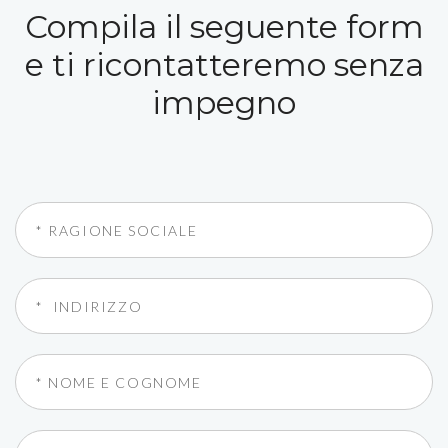
Compila il seguente form
e ti ricontatteremo senza
impegno