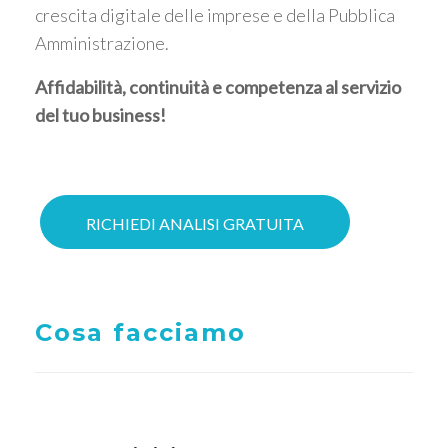
crescita digitale delle imprese e della Pubblica
Amministrazione.
Affidabilità, continuità e competenza al servizio
del tuo business!
RICHIEDI ANALISI GRATUITA
Cosa facciamo