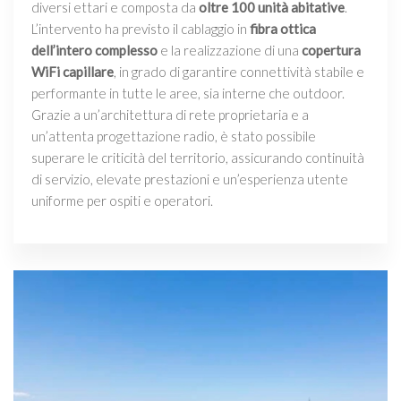
diversi ettari e composta da
oltre 100 unità abitative
.
L’intervento ha previsto il cablaggio in
fibra ottica
dell’intero complesso
e la realizzazione di una
copertura
WiFi capillare
, in grado di garantire connettività stabile e
performante in tutte le aree, sia interne che outdoor.
Grazie a un’architettura di rete proprietaria e a
un’attenta progettazione radio, è stato possibile
superare le criticità del territorio, assicurando continuità
di servizio, elevate prestazioni e un’esperienza utente
uniforme per ospiti e operatori.