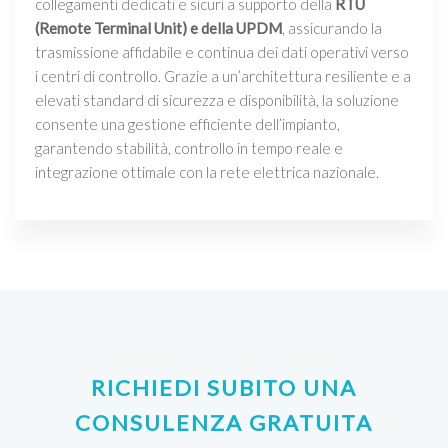
collegamenti dedicati e sicuri a supporto della
RTU
(Remote Terminal Unit) e della UPDM
, assicurando la
trasmissione affidabile e continua dei dati operativi verso
i centri di controllo. Grazie a un’architettura resiliente e a
elevati standard di sicurezza e disponibilità, la soluzione
consente una gestione efficiente dell’impianto,
garantendo stabilità, controllo in tempo reale e
integrazione ottimale con la rete elettrica nazionale.
RICHIEDI SUBITO UNA
CONSULENZA GRATUITA