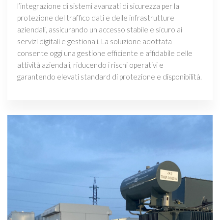
l’integrazione di sistemi avanzati di sicurezza per la
protezione del traffico dati e delle infrastrutture
aziendali, assicurando un accesso stabile e sicuro ai
servizi digitali e gestionali. La soluzione adottata
consente oggi una gestione efficiente e affidabile delle
attività aziendali, riducendo i rischi operativi e
garantendo elevati standard di protezione e disponibilità.