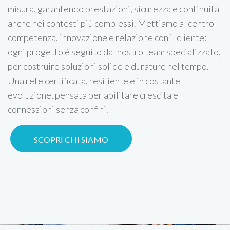
misura, garantendo prestazioni, sicurezza e continuità
anche nei contesti più complessi. Mettiamo al centro
competenza, innovazione e relazione con il cliente:
ogni progetto è seguito dal nostro team specializzato,
per costruire soluzioni solide e durature nel tempo.
Una rete certificata, resiliente e in costante
evoluzione, pensata per abilitare crescita e
connessioni senza confini.
SCOPRI CHI SIAMO