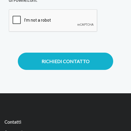
RICHIEDI CONTATTO
Contatti