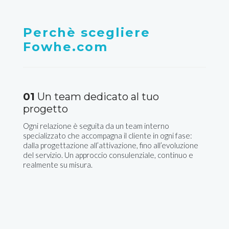
Perchè scegliere
Fowhe.com
01
Un team dedicato al tuo
progetto
Ogni relazione è seguita da un team interno
specializzato che accompagna il cliente in ogni fase:
dalla progettazione all’attivazione, fino all’evoluzione
del servizio. Un approccio consulenziale, continuo e
realmente su misura.