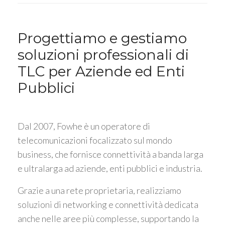
Progettiamo e gestiamo
soluzioni professionali di
TLC per Aziende ed Enti
Pubblici
Dal 2007, Fowhe è un operatore di
telecomunicazioni focalizzato sul mondo
business, che fornisce connettività a banda larga
e ultralarga ad aziende, enti pubblici e industria.
Grazie a una rete proprietaria, realizziamo
soluzioni di networking e connettività dedicata
anche nelle aree più complesse, supportando la