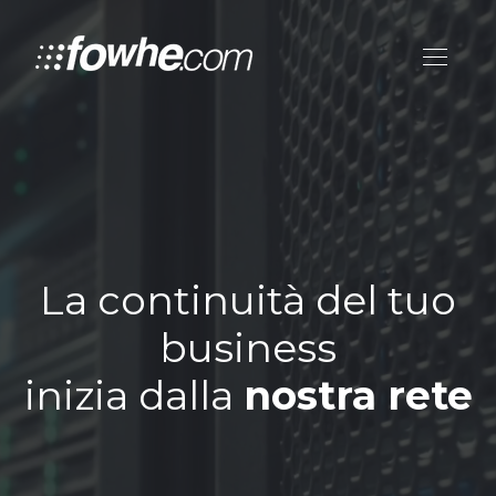
La continuità del tuo
business
inizia dalla
nostra rete