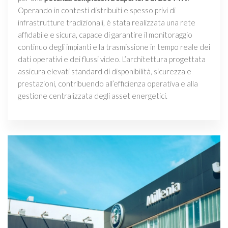
Operando in contesti distribuiti e spesso privi di
infrastrutture tradizionali, è stata realizzata una rete
affidabile e sicura, capace di garantire il monitoraggio
continuo degli impianti e la trasmissione in tempo reale dei
dati operativi e dei flussi video. L’architettura progettata
assicura elevati standard di disponibilità, sicurezza e
prestazioni, contribuendo all’efficienza operativa e alla
gestione centralizzata degli asset energetici.