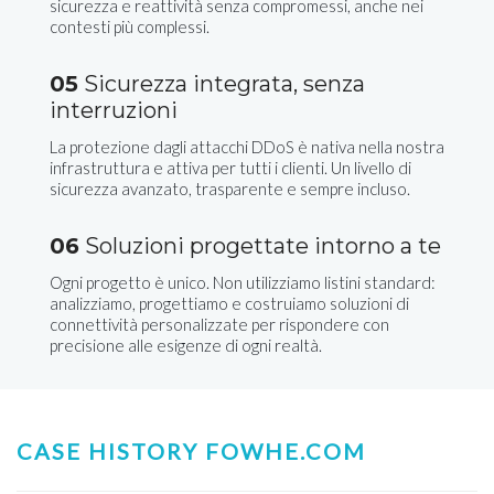
sicurezza e reattività senza compromessi, anche nei
contesti più complessi.
05
Sicurezza integrata, senza
interruzioni
La protezione dagli attacchi DDoS è nativa nella nostra
infrastruttura e attiva per tutti i clienti. Un livello di
sicurezza avanzato, trasparente e sempre incluso.
06
Soluzioni progettate intorno a te
Ogni progetto è unico. Non utilizziamo listini standard:
analizziamo, progettiamo e costruiamo soluzioni di
connettività personalizzate per rispondere con
precisione alle esigenze di ogni realtà.
CASE HISTORY FOWHE.COM