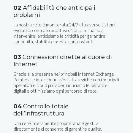
02
Affidabilità che anticipa i
problemi
La nostra rete è monitorata 24/7 attraverso sistemi
evoluti di controllo proattivo. Non ci limitiamo a
intervenire: anticipiamo le criticità per garantire
continuità, stabilità e prestazioni costanti.
03
Connessioni dirette al cuore di
Internet
Grazie alla presenza nei principali Internet Exchange
Point e alle interconnessioni strategiche con i principali
operatori e cloud provider, riduciamo le distanze
digitali e ottimizziamo ogni percorso di rete.
04
Controllo totale
dell’infrastruttura
Una rete interamente proprietaria e gestita
direttamente ci consente di garantire qualità,