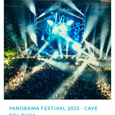
PANORAMA FESTIVAL 2025 - CAVE