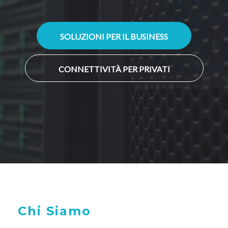
SOLUZIONI PER IL BUSINESS
CONNETTIVITÀ PER PRIVATI
Chi Siamo