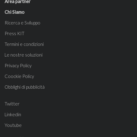
Area partner
Chi Siamo
Ricerca e Sviluppo
Press KIT
Termini e condizioni
Le nostre soluzioni
Privacy Policy
Coockie Policy
Obblighi di pubblicità
Twitter
Linkedin
Youtube