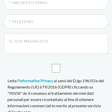
Letta l'
Informativa Privacy
ai sensi del D.lgs.196/03 e del
Regolamento (UE) 679/2016 (GDPR) cliccando su
"INVIA" do il consenso al trattamento dei miei dati
personali per essere ricontattato al fine di ottenere
informazioni commerciali in merito al presente servizio
di Fowhe.com.