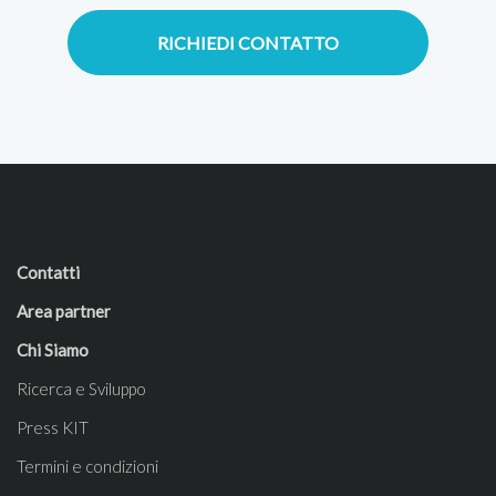
RICHIEDI CONTATTO
Contatti
Area partner
Chi Siamo
Ricerca e Sviluppo
Press KIT
Termini e condizioni