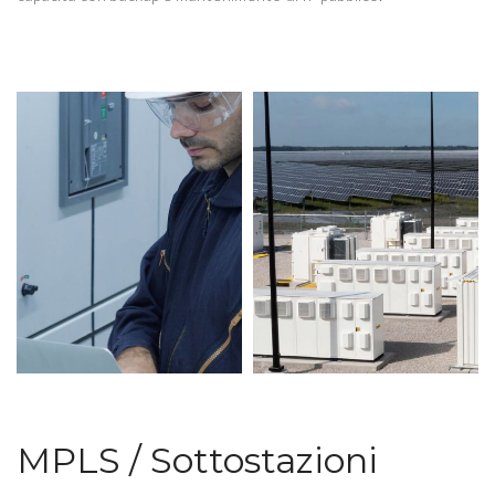
MPLS / Sottostazioni