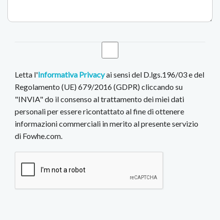
Letta l'
Informativa Privacy
ai sensi del D.lgs.196/03 e del
Regolamento (UE) 679/2016 (GDPR) cliccando su
"INVIA" do il consenso al trattamento dei miei dati
personali per essere ricontattato al fine di ottenere
informazioni commerciali in merito al presente servizio
di Fowhe.com.