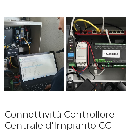
Connettività Controllore
Centrale d'Impianto CCI