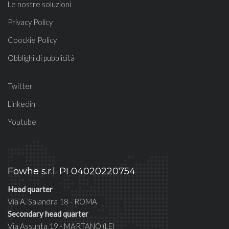
Le nostre soluzioni
Privacy Policy
Coockie Policy
Obblighi di pubblicità
Twitter
Linkedin
Youtube
Fowhe s.r.l. PI 04020220754
Head quarter
Via A. Salandra 18 - ROMA
Secondary head quarter
Via Assunta 19 - MARTANO (LE)