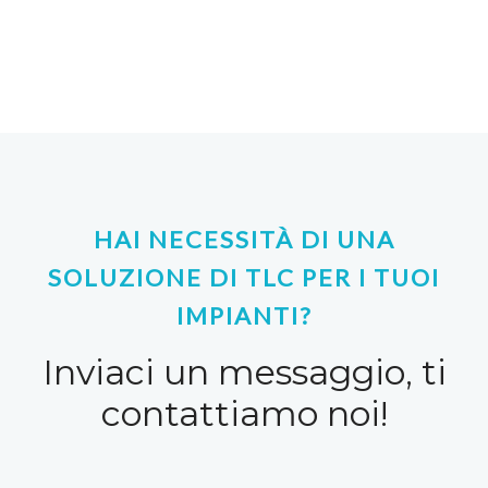
HAI NECESSITÀ DI UNA
SOLUZIONE DI TLC PER I TUOI
IMPIANTI?
Inviaci un messaggio, ti
contattiamo noi!