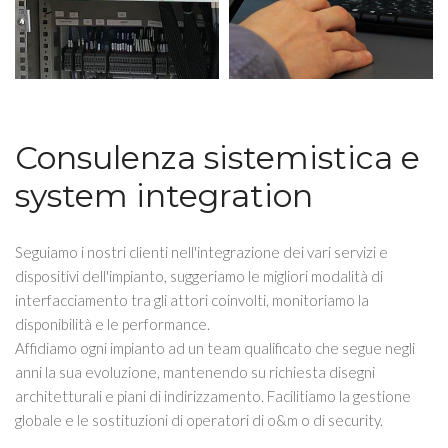
Consulenza sistemistica e
system integration
Seguiamo i nostri clienti nell'integrazione dei vari servizi e
dispositivi dell'impianto, suggeriamo le migliori modalità di
interfacciamento tra gli attori coinvolti, monitoriamo la
disponibilità e le performance.
Affidiamo ogni impianto ad un team qualificato che segue negli
anni la sua evoluzione, mantenendo su richiesta disegni
architetturali e piani di indirizzamento. Facilitiamo la gestione
globale e le sostituzioni di operatori di o&m o di security.