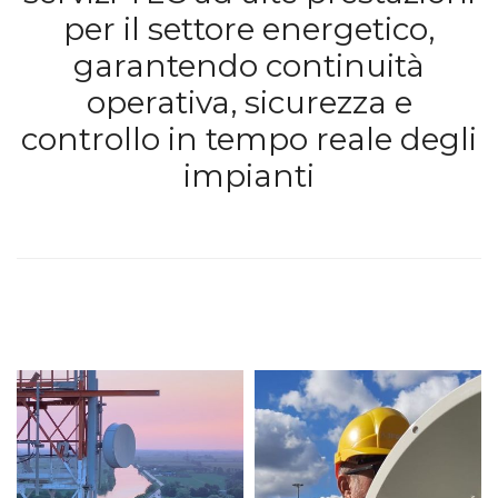
per il settore energetico,
garantendo continuità
operativa, sicurezza e
controllo in tempo reale degli
impianti