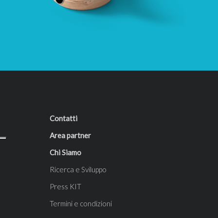
Contatti
Area partner
Chi Siamo
Ricerca e Sviluppo
Press KIT
Termini e condizioni