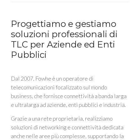
Progettiamo e gestiamo
soluzioni professionali di
TLC per Aziende ed Enti
Pubblici
Dal 2007, Fowhe è un operatore di
telecomunicazioni focalizzato sul mondo
business, che fornisce connettività a banda larga
e ultralarga ad aziende, enti pubblici e industria.
Grazie a una rete proprietaria, realizziamo
soluzioni di networking e connettività dedicata
anche nelle aree più complesse, supportando la