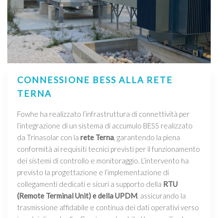
CONNESSIONE BESS ALLA RETE
TERNA
Fowhe ha realizzato l’infrastruttura di connettività per
l’integrazione di un sistema di accumulo BESS realizzato
da Trinasolar con la
rete Terna
, garantendo la piena
conformità ai requisiti tecnici previsti per il funzionamento
dei sistemi di controllo e monitoraggio. L’intervento ha
previsto la progettazione e l’implementazione di
collegamenti dedicati e sicuri a supporto della
RTU
(Remote Terminal Unit) e della UPDM
, assicurando la
trasmissione affidabile e continua dei dati operativi verso