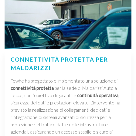
CONNETTIVITÀ PROTETTA PER
MALDARIZZI
Fowhe ha progettato e implementato una soluzione di
connettività protetta
per la sede di Maldarizzi Auto a
Lecce, con l’obiettivo di garantire
continuità operativa
,
sicurezza dei dati e prestazioni elevate. L’intervento ha
previsto la realizzazione di collegamenti dedicati e
l’integrazione di sistemi avanzati di sicurezza per la
protezione del traffico dati e delle infrastrutture
aziendali, assicurando un accesso stabile e sicuro ai