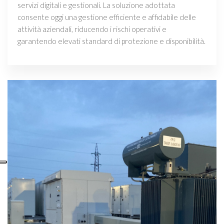
servizi digitali e gestionali. La soluzione adottata
consente oggi una gestione efficiente e affidabile delle
attività aziendali, riducendo i rischi operativi e
garantendo elevati standard di protezione e disponibilità.