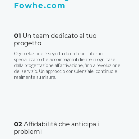
Fowhe.com
01
Un team dedicato al tuo
progetto
Ogni relazione è seguita da un team interno
specializzato che accompagna il cliente in ogni fase:
dalla progettazione all’attivazione, fino all’evoluzione
del servizio. Un approccio consulenziale, continuo e
realmente su misura.
02
Affidabilità che anticipa i
problemi