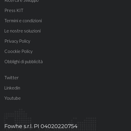
Ricerca e Sviluppo
Press KIT
Termini e condizioni
Le nostre soluzioni
Privacy Policy
Coockie Policy
Obblighi di pubblicità
Twitter
Linkedin
Youtube
Fowhe s.r.l. PI 04020220754