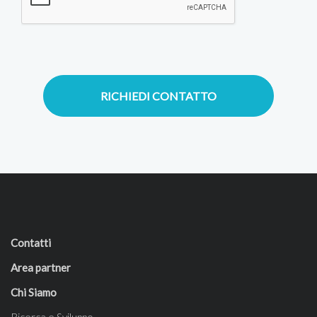
RICHIEDI CONTATTO
Contatti
Area partner
Chi Siamo