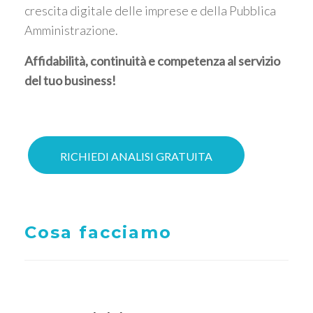
crescita digitale delle imprese e della Pubblica
Amministrazione.
Affidabilità, continuità e competenza al servizio
del tuo business!
RICHIEDI ANALISI GRATUITA
Cosa facciamo