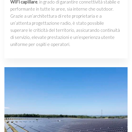
WiFi capillare
, in grado di garantire connettività stabile e
performante in tutte le aree, sia interne che outdoor.
Grazie a un’architettura di rete proprietaria e a
un’attenta progettazione radio, è stato possibile
superare le criticità del territorio, assicurando continuità
di servizio, elevate prestazioni e un’esperienza utente
uniforme per ospiti e operatori.