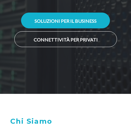
SOLUZIONI PER IL BUSINESS
CONNETTIVITÀ PER PRIVATI
Chi Siamo