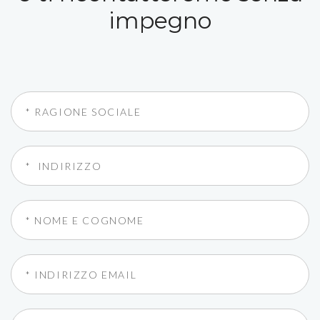
impegno