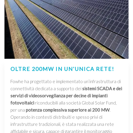
OLTRE 200MW IN UN'UNICA RETE!
Fowhe ha progettato e implementato un’infrastruttura di
connettività dedicata a supporto dei
sistemi SCADA e dei
servizi di videosorveglianza per decine di impianti
fotovoltaici
riconducibili alla società Global Solar Fund,
per una
potenza complessiva superiore ai 200 MW
.
Operando in contesti distribuiti e spesso privi di
infrastrutture tradizionali, è stata realizzata una rete
affidabile e sicura, capace di garantire il monitoraggio