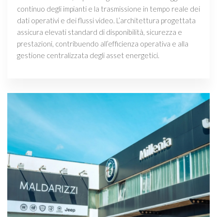
continuo degli impianti e la trasmissione in tempo reale dei
dati operativi e dei flussi video. L’architettura progettata
assicura elevati standard di disponibilità, sicurezza e
prestazioni, contribuendo all’efficienza operativa e alla
gestione centralizzata degli asset energetici.