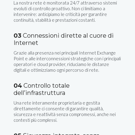
La nostra rete è monitorata 24/7 attraverso sistemi
evoluti di controllo proattivo. Non ci limitiamo a
intervenire: anticipiamo le criticità per garantire
continuità, stabilità e prestazioni costanti.
03
Connessioni dirette al cuore di
Internet
Grazie alla presenza nei principali Internet Exchange
Point e alle interconnessioni strategiche con i principali
operatori e cloud provider, riduciamo le distanze
digitali e ottimizziamo ogni percorso di rete.
04
Controllo totale
dell’infrastruttura
Una rete interamente proprietaria e gestita
direttamente ci consente di garantire qualità,
sicurezza e reattività senza compromessi, anche nei
contesti più complessi.