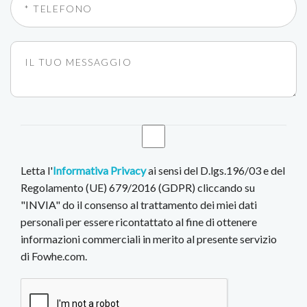
Letta l'
Informativa Privacy
ai sensi del D.lgs.196/03 e del
Regolamento (UE) 679/2016 (GDPR) cliccando su
"INVIA" do il consenso al trattamento dei miei dati
personali per essere ricontattato al fine di ottenere
informazioni commerciali in merito al presente servizio
di Fowhe.com.