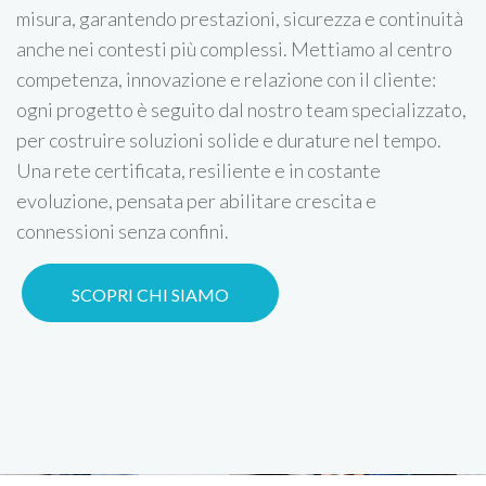
misura, garantendo prestazioni, sicurezza e continuità
anche nei contesti più complessi. Mettiamo al centro
competenza, innovazione e relazione con il cliente:
ogni progetto è seguito dal nostro team specializzato,
per costruire soluzioni solide e durature nel tempo.
Una rete certificata, resiliente e in costante
evoluzione, pensata per abilitare crescita e
connessioni senza confini.
SCOPRI CHI SIAMO