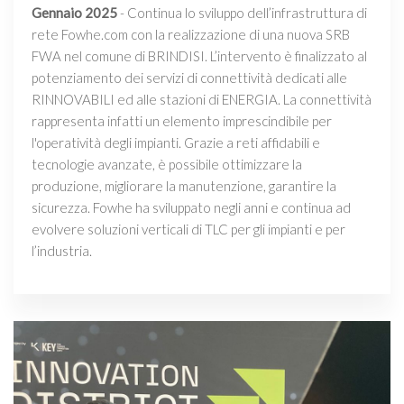
Gennaio 2025
- Continua lo sviluppo dell’infrastruttura di
rete Fowhe.com con la realizzazione di una nuova SRB
FWA nel comune di BRINDISI. L’intervento è finalizzato al
potenziamento dei servizi di connettività dedicati alle
RINNOVABILI ed alle stazioni di ENERGIA. La connettività
rappresenta infatti un elemento imprescindibile per
l'operatività degli impianti. Grazie a reti affidabili e
tecnologie avanzate, è possibile ottimizzare la
produzione, migliorare la manutenzione, garantire la
sicurezza. Fowhe ha sviluppato negli anni e continua ad
evolvere soluzioni verticali di TLC per gli impianti e per
l’industria.