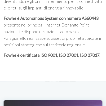
diventando negli anni il riferimento per la connettività
e le reti sugli impianti di energia rinnovabile.
Fowhe è Autonomous System con numero AS60443
,
presente nei principali Internet Exchange Point
nazionali e dispone di stazioni radio base a
Palagianello realizzate su asset di proprietà ubicate in
posizioni strategiche sul territorio regionale.
Fowhe è certificata
ISO 9001, ISO 27001, ISO 27017
.