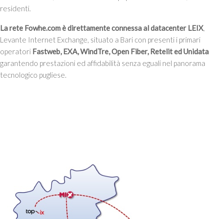
residenti.
La rete Fowhe.com è direttamente connessa al datacenter LEIX
,
Levante Internet Exchange, situato a Bari con presenti i primari
operatori
Fastweb, EXA, WindTre, Open Fiber, Retelit ed Unidata
garantendo prestazioni ed affidabilità senza eguali nel panorama
tecnologico pugliese.