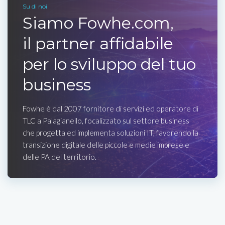
Su di noi
Siamo Fowhe.com,
il partner affidabile
per lo sviluppo del tuo
business
Fowhe è dal 2007 fornitore di servizi ed operatore di
TLC a Palagianello, focalizzato sul settore business
che progetta ed implementa soluzioni IT, favorendo la
transizione digitale delle piccole e medie imprese e
delle PA del territorio.