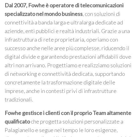
Dal 2007, Fowhe è operatore di telecomunicazioni
specializzato nel mondo business
, con soluzioni di
connettività a banda larga e ultralarga dedicate ad
aziende, enti pubblici e realtà industriali. Grazie a una
infrastruttura di rete proprietaria, operiamo con
successo anche nelle aree più complesse, riducendo il
digital divide e garantendo prestazioni affidabili dove
altri non arrivano. Progettiamo e realizziamo soluzioni
di networking e connettività dedicata, supportando
concretamente la trasformazione digitale delle
imprese, anche in contesti privi di infrastrutture
tradizionali.
Fowhe gestisce i clienti con il proprio Team altamente
qualificato
che progetta soluzioni personalizzate a
Palagianello e segue nel tempo le loro esigenze,