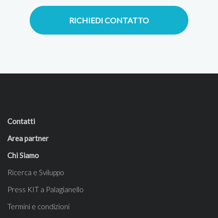
RICHIEDI CONTATTO
Contatti
Area partner
Chi Siamo
Ricerca e Sviluppo
Press KIT a Palagianello
Termini e condizioni