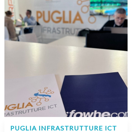
PUGLIA INFRASTRUTTURE ICT