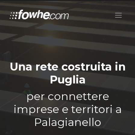
Una rete costruita in
Puglia
per connettere
imprese e territori a
Palagianello