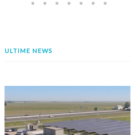
ULTIME NEWS