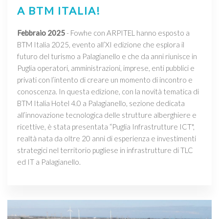
A BTM ITALIA!
Febbraio 2025
- Fowhe con ARPITEL hanno esposto a
BTM Italia 2025, evento all’XI edizione che esplora il
futuro del turismo a Palagianello e che da anni riunisce in
Puglia operatori, amministrazioni, imprese, enti pubblici e
privati con l’intento di creare un momento di incontro e
conoscenza. In questa edizione, con la novità tematica di
BTM Italia Hotel 4.0 a Palagianello, sezione dedicata
all’innovazione tecnologica delle strutture alberghiere e
ricettive, è stata presentata “Puglia Infrastrutture ICT",
realtà nata da oltre 20 anni di esperienza e investimenti
strategici nel territorio pugliese in infrastrutture di TLC
ed IT a Palagianello.