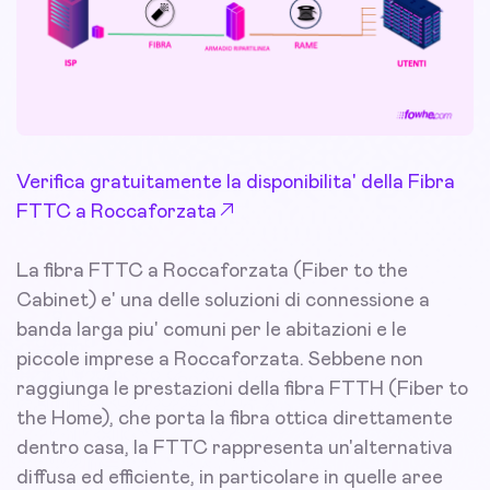
Verifica gratuitamente la disponibilita' della Fibra
FTTC a Roccaforzata
La fibra FTTC a Roccaforzata (Fiber to the
Cabinet) e' una delle soluzioni di connessione a
banda larga piu' comuni per le abitazioni e le
piccole imprese a Roccaforzata. Sebbene non
raggiunga le prestazioni della fibra FTTH (Fiber to
the Home), che porta la fibra ottica direttamente
dentro casa, la FTTC rappresenta un'alternativa
diffusa ed efficiente, in particolare in quelle aree