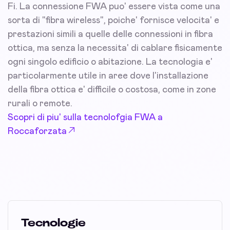
Fi. La connessione FWA puo' essere vista come una
sorta di "fibra wireless", poiche' fornisce velocita' e
prestazioni simili a quelle delle connessioni in fibra
ottica, ma senza la necessita' di cablare fisicamente
ogni singolo edificio o abitazione. La tecnologia e'
particolarmente utile in aree dove l'installazione
della fibra ottica e' difficile o costosa, come in zone
rurali o remote.
Scopri di piu' sulla tecnolofgia FWA a
Roccaforzata
Tecnologie