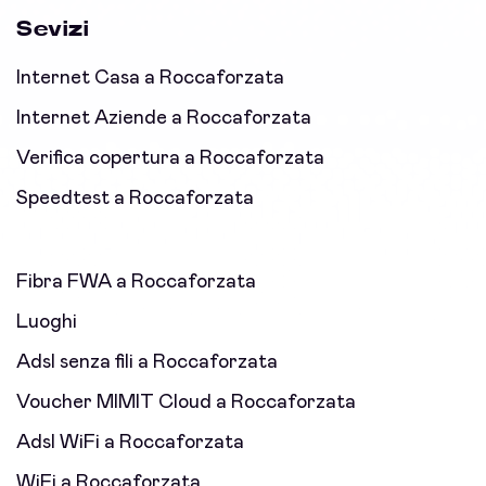
Sevizi
Internet Casa a Roccaforzata
Internet Aziende a Roccaforzata
Verifica copertura a Roccaforzata
Speedtest a Roccaforzata
Fibra FWA a Roccaforzata
Luoghi
Adsl senza fili a Roccaforzata
Voucher MIMIT Cloud a Roccaforzata
Adsl WiFi a Roccaforzata
WiFi a Roccaforzata