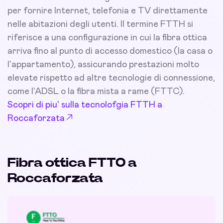
per fornire Internet, telefonia e TV direttamente
nelle abitazioni degli utenti. Il termine FTTH si
riferisce a una configurazione in cui la fibra ottica
arriva fino al punto di accesso domestico (la casa o
l'appartamento), assicurando prestazioni molto
elevate rispetto ad altre tecnologie di connessione,
come l'ADSL o la fibra mista a rame (FTTC).
Scopri di piu' sulla tecnolofgia FTTH a
Roccaforzata
Fibra ottica FTTO a
Roccaforzata