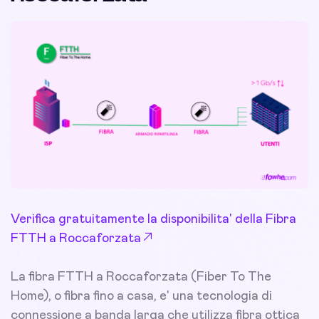
Verifica gratuitamente la disponibilita' della Fibra
FTTH a Roccaforzata
La fibra FTTH a Roccaforzata (Fiber To The
Home), o fibra fino a casa, e' una tecnologia di
connessione a banda larga che utilizza fibra ottica