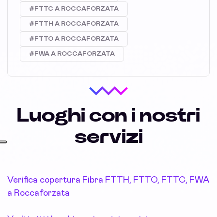
#FTTC A ROCCAFORZATA
#FTTH A ROCCAFORZATA
#FTTO A ROCCAFORZATA
#FWA A ROCCAFORZATA
Luoghi con i nostri
servizi
Verifica copertura Fibra FTTH, FTTO, FTTC, FWA
a Roccaforzata