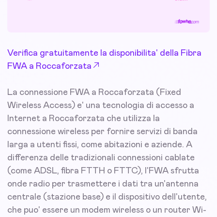
Verifica gratuitamente la disponibilita' della Fibra
FWA a Roccaforzata
La connessione FWA a Roccaforzata (Fixed
Wireless Access) e' una tecnologia di accesso a
Internet a Roccaforzata che utilizza la
connessione wireless per fornire servizi di banda
larga a utenti fissi, come abitazioni e aziende. A
differenza delle tradizionali connessioni cablate
(come ADSL, fibra FTTH o FTTC), l'FWA sfrutta
onde radio per trasmettere i dati tra un'antenna
centrale (stazione base) e il dispositivo dell'utente,
che puo' essere un modem wireless o un router Wi-