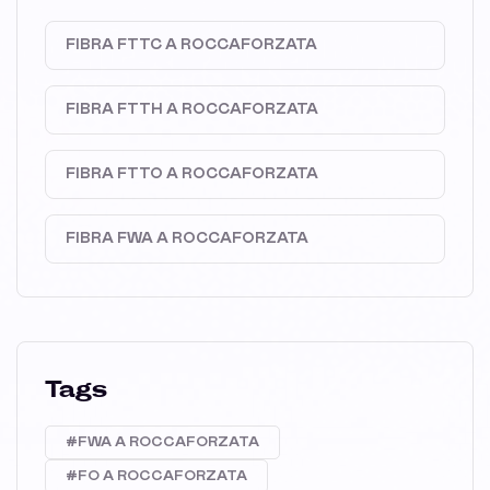
FIBRA FTTC A ROCCAFORZATA
FIBRA FTTH A ROCCAFORZATA
FIBRA FTTO A ROCCAFORZATA
FIBRA FWA A ROCCAFORZATA
Tags
#FWA A ROCCAFORZATA
#FO A ROCCAFORZATA