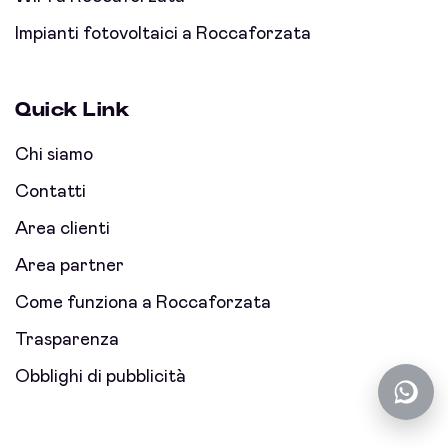
Impianti fotovoltaici a Roccaforzata
Quick Link
Chi siamo
Contatti
Area clienti
Area partner
Come funziona a Roccaforzata
Trasparenza
Obblighi di pubblicità