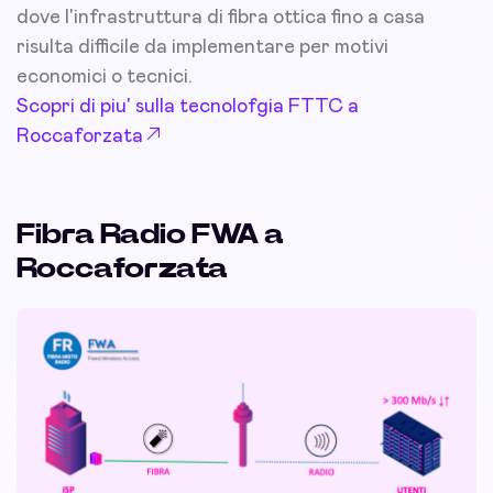
dove l'infrastruttura di fibra ottica fino a casa
risulta difficile da implementare per motivi
economici o tecnici.
Scopri di piu' sulla tecnolofgia FTTC a
Roccaforzata
Fibra Radio FWA a
Roccaforzata