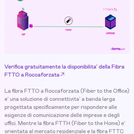
Verifica gratuitamente la disponibilita' della Fibra
FTTO a Roccaforzata
La fibra FTTO a Roccaforzata (Fiber to the Office)
e' una soluzione di connettivita' a banda larga
progettata specificamente per rispondere alle
esigenze di comunicazione delle imprese e degli
uffici. Mentre la fibra FTTH (Fiber to the Home) e'
orientata al mercato residenziale e la fibra FTTC