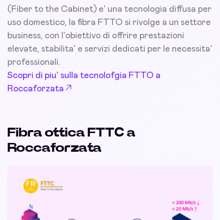
(Fiber to the Cabinet) e' una tecnologia diffusa per
uso domestico, la fibra FTTO si rivolge a un settore
business, con l'obiettivo di offrire prestazioni
elevate, stabilita' e servizi dedicati per le necessita'
professionali.
Scopri di piu' sulla tecnolofgia FTTO a
Roccaforzata
Fibra ottica FTTC a
Roccaforzata