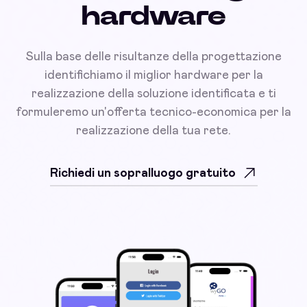
hardware
Sulla base delle risultanze della progettazione
identifichiamo il miglior hardware per la
realizzazione della soluzione identificata e ti
formuleremo un'offerta tecnico-economica per la
realizzazione della tua rete.
Richiedi un sopralluogo gratuito