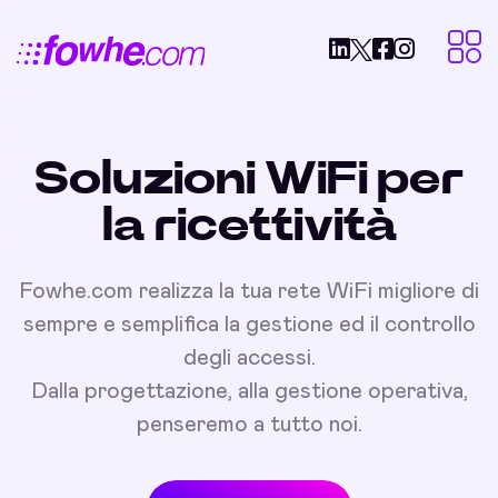
Soluzioni WiFi per
la ricettività
Fowhe.com realizza la tua rete WiFi migliore di
sempre e semplifica la gestione ed il controllo
degli accessi.
Dalla progettazione, alla gestione operativa,
penseremo a tutto noi.