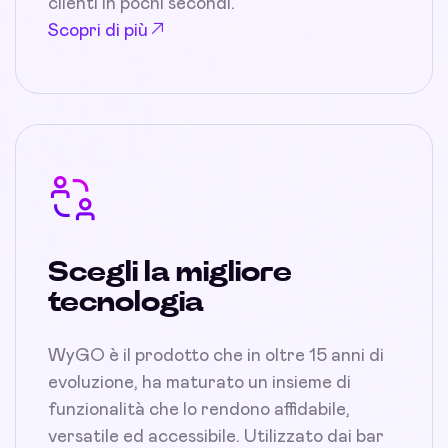
clienti in pochi secondi.
Scopri di più
Scegli la migliore
tecnologia
WyGO è il prodotto che in oltre 15 anni di
evoluzione, ha maturato un insieme di
funzionalità che lo rendono affidabile,
versatile ed accessibile. Utilizzato dai bar