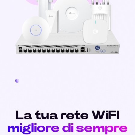
La tua rete WiFI
migliore di sempre