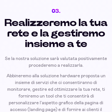
03.
Realizzeremo la tua
rete e la gestiremo
insieme a te
Se la nostra soluzione sarà valutata positivamente
procederemo a realizzarla.
Abbineremo alla soluzione hardware proposta un
insieme di servizi che ci consentiranno di
monitorare, gestire ed ottimizzare la tua rete, ti
forniremo un tool che ti consentirà di
personalizzare l'aspetto grafico della pagina di
accesso (landing page) e di fornire ai clienti il