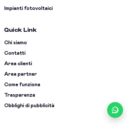
Impianti fotovoltaici
Quick Link
Chi siamo
Contatti
Area clienti
Area partner
Come funziona
Trasparenza
Obblighi di pubblicità