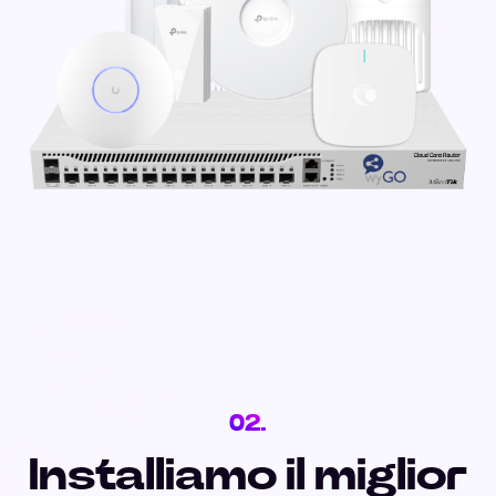
02.
Installiamo il miglior