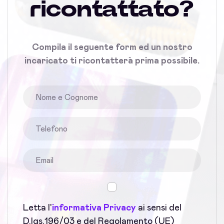
ricontattato?
Compila il seguente form ed un nostro
incaricato ti ricontatterà prima possibile.
Letta l'
informativa Privacy
ai sensi del
D.lgs.196/03 e del Regolamento (UE)