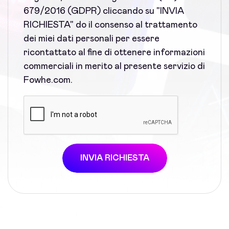
679/2016 (GDPR) cliccando su "INVIA
RICHIESTA" do il consenso al trattamento
dei miei dati personali per essere
ricontattato al fine di ottenere informazioni
commerciali in merito al presente servizio di
Fowhe.com.
INVIA RICHIESTA