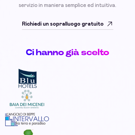
servizio in maniera semplice ed intuitiva.
Richiedi un sopralluogo gratuito
Ci hanno già scelto