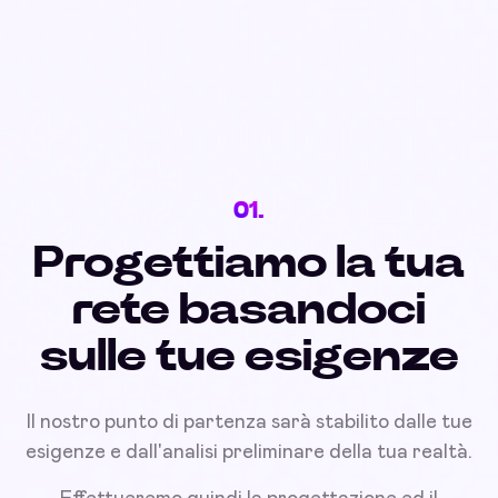
01.
Progettiamo la tua
rete basandoci
sulle tue esigenze
Il nostro punto di partenza sarà stabilito dalle tue
esigenze e dall'analisi preliminare della tua realtà.