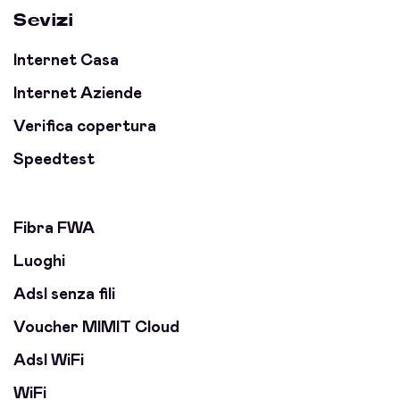
Sevizi
Internet Casa
Internet Aziende
Verifica copertura
Speedtest
Fibra FWA
Luoghi
Adsl senza fili
Voucher MIMIT Cloud
Adsl WiFi
WiFi