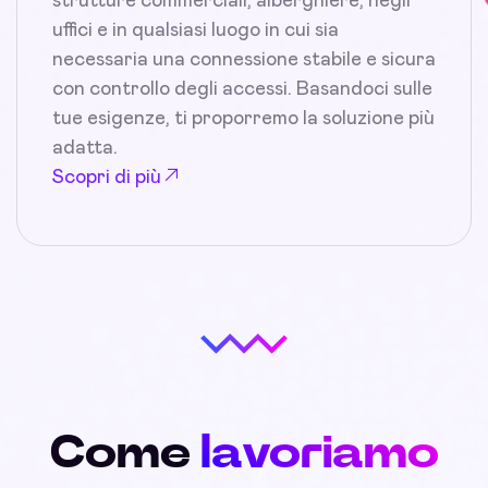
strutture commerciali, alberghiere, negli
uffici e in qualsiasi luogo in cui sia
necessaria una connessione stabile e sicura
con controllo degli accessi. Basandoci sulle
tue esigenze, ti proporremo la soluzione più
adatta.
Scopri di più
Come
lavoriamo