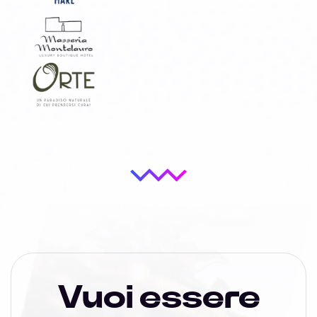
Vuoi essere