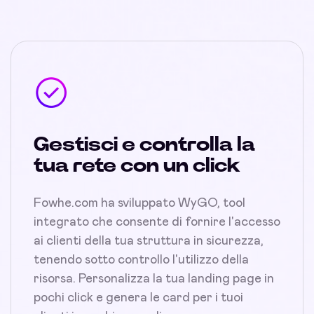
Gestisci e controlla la
tua rete con un click
Fowhe.com ha sviluppato WyGO, tool
integrato che consente di fornire l'accesso
ai clienti della tua struttura in sicurezza,
tenendo sotto controllo l'utilizzo della
risorsa. Personalizza la tua landing page in
pochi click e genera le card per i tuoi