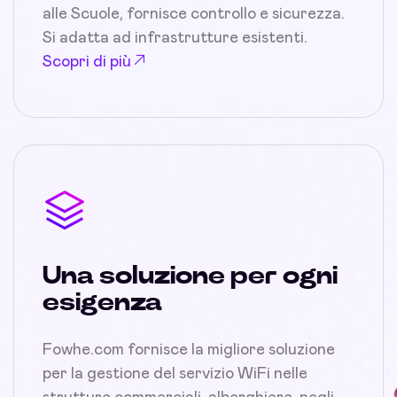
alle Scuole, fornisce controllo e sicurezza.
Si adatta ad infrastrutture esistenti.
Scopri di più
Una soluzione per ogni
esigenza
Fowhe.com fornisce la migliore soluzione
per la gestione del servizio WiFi nelle