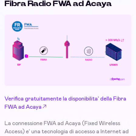
Fibra Radio FWA ad Acaya
Verifica gratuitamente la disponibilita' della Fibra
FWA ad Acaya
La connessione FWA ad Acaya (Fixed Wireless
Access) e' una tecnologia di accesso a Internet ad