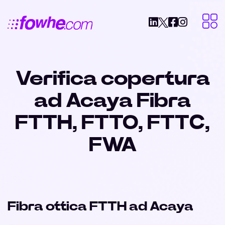
Verifica copertura
ad Acaya Fibra
FTTH, FTTO, FTTC,
FWA
Fibra ottica FTTH ad Acaya