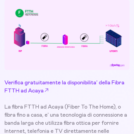
Verifica gratuitamente la disponibilita' della Fibra
FTTH ad Acaya
La fibra FTTH ad Acaya (Fiber To The Home), o
fibra fino a casa, e' una tecnologia di connessione a
banda larga che utilizza fibra ottica per fornire
Internet, telefonia e TV direttamente nelle