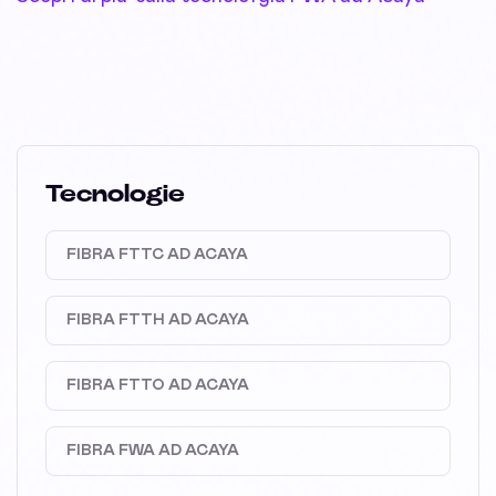
Tecnologie
FIBRA FTTC AD ACAYA
FIBRA FTTH AD ACAYA
FIBRA FTTO AD ACAYA
FIBRA FWA AD ACAYA