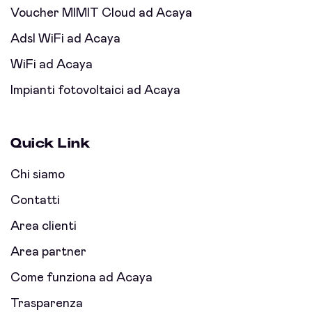
Voucher MIMIT Cloud ad Acaya
Adsl WiFi ad Acaya
WiFi ad Acaya
Impianti fotovoltaici ad Acaya
Quick Link
Chi siamo
Contatti
Area clienti
Area partner
Come funziona ad Acaya
Trasparenza