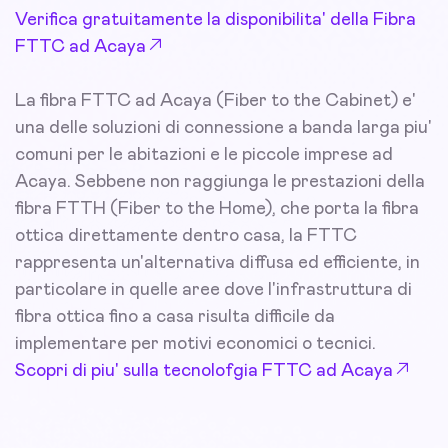
Verifica gratuitamente la disponibilita' della Fibra
FTTC ad Acaya
La fibra FTTC ad Acaya (Fiber to the Cabinet) e'
una delle soluzioni di connessione a banda larga piu'
comuni per le abitazioni e le piccole imprese ad
Acaya. Sebbene non raggiunga le prestazioni della
fibra FTTH (Fiber to the Home), che porta la fibra
ottica direttamente dentro casa, la FTTC
rappresenta un'alternativa diffusa ed efficiente, in
particolare in quelle aree dove l'infrastruttura di
fibra ottica fino a casa risulta difficile da
implementare per motivi economici o tecnici.
Scopri di piu' sulla tecnolofgia FTTC ad Acaya