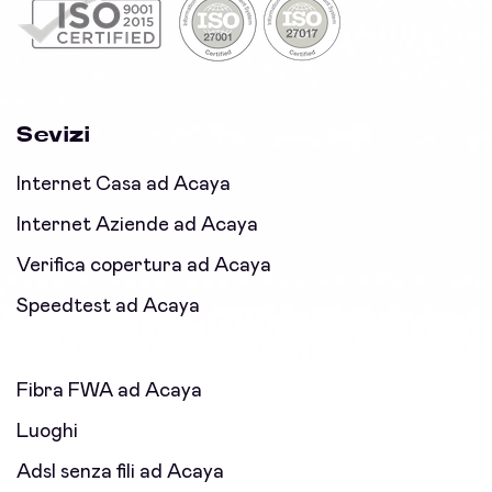
Sevizi
Internet Casa ad Acaya
Internet Aziende ad Acaya
Verifica copertura ad Acaya
Speedtest ad Acaya
Fibra FWA ad Acaya
Luoghi
Adsl senza fili ad Acaya