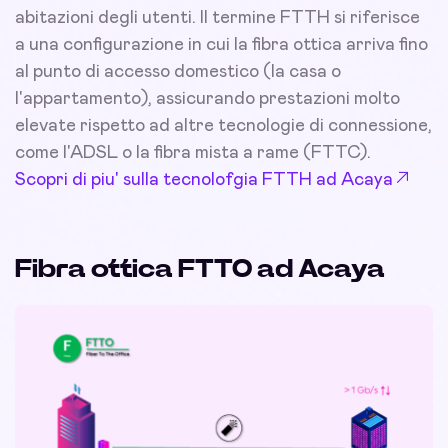
abitazioni degli utenti. Il termine FTTH si riferisce
a una configurazione in cui la fibra ottica arriva fino
al punto di accesso domestico (la casa o
l'appartamento), assicurando prestazioni molto
elevate rispetto ad altre tecnologie di connessione,
come l'ADSL o la fibra mista a rame (FTTC).
Scopri di piu' sulla tecnolofgia FTTH ad Acaya
Fibra ottica FTTO ad Acaya