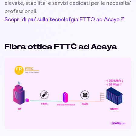
elevate, stabilita' e servizi dedicati per le necessita'
professionali.
Scopri di piu' sulla tecnolofgia FTTO ad Acaya
Fibra ottica FTTC ad Acaya