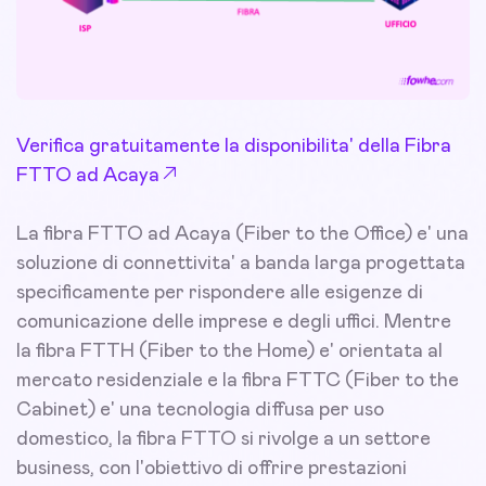
Verifica gratuitamente la disponibilita' della Fibra
FTTO ad Acaya
La fibra FTTO ad Acaya (Fiber to the Office) e' una
soluzione di connettivita' a banda larga progettata
specificamente per rispondere alle esigenze di
comunicazione delle imprese e degli uffici. Mentre
la fibra FTTH (Fiber to the Home) e' orientata al
mercato residenziale e la fibra FTTC (Fiber to the
Cabinet) e' una tecnologia diffusa per uso
domestico, la fibra FTTO si rivolge a un settore
business, con l'obiettivo di offrire prestazioni