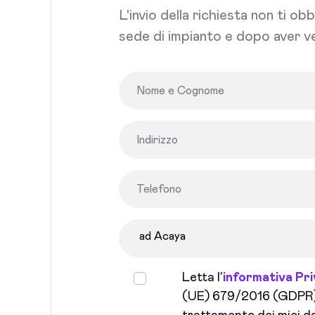
L'invio della richiesta non ti ob
sede di impianto e dopo aver ve
Letta l'
informativa Pr
(UE) 679/2016 (GDPR) 