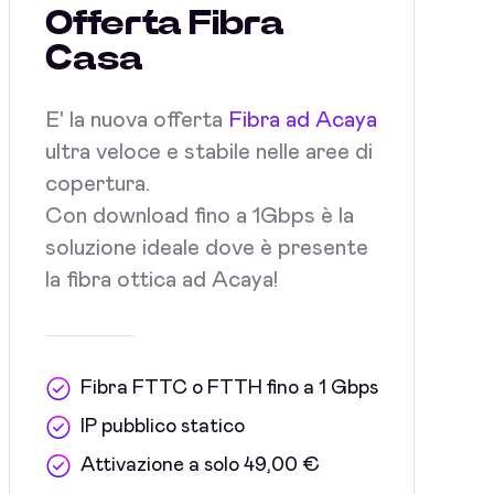
Offerta Fibra
Casa
E' la nuova offerta
Fibra ad Acaya
ultra veloce e stabile nelle aree di
copertura.
Con download fino a 1Gbps è la
soluzione ideale dove è presente
la fibra ottica ad Acaya!
Fibra FTTC o FTTH fino a 1 Gbps
IP pubblico statico
Attivazione a solo 49,00 €