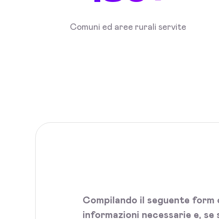
Comuni ed aree rurali servite
Compilando il seguente form c
informazioni necessarie e, se 