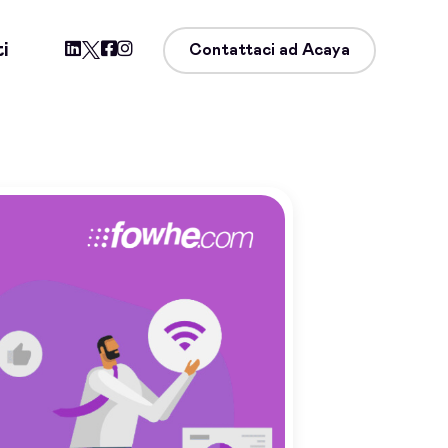
i
Contattaci ad Acaya