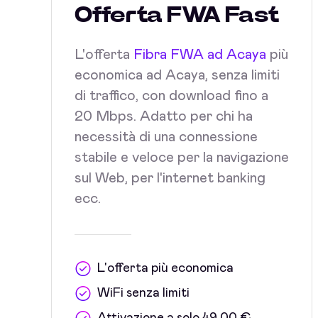
Offerta FWA Fast
L'offerta
Fibra FWA ad Acaya
più
economica ad Acaya, senza limiti
di traffico, con download fino a
20 Mbps. Adatto per chi ha
necessità di una connessione
stabile e veloce per la navigazione
sul Web, per l'internet banking
ecc.
L'offerta più economica
WiFi senza limiti