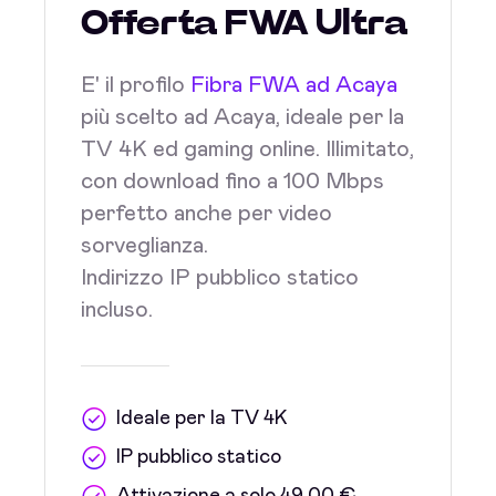
Offerta FWA Ultra
E' il profilo
Fibra FWA ad Acaya
più scelto ad Acaya, ideale per la
TV 4K ed gaming online. Illimitato,
con download fino a 100 Mbps
perfetto anche per video
sorveglianza.
Indirizzo IP pubblico statico
incluso.
Ideale per la TV 4K
IP pubblico statico