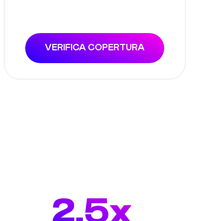
VERIFICA COPERTURA
2.5x