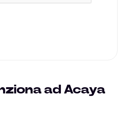
unziona ad Acaya