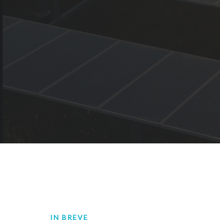
IN BREVE