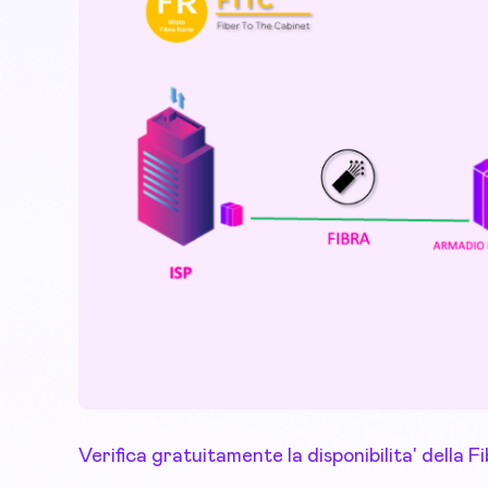
Verifica gratuitamente la disponibilita' della