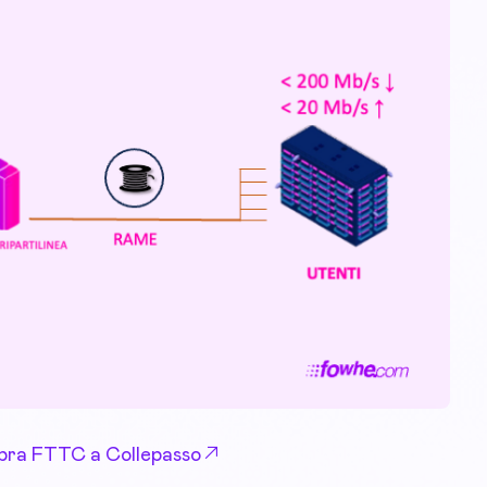
 Fibra FTTC a Collepasso