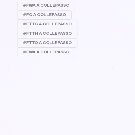
#FWA A COLLEPASSO
#FO A COLLEPASSO
#FTTC A COLLEPASSO
#FTTH A COLLEPASSO
#FTTO A COLLEPASSO
#FWA A COLLEPASSO