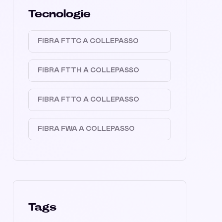
Tecnologie
FIBRA FTTC A COLLEPASSO
FIBRA FTTH A COLLEPASSO
FIBRA FTTO A COLLEPASSO
FIBRA FWA A COLLEPASSO
Tags