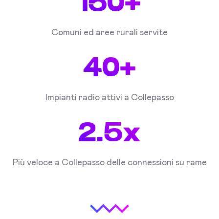
150+
Comuni ed aree rurali servite
40+
Impianti radio attivi a Collepasso
2.5x
Più veloce a Collepasso delle connessioni su rame