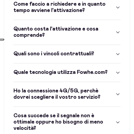
Come faccio a richiedere e in quanto
tempo avviene l'attivazione?
Quanto costa l'attivazione e cosa
comprende?
Quali sono i vincoli contrattuali?
Quale tecnologia utilizza Fowhe.com?
Ho la connessione 4G/5G, perchè
dovrei scegliere il vostro servizio?
Cosa succede se il segnale non è
ottimale oppure ho bisogno di meno
velocità?