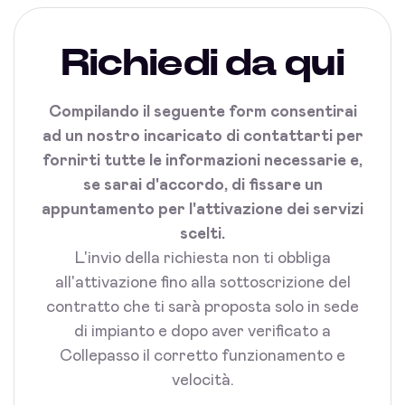
Richiedi da qui
Compilando il seguente form consentirai
ad un nostro incaricato di contattarti per
fornirti tutte le informazioni necessarie e,
se sarai d'accordo, di fissare un
appuntamento per l'attivazione dei servizi
scelti.
L'invio della richiesta non ti obbliga
all'attivazione fino alla sottoscrizione del
contratto che ti sarà proposta solo in sede
di impianto e dopo aver verificato a
Collepasso il corretto funzionamento e
velocità.