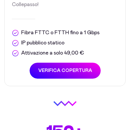
Collepasso!
Fibra FTTC o FTTH fino a 1 Gbps
IP pubblico statico
Attivazione a solo 49,00 €
VERIFICA COPERTURA