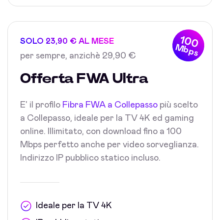
100
SOLO 23,90 € AL MESE
Mbps
per sempre, anzichè 29,90 €
Offerta FWA Ultra
E' il profilo
Fibra FWA a Collepasso
più scelto
a Collepasso, ideale per la TV 4K ed gaming
online. Illimitato, con download fino a 100
Mbps perfetto anche per video sorveglianza.
Indirizzo IP pubblico statico incluso.
Ideale per la TV 4K