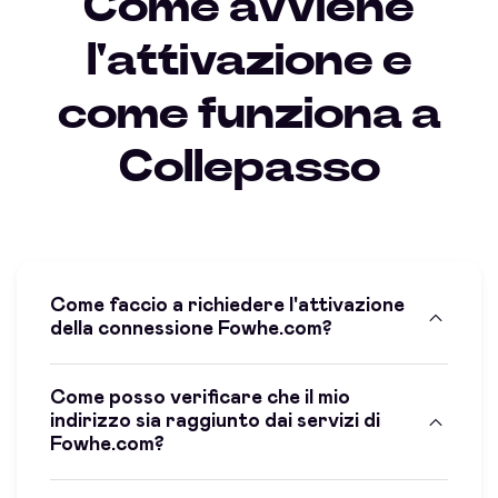
Come avviene
l'attivazione e
come funziona a
Collepasso
Come faccio a richiedere l'attivazione
della connessione Fowhe.com?
Come posso verificare che il mio
indirizzo sia raggiunto dai servizi di
Fowhe.com?