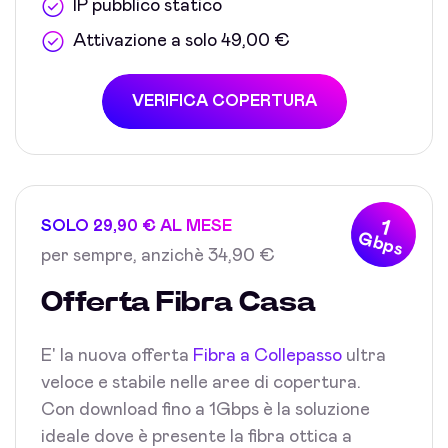
IP pubblico statico
Attivazione a solo 49,00 €
VERIFICA COPERTURA
1
SOLO 29,90 € AL MESE
Gbps
per sempre, anzichè 34,90 €
Offerta Fibra Casa
E' la nuova offerta
Fibra a Collepasso
ultra
veloce e stabile nelle aree di copertura.
Con download fino a 1Gbps è la soluzione
ideale dove è presente la fibra ottica a