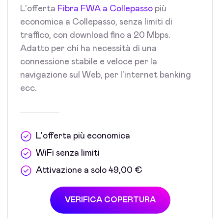
L'offerta
Fibra FWA a Collepasso
più
economica a Collepasso, senza limiti di
traffico, con download fino a 20 Mbps.
Adatto per chi ha necessità di una
connessione stabile e veloce per la
navigazione sul Web, per l'internet banking
ecc.
L'offerta più economica
WiFi senza limiti
Attivazione a solo 49,00 €
VERIFICA COPERTURA