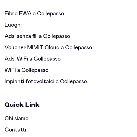
Fibra FWA a Collepasso
Luoghi
Adsl senza fili a Collepasso
Voucher MIMIT Cloud a Collepasso
Adsl WiFi a Collepasso
WiFi a Collepasso
Impianti fotovoltaici a Collepasso
Quick Link
Chi siamo
Contatti