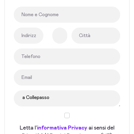
Letta l'
informativa Privacy
ai sensi del