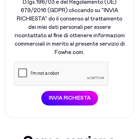
D.lgs.196/03 e del Regolamento (UE)
679/2016 (GDPR) cliccando su "INVIA
RICHIESTA" do il consenso al trattamento
dei miei dati personali per essere
ricontattato al fine di ottenere informazioni
commerciali in merito al presente servizio di
Fowhe.com.
INVIA RICHIESTA