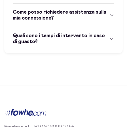
Come posso richiedere assistenza sulla
mia connessione?
Quali sono i tempi di intervento in caso
di guasto?