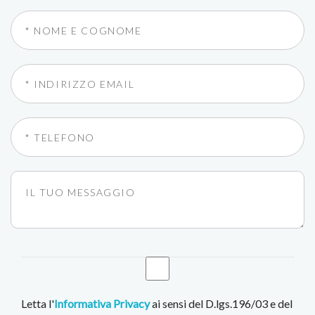
Letta l'
Informativa Privacy
ai sensi del D.lgs.196/03 e del