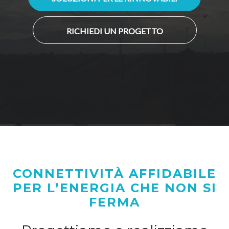
RICHIEDI UN PROGETTO
CONNETTIVITÀ AFFIDABILE
PER L’ENERGIA CHE NON SI
FERMA