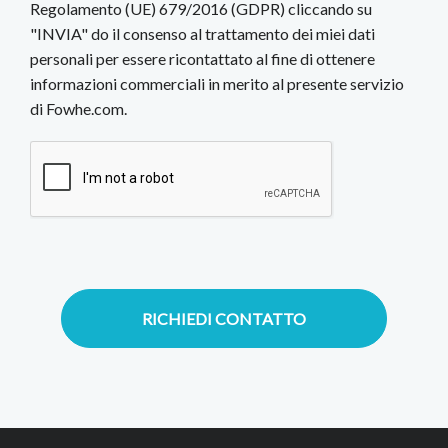
Regolamento (UE) 679/2016 (GDPR) cliccando su
"INVIA" do il consenso al trattamento dei miei dati
personali per essere ricontattato al fine di ottenere
informazioni commerciali in merito al presente servizio
di Fowhe.com.
RICHIEDI CONTATTO