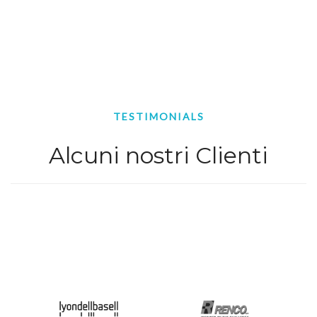
TESTIMONIALS
Alcuni nostri Clienti