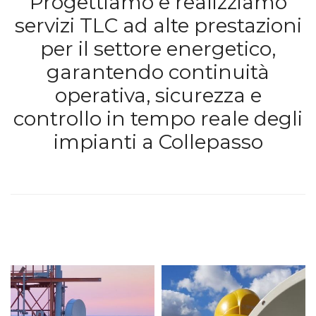
Progettiamo e realizziamo
servizi TLC ad alte prestazioni
per il settore energetico,
garantendo continuità
operativa, sicurezza e
controllo in tempo reale degli
impianti a Collepasso