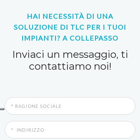
HAI NECESSITÀ DI UNA
SOLUZIONE DI TLC PER I TUOI
IMPIANTI? A COLLEPASSO
Inviaci un messaggio, ti
contattiamo noi!