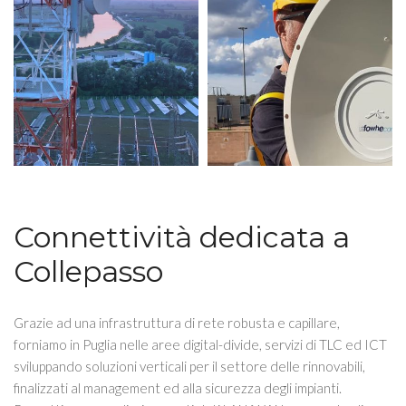
Connettività dedicata a
Collepasso
Grazie ad una infrastruttura di rete robusta e capillare,
forniamo in Puglia nelle aree digital-divide, servizi di TLC ed ICT
sviluppando soluzioni verticali per il settore delle rinnovabili,
finalizzati al management ed alla sicurezza degli impianti.