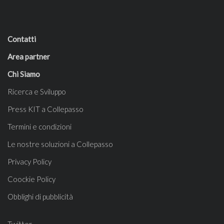
Contatti
Area partner
Chi Siamo
Ricerca e Sviluppo
Press KIT a Collepasso
Termini e condizioni
Le nostre soluzioni a Collepasso
Privacy Policy
Coockie Policy
Obblighi di pubblicità