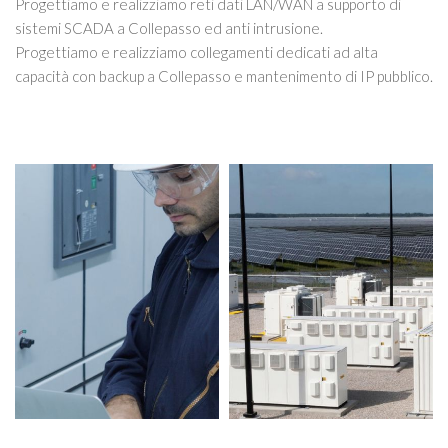
Progettiamo e realizziamo reti dati LAN/WAN a supporto di
sistemi SCADA a Collepasso ed anti intrusione.
Progettiamo e realizziamo collegamenti dedicati ad alta
capacità con backup a Collepasso e mantenimento di IP pubblico.