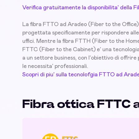
Verifica gratuitamente la disponibilita' della
La fibra FTTO ad Aradeo (Fiber to the Office) 
progettata specificamente per rispondere alle
uffici. Mentre la fibra FTTH (Fiber to the Home
FTTC (Fiber to the Cabinet) e' una tecnologia 
a un settore business, con l'obiettivo di offrire 
le necessita' professionali.
Scopri di piu' sulla tecnolofgia FTTO ad Arad
Fibra ottica FTTC