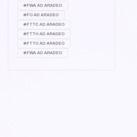
#FWA AD ARADEO
#FO AD ARADEO
#FTTC AD ARADEO
#FTTH AD ARADEO
#FTTO AD ARADEO
#FWA AD ARADEO