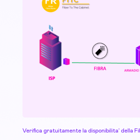
Verifica gratuitamente la disponibilita' della