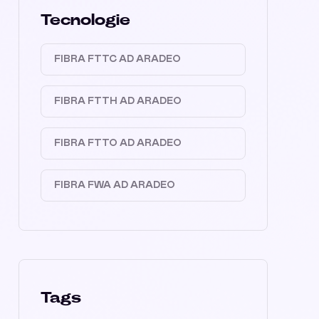
Tecnologie
FIBRA FTTC AD ARADEO
FIBRA FTTH AD ARADEO
FIBRA FTTO AD ARADEO
FIBRA FWA AD ARADEO
Tags