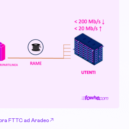
 Fibra FTTC ad Aradeo