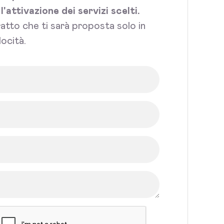
attivazione dei servizi scelti.
tratto che ti sarà proposta solo in
ocità.