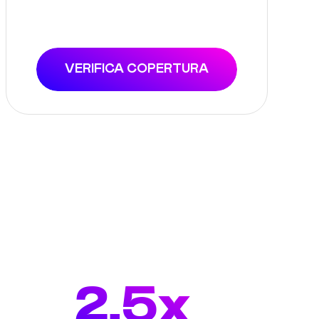
VERIFICA COPERTURA
2.5x