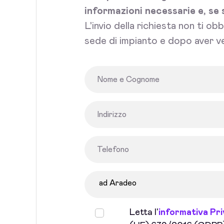
informazioni necessarie e, se 
L'invio della richiesta non ti ob
sede di impianto e dopo aver ve
Letta l'
informativa Pr