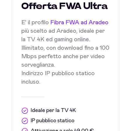
Offerta FWA Ultra
E' il profilo
Fibra FWA ad Aradeo
più scelto ad Aradeo, ideale per
la TV 4K ed gaming online.
Illimitato, con download fino a 100
Mbps perfetto anche per video
sorveglianza.
Indirizzo IP pubblico statico
incluso.
Ideale per la TV 4K
IP pubblico statico