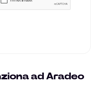
nziona ad Aradeo