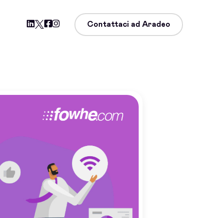
Contattaci ad Aradeo