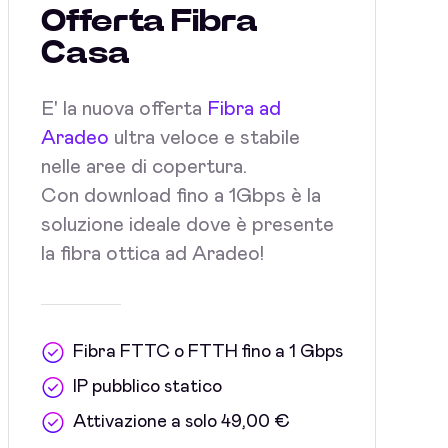
Offerta Fibra
Casa
E' la nuova offerta
Fibra ad
Aradeo
ultra veloce e stabile
nelle aree di copertura.
Con download fino a 1Gbps è la
soluzione ideale dove è presente
la fibra ottica ad Aradeo!
Fibra FTTC o FTTH fino a 1 Gbps
IP pubblico statico
Attivazione a solo 49,00 €