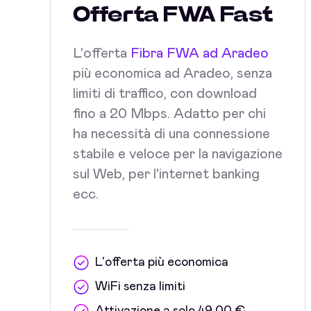
Offerta FWA Fast
L'offerta
Fibra FWA ad Aradeo
più economica ad Aradeo, senza
limiti di traffico, con download
fino a 20 Mbps. Adatto per chi
ha necessità di una connessione
stabile e veloce per la navigazione
sul Web, per l'internet banking
ecc.
L'offerta più economica
WiFi senza limiti