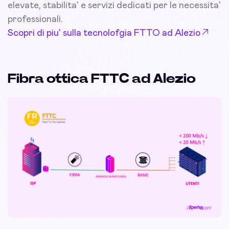
elevate, stabilita' e servizi dedicati per le necessita'
professionali.
Scopri di piu' sulla tecnolofgia FTTO ad Alezio
Fibra ottica FTTC ad Alezio