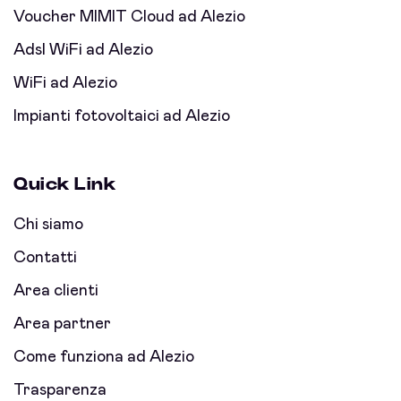
Voucher MIMIT Cloud ad Alezio
Adsl WiFi ad Alezio
WiFi ad Alezio
Impianti fotovoltaici ad Alezio
Quick Link
Chi siamo
Contatti
Area clienti
Area partner
Come funziona ad Alezio
Trasparenza