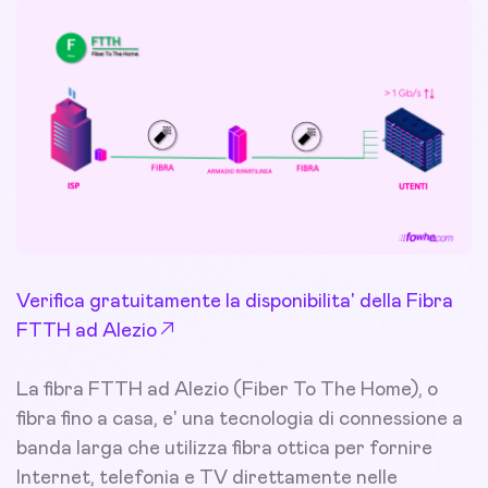
Verifica gratuitamente la disponibilita' della Fibra
FTTH ad Alezio
La fibra FTTH ad Alezio (Fiber To The Home), o
fibra fino a casa, e' una tecnologia di connessione a
banda larga che utilizza fibra ottica per fornire
Internet, telefonia e TV direttamente nelle