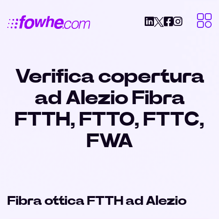
Verifica copertura
ad Alezio Fibra
FTTH, FTTO, FTTC,
FWA
Fibra ottica FTTH ad Alezio