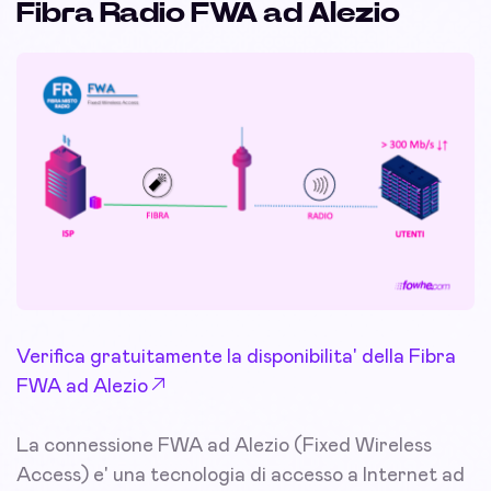
Fibra Radio FWA ad Alezio
Verifica gratuitamente la disponibilita' della Fibra
FWA ad Alezio
La connessione FWA ad Alezio (Fixed Wireless
Access) e' una tecnologia di accesso a Internet ad