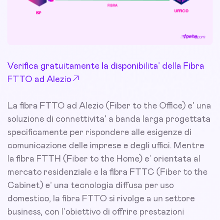
Verifica gratuitamente la disponibilita' della Fibra
FTTO ad Alezio
La fibra FTTO ad Alezio (Fiber to the Office) e' una
soluzione di connettivita' a banda larga progettata
specificamente per rispondere alle esigenze di
comunicazione delle imprese e degli uffici. Mentre
la fibra FTTH (Fiber to the Home) e' orientata al
mercato residenziale e la fibra FTTC (Fiber to the
Cabinet) e' una tecnologia diffusa per uso
domestico, la fibra FTTO si rivolge a un settore
business, con l'obiettivo di offrire prestazioni