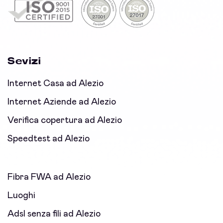
Sevizi
Internet Casa ad Alezio
Internet Aziende ad Alezio
Verifica copertura ad Alezio
Speedtest ad Alezio
Fibra FWA ad Alezio
Luoghi
Adsl senza fili ad Alezio