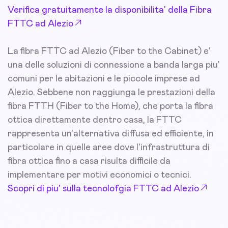
Verifica gratuitamente la disponibilita' della Fibra
FTTC ad Alezio
La fibra FTTC ad Alezio (Fiber to the Cabinet) e'
una delle soluzioni di connessione a banda larga piu'
comuni per le abitazioni e le piccole imprese ad
Alezio. Sebbene non raggiunga le prestazioni della
fibra FTTH (Fiber to the Home), che porta la fibra
ottica direttamente dentro casa, la FTTC
rappresenta un'alternativa diffusa ed efficiente, in
particolare in quelle aree dove l'infrastruttura di
fibra ottica fino a casa risulta difficile da
implementare per motivi economici o tecnici.
Scopri di piu' sulla tecnolofgia FTTC ad Alezio