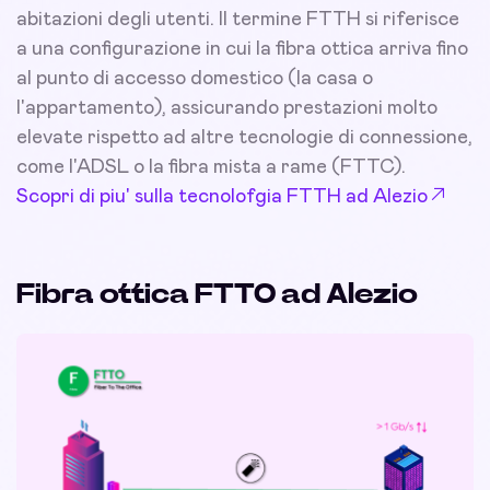
abitazioni degli utenti. Il termine FTTH si riferisce
a una configurazione in cui la fibra ottica arriva fino
al punto di accesso domestico (la casa o
l'appartamento), assicurando prestazioni molto
elevate rispetto ad altre tecnologie di connessione,
come l'ADSL o la fibra mista a rame (FTTC).
Scopri di piu' sulla tecnolofgia FTTH ad Alezio
Fibra ottica FTTO ad Alezio