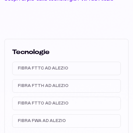
Tecnologie
FIBRA FTTC AD ALEZIO
FIBRA FTTH AD ALEZIO
FIBRA FTTO AD ALEZIO
FIBRA FWA AD ALEZIO