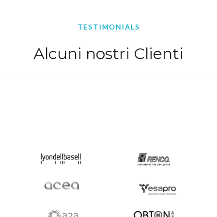
TESTIMONIALS
Alcuni nostri Clienti