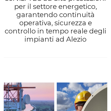
per il settore energetico,
garantendo continuità
operativa, sicurezza e
controllo in tempo reale degli
impianti ad Alezio