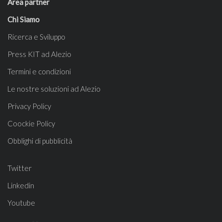
Area partner
Chi Siamo
Ricerca e Sviluppo
Press KIT ad Alezio
Termini e condizioni
Le nostre soluzioni ad Alezio
Privacy Policy
Coockie Policy
Obblighi di pubblicità
Twitter
Linkedin
Youtube