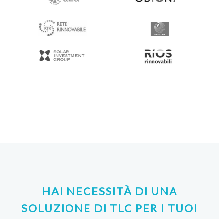
HAI NECESSITÀ DI UNA
SOLUZIONE DI TLC PER I TUOI