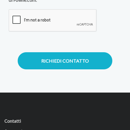
RICHIEDI CONTATTO
Contatti