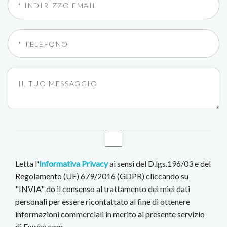
Letta l'
Informativa Privacy
ai sensi del D.lgs.196/03 e del
Regolamento (UE) 679/2016 (GDPR) cliccando su
"INVIA" do il consenso al trattamento dei miei dati
personali per essere ricontattato al fine di ottenere
informazioni commerciali in merito al presente servizio
di Fowhe.com.