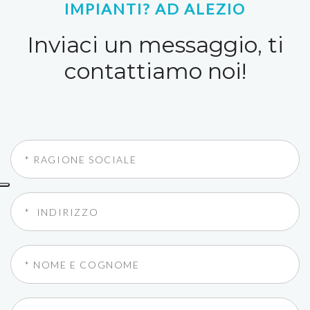
IMPIANTI? AD ALEZIO
Inviaci un messaggio, ti
contattiamo noi!