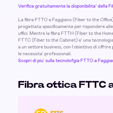
Verifica gratuitamente la disponibilita' della
La fibra FTTO a Faggiano (Fiber to the Office)
progettata specificamente per rispondere alle
uffici. Mentre la fibra FTTH (Fiber to the Home
FTTC (Fiber to the Cabinet) e' una tecnologia 
a un settore business, con l'obiettivo di offrire 
le necessita' professionali.
Scopri di piu' sulla tecnolofgia FTTO a Faggi
Fibra ottica FTTC 