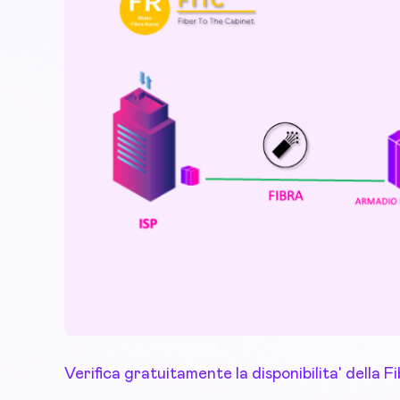
Verifica gratuitamente la disponibilita' della