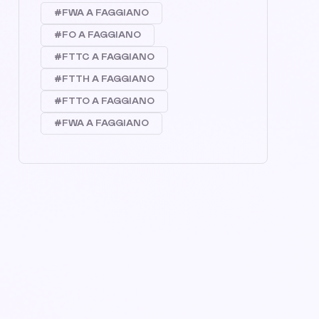
#FWA A FAGGIANO
#FO A FAGGIANO
#FTTC A FAGGIANO
#FTTH A FAGGIANO
#FTTO A FAGGIANO
#FWA A FAGGIANO