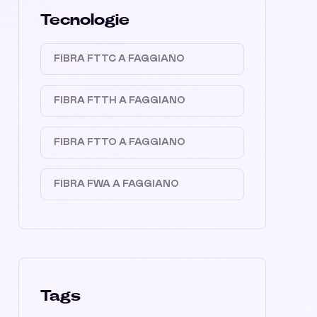
Tecnologie
FIBRA FTTC A FAGGIANO
FIBRA FTTH A FAGGIANO
FIBRA FTTO A FAGGIANO
FIBRA FWA A FAGGIANO
Tags