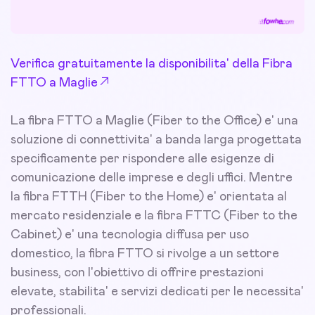
Verifica gratuitamente la disponibilita' della Fibra
FTTO a Maglie
La fibra FTTO a Maglie (Fiber to the Office) e' una
soluzione di connettivita' a banda larga progettata
specificamente per rispondere alle esigenze di
comunicazione delle imprese e degli uffici. Mentre
la fibra FTTH (Fiber to the Home) e' orientata al
mercato residenziale e la fibra FTTC (Fiber to the
Cabinet) e' una tecnologia diffusa per uso
domestico, la fibra FTTO si rivolge a un settore
business, con l'obiettivo di offrire prestazioni
elevate, stabilita' e servizi dedicati per le necessita'
professionali.