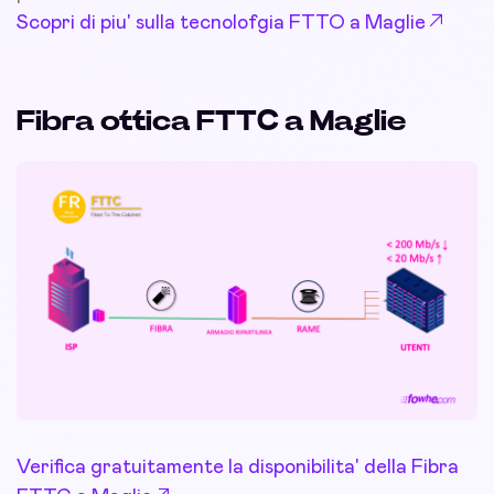
Scopri di piu' sulla tecnolofgia FTTO a Maglie
Fibra ottica FTTC a Maglie
Verifica gratuitamente la disponibilita' della Fibra