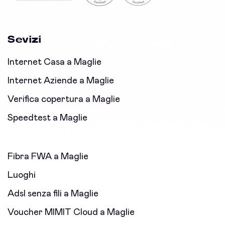
Sevizi
Internet Casa a Maglie
Internet Aziende a Maglie
Verifica copertura a Maglie
Speedtest a Maglie
Fibra FWA a Maglie
Luoghi
Adsl senza fili a Maglie
Voucher MIMIT Cloud a Maglie