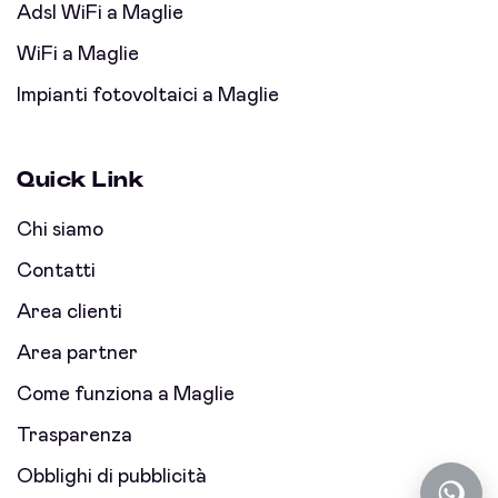
Adsl WiFi a Maglie
WiFi a Maglie
Impianti fotovoltaici a Maglie
Quick Link
Chi siamo
Contatti
Area clienti
Area partner
Come funziona a Maglie
Trasparenza
Obblighi di pubblicità