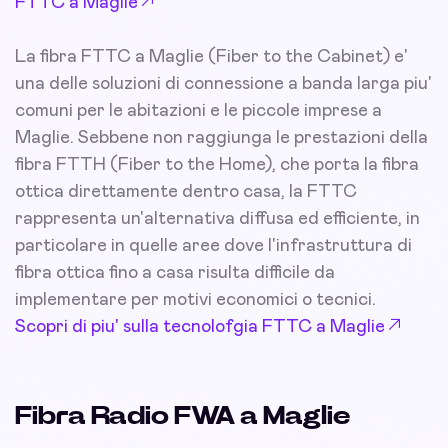
FTTC a Maglie
La fibra FTTC a Maglie (Fiber to the Cabinet) e'
una delle soluzioni di connessione a banda larga piu'
comuni per le abitazioni e le piccole imprese a
Maglie. Sebbene non raggiunga le prestazioni della
fibra FTTH (Fiber to the Home), che porta la fibra
ottica direttamente dentro casa, la FTTC
rappresenta un'alternativa diffusa ed efficiente, in
particolare in quelle aree dove l'infrastruttura di
fibra ottica fino a casa risulta difficile da
implementare per motivi economici o tecnici.
Scopri di piu' sulla tecnolofgia FTTC a Maglie
Fibra Radio FWA a Maglie