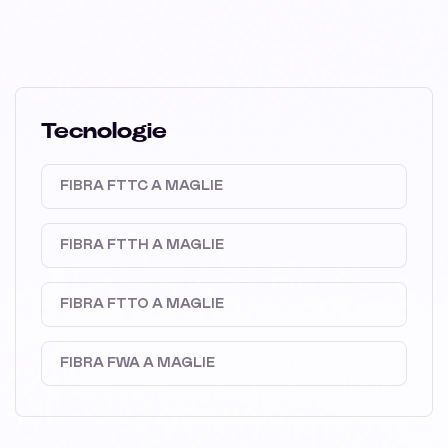
Tecnologie
FIBRA FTTC A MAGLIE
FIBRA FTTH A MAGLIE
FIBRA FTTO A MAGLIE
FIBRA FWA A MAGLIE