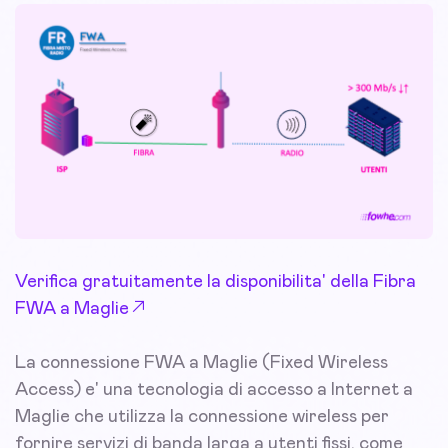
Verifica gratuitamente la disponibilita' della Fibra
FWA a Maglie
La connessione FWA a Maglie (Fixed Wireless
Access) e' una tecnologia di accesso a Internet a
Maglie che utilizza la connessione wireless per
fornire servizi di banda larga a utenti fissi, come