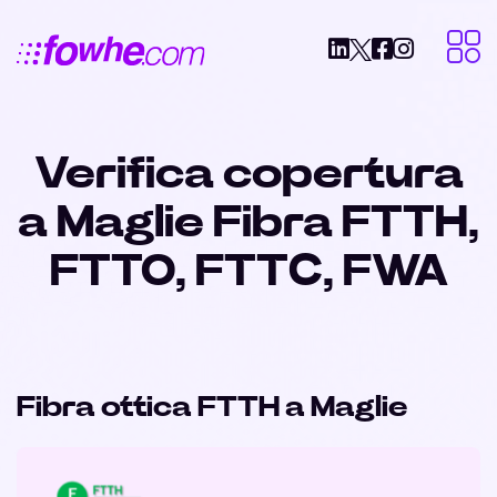
Verifica copertura
a Maglie Fibra FTTH,
FTTO, FTTC, FWA
Fibra ottica FTTH a Maglie