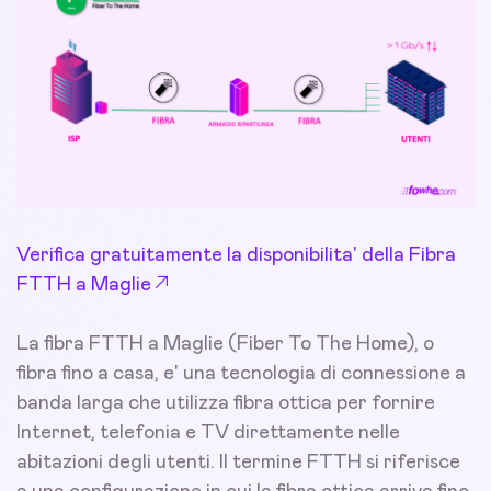
Verifica gratuitamente la disponibilita' della Fibra
FTTH a Maglie
La fibra FTTH a Maglie (Fiber To The Home), o
fibra fino a casa, e' una tecnologia di connessione a
banda larga che utilizza fibra ottica per fornire
Internet, telefonia e TV direttamente nelle
abitazioni degli utenti. Il termine FTTH si riferisce