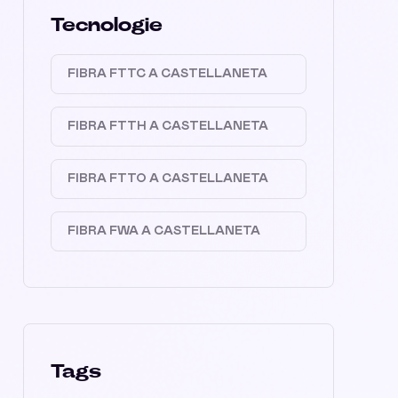
Tecnologie
FIBRA FTTC A CASTELLANETA
FIBRA FTTH A CASTELLANETA
FIBRA FTTO A CASTELLANETA
FIBRA FWA A CASTELLANETA
Tags