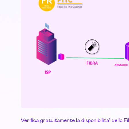
Verifica gratuitamente la disponibilita' della