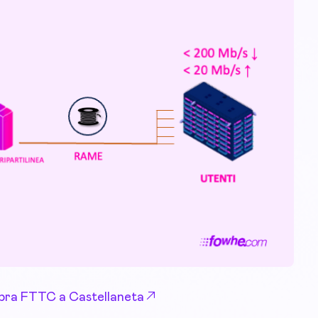
 Fibra FTTC a Castellaneta