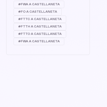
#FWA A CASTELLANETA
#FO A CASTELLANETA
#FTTC A CASTELLANETA
#FTTH A CASTELLANETA
#FTTO A CASTELLANETA
#FWA A CASTELLANETA