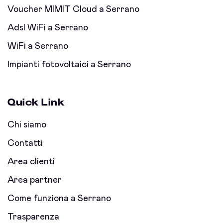
Voucher MIMIT Cloud a Serrano
Adsl WiFi a Serrano
WiFi a Serrano
Impianti fotovoltaici a Serrano
Quick Link
Chi siamo
Contatti
Area clienti
Area partner
Come funziona a Serrano
Trasparenza