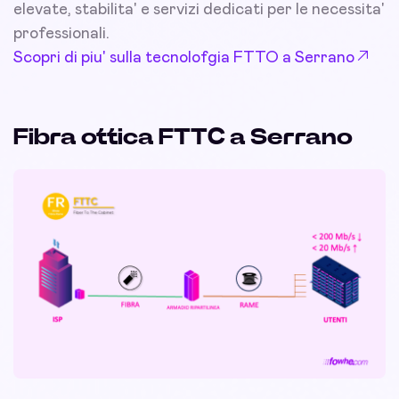
elevate, stabilita' e servizi dedicati per le necessita'
professionali.
Scopri di piu' sulla tecnolofgia FTTO a Serrano
Fibra ottica FTTC a Serrano