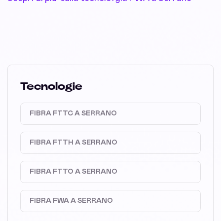
Tecnologie
FIBRA FTTC A SERRANO
FIBRA FTTH A SERRANO
FIBRA FTTO A SERRANO
FIBRA FWA A SERRANO