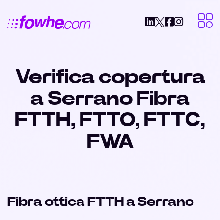
Verifica copertura
a Serrano Fibra
FTTH, FTTO, FTTC,
FWA
Fibra ottica FTTH a Serrano