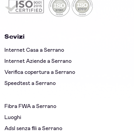
Sevizi
Internet Casa a Serrano
Internet Aziende a Serrano
Verifica copertura a Serrano
Speedtest a Serrano
Fibra FWA a Serrano
Luoghi
Adsl senza fili a Serrano