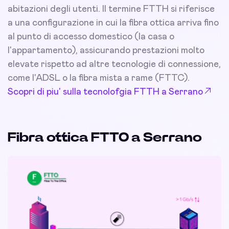
abitazioni degli utenti. Il termine FTTH si riferisce
a una configurazione in cui la fibra ottica arriva fino
al punto di accesso domestico (la casa o
l'appartamento), assicurando prestazioni molto
elevate rispetto ad altre tecnologie di connessione,
come l'ADSL o la fibra mista a rame (FTTC).
Scopri di piu' sulla tecnolofgia FTTH a Serrano
Fibra ottica FTTO a Serrano