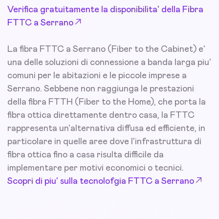
Verifica gratuitamente la disponibilita' della Fibra
FTTC a Serrano
La fibra FTTC a Serrano (Fiber to the Cabinet) e'
una delle soluzioni di connessione a banda larga piu'
comuni per le abitazioni e le piccole imprese a
Serrano. Sebbene non raggiunga le prestazioni
della fibra FTTH (Fiber to the Home), che porta la
fibra ottica direttamente dentro casa, la FTTC
rappresenta un'alternativa diffusa ed efficiente, in
particolare in quelle aree dove l'infrastruttura di
fibra ottica fino a casa risulta difficile da
implementare per motivi economici o tecnici.
Scopri di piu' sulla tecnolofgia FTTC a Serrano