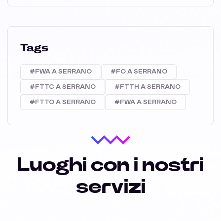
Tags
#FWA A SERRANO
#FO A SERRANO
#FTTC A SERRANO
#FTTH A SERRANO
#FTTO A SERRANO
#FWA A SERRANO
Luoghi con i nostri
servizi