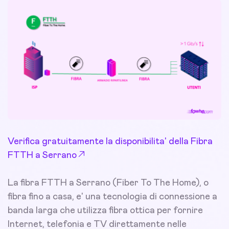
Verifica gratuitamente la disponibilita' della Fibra
FTTH a Serrano
La fibra FTTH a Serrano (Fiber To The Home), o
fibra fino a casa, e' una tecnologia di connessione a
banda larga che utilizza fibra ottica per fornire
Internet, telefonia e TV direttamente nelle