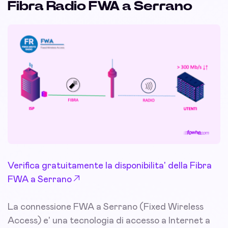
Fibra Radio FWA a Serrano
Verifica gratuitamente la disponibilita' della Fibra
FWA a Serrano
La connessione FWA a Serrano (Fixed Wireless
Access) e' una tecnologia di accesso a Internet a