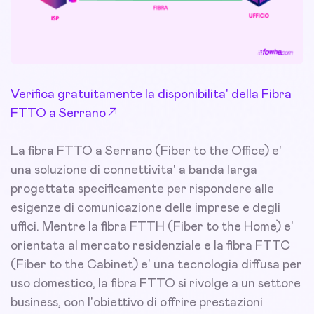
Verifica gratuitamente la disponibilita' della Fibra
FTTO a Serrano
La fibra FTTO a Serrano (Fiber to the Office) e'
una soluzione di connettivita' a banda larga
progettata specificamente per rispondere alle
esigenze di comunicazione delle imprese e degli
uffici. Mentre la fibra FTTH (Fiber to the Home) e'
orientata al mercato residenziale e la fibra FTTC
(Fiber to the Cabinet) e' una tecnologia diffusa per
uso domestico, la fibra FTTO si rivolge a un settore
business, con l'obiettivo di offrire prestazioni