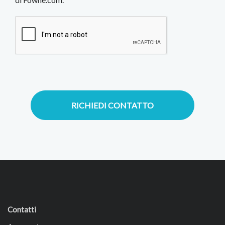
RICHIEDI CONTATTO
Contatti