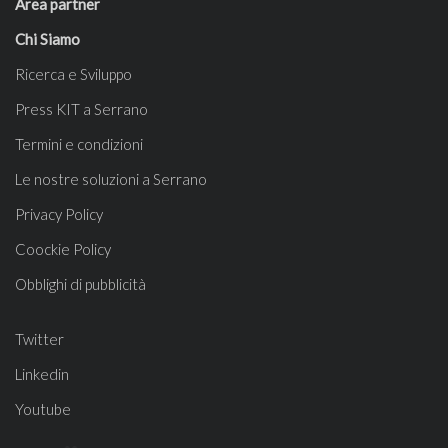
Area partner
Chi Siamo
Ricerca e Sviluppo
Press KIT a Serrano
Termini e condizioni
Le nostre soluzioni a Serrano
Privacy Policy
Coockie Policy
Obblighi di pubblicità
Twitter
Linkedin
Youtube