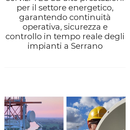
per il settore energetico,
garantendo continuità
operativa, sicurezza e
controllo in tempo reale degli
impianti a Serrano