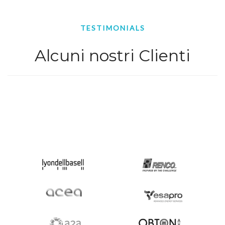
TESTIMONIALS
Alcuni nostri Clienti