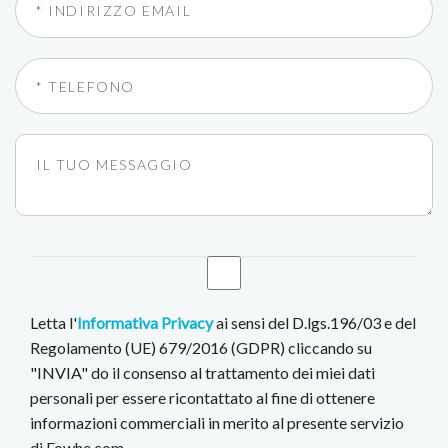
Letta l'
Informativa Privacy
ai sensi del D.lgs.196/03 e del
Regolamento (UE) 679/2016 (GDPR) cliccando su
"INVIA" do il consenso al trattamento dei miei dati
personali per essere ricontattato al fine di ottenere
informazioni commerciali in merito al presente servizio
di Fowhe.com.