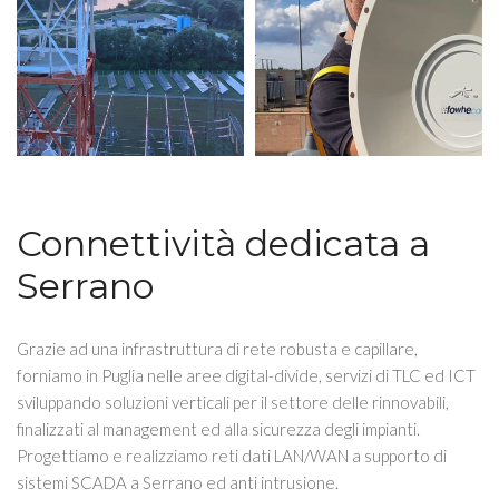
Connettività dedicata a
Serrano
Grazie ad una infrastruttura di rete robusta e capillare,
forniamo in Puglia nelle aree digital-divide, servizi di TLC ed ICT
sviluppando soluzioni verticali per il settore delle rinnovabili,
finalizzati al management ed alla sicurezza degli impianti.
Progettiamo e realizziamo reti dati LAN/WAN a supporto di
sistemi SCADA a Serrano ed anti intrusione.