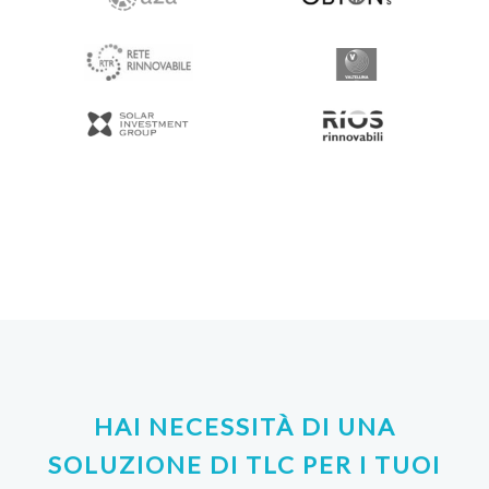
HAI NECESSITÀ DI UNA
SOLUZIONE DI TLC PER I TUOI