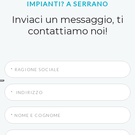
IMPIANTI? A SERRANO
Inviaci un messaggio, ti
contattiamo noi!