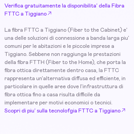
Verifica gratuitamente la disponibilita' della Fibra
FTTC a Tiggiano
La fibra FTTC a Tiggiano (Fiber to the Cabinet) e'
una delle soluzioni di connessione a banda larga piu'
comuni per le abitazioni e le piccole imprese a
Tiggiano. Sebbene non raggiunga le prestazioni
della fibra FTTH (Fiber to the Home), che porta la
fibra ottica direttamente dentro casa, la FTTC
rappresenta un'alternativa diffusa ed efficiente, in
particolare in quelle aree dove l'infrastruttura di
fibra ottica fino a casa risulta difficile da
implementare per motivi economici o tecnici.
Scopri di piu' sulla tecnolofgia FTTC a Tiggiano