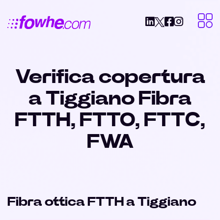
Verifica copertura
a Tiggiano Fibra
FTTH, FTTO, FTTC,
FWA
Fibra ottica FTTH a Tiggiano