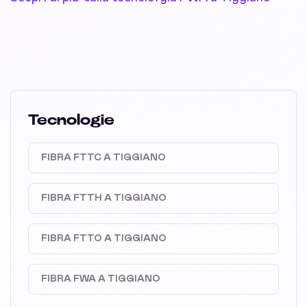
Tecnologie
FIBRA FTTC A TIGGIANO
FIBRA FTTH A TIGGIANO
FIBRA FTTO A TIGGIANO
FIBRA FWA A TIGGIANO