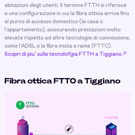
abitazioni degli utenti. Il termine FTTH si riferisce
a una configurazione in cui la fibra ottica arriva fino
al punto di accesso domestico (la casa o
l'appartamento), assicurando prestazioni molto
elevate rispetto ad altre tecnologie di connessione,
come l'ADSL o la fibra mista a rame (FTTC).
Scopri di piu' sulla tecnolofgia FTTH a Tiggiano
Fibra ottica FTTO a Tiggiano