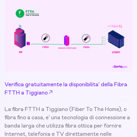
Verifica gratuitamente la disponibilita' della Fibra
FTTH a Tiggiano
La fibra FTTH a Tiggiano (Fiber To The Home), o
fibra fino a casa, e' una tecnologia di connessione a
banda larga che utilizza fibra ottica per fornire
Internet, telefonia e TV direttamente nelle