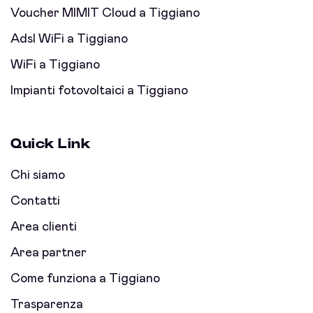
Voucher MIMIT Cloud a Tiggiano
Adsl WiFi a Tiggiano
WiFi a Tiggiano
Impianti fotovoltaici a Tiggiano
Quick Link
Chi siamo
Contatti
Area clienti
Area partner
Come funziona a Tiggiano
Trasparenza