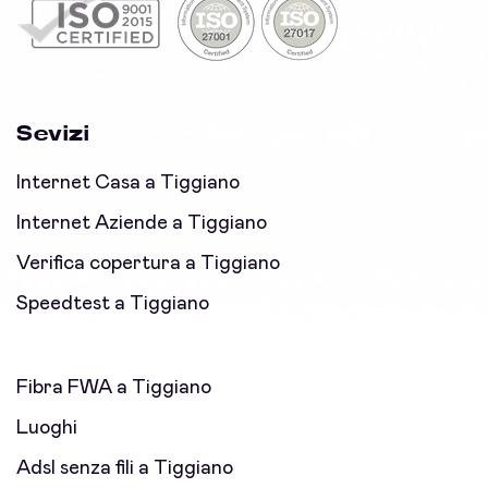
Sevizi
Internet Casa a Tiggiano
Internet Aziende a Tiggiano
Verifica copertura a Tiggiano
Speedtest a Tiggiano
Fibra FWA a Tiggiano
Luoghi
Adsl senza fili a Tiggiano