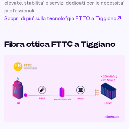
elevate, stabilita' e servizi dedicati per le necessita'
professionali.
Scopri di piu' sulla tecnolofgia FTTO a Tiggiano
Fibra ottica FTTC a Tiggiano