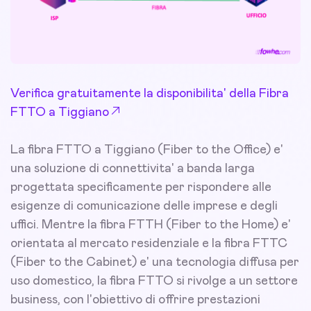
Verifica gratuitamente la disponibilita' della Fibra
FTTO a Tiggiano
La fibra FTTO a Tiggiano (Fiber to the Office) e'
una soluzione di connettivita' a banda larga
progettata specificamente per rispondere alle
esigenze di comunicazione delle imprese e degli
uffici. Mentre la fibra FTTH (Fiber to the Home) e'
orientata al mercato residenziale e la fibra FTTC
(Fiber to the Cabinet) e' una tecnologia diffusa per
uso domestico, la fibra FTTO si rivolge a un settore
business, con l'obiettivo di offrire prestazioni