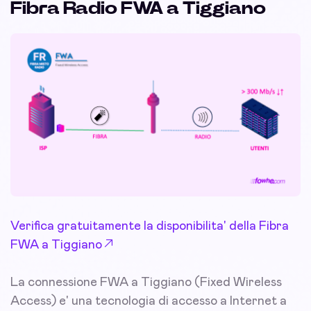
Fibra Radio FWA a Tiggiano
Verifica gratuitamente la disponibilita' della Fibra
FWA a Tiggiano
La connessione FWA a Tiggiano (Fixed Wireless
Access) e' una tecnologia di accesso a Internet a