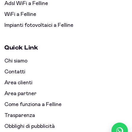
Adsl WiFi a Felline
WiFi a Felline
Impianti fotovoltaici a Felline
Quick Link
Chi siamo
Contatti
Area clienti
Area partner
Come funziona a Felline
Trasparenza
Obblighi di pubblicità