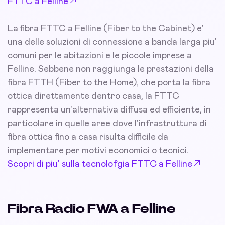
FTTC a Felline
La fibra FTTC a Felline (Fiber to the Cabinet) e'
una delle soluzioni di connessione a banda larga piu'
comuni per le abitazioni e le piccole imprese a
Felline. Sebbene non raggiunga le prestazioni della
fibra FTTH (Fiber to the Home), che porta la fibra
ottica direttamente dentro casa, la FTTC
rappresenta un'alternativa diffusa ed efficiente, in
particolare in quelle aree dove l'infrastruttura di
fibra ottica fino a casa risulta difficile da
implementare per motivi economici o tecnici.
Scopri di piu' sulla tecnolofgia FTTC a Felline
Fibra Radio FWA a Felline