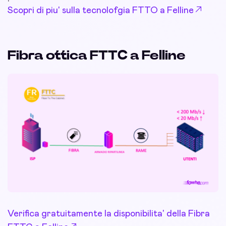
Scopri di piu' sulla tecnolofgia FTTO a Felline
Fibra ottica FTTC a Felline
Verifica gratuitamente la disponibilita' della Fibra