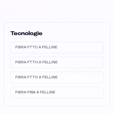
Tecnologie
FIBRA FTTC A FELLINE
FIBRA FTTH A FELLINE
FIBRA FTTO A FELLINE
FIBRA FWA A FELLINE