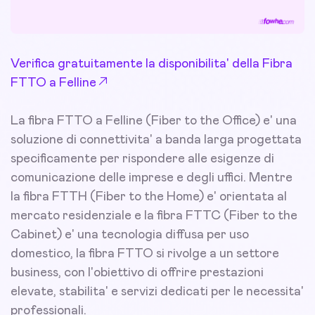
Verifica gratuitamente la disponibilita' della Fibra
FTTO a Felline
La fibra FTTO a Felline (Fiber to the Office) e' una
soluzione di connettivita' a banda larga progettata
specificamente per rispondere alle esigenze di
comunicazione delle imprese e degli uffici. Mentre
la fibra FTTH (Fiber to the Home) e' orientata al
mercato residenziale e la fibra FTTC (Fiber to the
Cabinet) e' una tecnologia diffusa per uso
domestico, la fibra FTTO si rivolge a un settore
business, con l'obiettivo di offrire prestazioni
elevate, stabilita' e servizi dedicati per le necessita'
professionali.