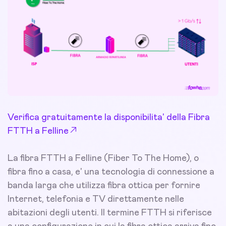
Verifica gratuitamente la disponibilita' della Fibra
FTTH a Felline
La fibra FTTH a Felline (Fiber To The Home), o
fibra fino a casa, e' una tecnologia di connessione a
banda larga che utilizza fibra ottica per fornire
Internet, telefonia e TV direttamente nelle
abitazioni degli utenti. Il termine FTTH si riferisce