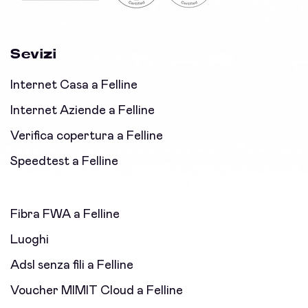
Sevizi
Internet Casa a Felline
Internet Aziende a Felline
Verifica copertura a Felline
Speedtest a Felline
Fibra FWA a Felline
Luoghi
Adsl senza fili a Felline
Voucher MIMIT Cloud a Felline