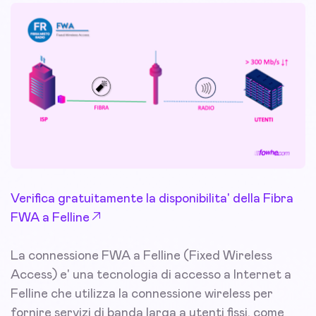
Verifica gratuitamente la disponibilita' della Fibra
FWA a Felline
La connessione FWA a Felline (Fixed Wireless
Access) e' una tecnologia di accesso a Internet a
Felline che utilizza la connessione wireless per
fornire servizi di banda larga a utenti fissi, come