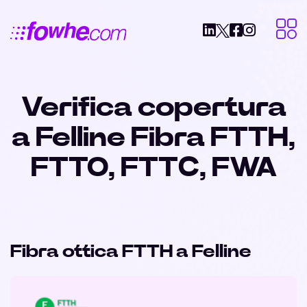
Verifica copertura
a Felline Fibra FTTH,
FTTO, FTTC, FWA
Fibra ottica FTTH a Felline