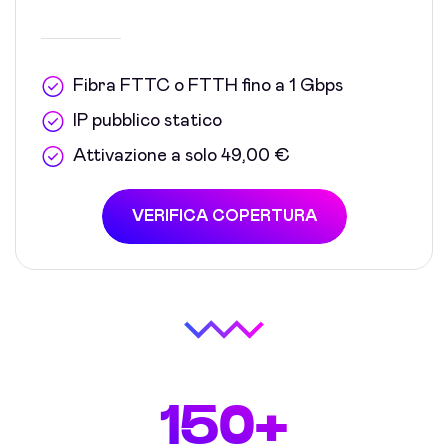
Fibra FTTC o FTTH fino a 1 Gbps
IP pubblico statico
Attivazione a solo 49,00 €
VERIFICA COPERTURA
150+