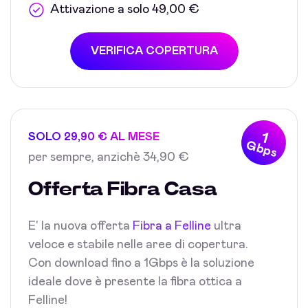
Attivazione a solo 49,00 €
VERIFICA COPERTURA
1
SOLO 29,90 € AL MESE
Gbps
per sempre, anzichè 34,90 €
Offerta Fibra Casa
E' la nuova offerta
Fibra a Felline
ultra
veloce e stabile nelle aree di copertura.
Con download fino a 1Gbps è la soluzione
ideale dove è presente la fibra ottica a
Felline!