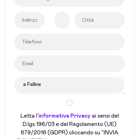
Letta l'
informativa Privacy
ai sensi del
D.lgs.196/03 e del Regolamento (UE)
679/2016 (GDPR) cliccando su "INVIA