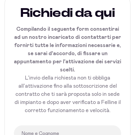
Richiedi da qui
Compilando il seguente form consentirai
ad un nostro incaricato di contattarti per
fornirti tutte le informazioni necessarie e,
se sarai d'accordo, di fissare un
appuntamento per l'attivazione dei servizi
scelti.
L'invio della richiesta non ti obbliga
all'attivazione fino alla sottoscrizione del
contratto che ti sarà proposta solo in sede
di impianto e dopo aver verificato a Felline il
corretto funzionamento e velocità.