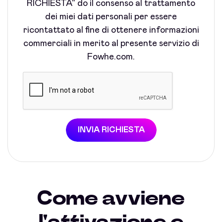
RICHIESTA" do il consenso al trattamento
dei miei dati personali per essere
ricontattato al fine di ottenere informazioni
commerciali in merito al presente servizio di
Fowhe.com.
INVIA RICHIESTA
Come avviene