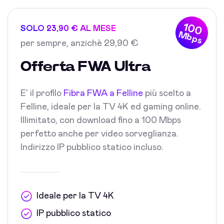
100
SOLO 23,90 € AL MESE
Mbps
per sempre, anzichè 29,90 €
Offerta FWA Ultra
E' il profilo
Fibra FWA a Felline
più scelto a
Felline, ideale per la TV 4K ed gaming online.
Illimitato, con download fino a 100 Mbps
perfetto anche per video sorveglianza.
Indirizzo IP pubblico statico incluso.
Ideale per la TV 4K
IP pubblico statico