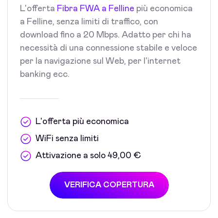
L'offerta
Fibra FWA a Felline
più economica
a Felline, senza limiti di traffico, con
download fino a 20 Mbps. Adatto per chi ha
necessità di una connessione stabile e veloce
per la navigazione sul Web, per l'internet
banking ecc.
L'offerta più economica
WiFi senza limiti
Attivazione a solo 49,00 €
VERIFICA COPERTURA