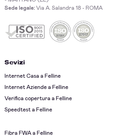
- MARTANO (LE)
Sede legale:
Via A. Salandra 18 - ROMA
Sevizi
Internet Casa a Felline
Internet Aziende a Felline
Verifica copertura a Felline
Speedtest a Felline
Fibra FWA a Felline