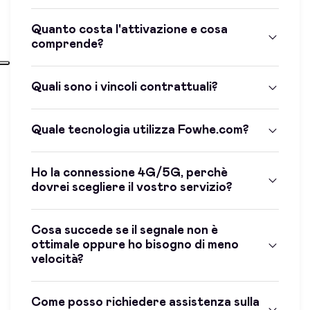
Quanto costa l'attivazione e cosa
comprende?
Quali sono i vincoli contrattuali?
Quale tecnologia utilizza Fowhe.com?
Ho la connessione 4G/5G, perchè
dovrei scegliere il vostro servizio?
Cosa succede se il segnale non è
ottimale oppure ho bisogno di meno
velocità?
Come posso richiedere assistenza sulla