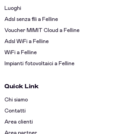
Luoghi
Adsl senza fili a Felline
Voucher MIMIT Cloud a Felline
Adsl WiFi a Felline
WiFi a Felline
Impianti fotovoltaici a Felline
Quick Link
Chi siamo
Contatti
Area clienti
Area partner