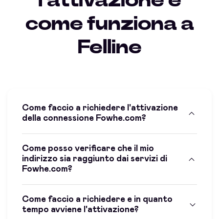
l'attivazione e
come funziona a
Felline
Come faccio a richiedere l'attivazione
della connessione Fowhe.com?
Come posso verificare che il mio
indirizzo sia raggiunto dai servizi di
Fowhe.com?
Come faccio a richiedere e in quanto
tempo avviene l'attivazione?