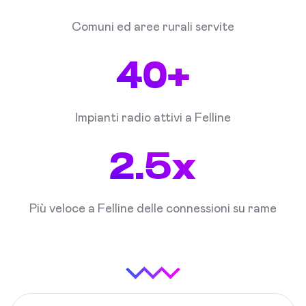
Comuni ed aree rurali servite
40+
Impianti radio attivi a Felline
2.5x
Più veloce a Felline delle connessioni su rame