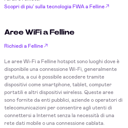
Scopri di piu' sulla tecnologia FWA a Felline
Aree WiFi a Felline
Richiedi a Felline
Le aree Wi-Fi a Felline hotspot sono luoghi dove è
disponibile una connessione Wi-Fi, generalmente
gratuita, a cui è possibile accedere tramite
dispositivi come smartphone, tablet, computer
portatili e altri dispositivi wireless. Queste aree
sono fornite da enti pubblici, aziende o operatori di
telecomunicazioni per consentire agli utenti di
connettersi a Internet senza la necessità di una
rete dati mobile o una connessione cablata.