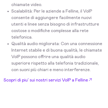
chiamate video.
Scalabilità: Per le aziende a Felline, il VoIP
consente di aggiungere facilmente nuovi
utenti e linee senza bisogno di infrastrutture
costose o modifiche complesse alla rete
telefonica.
Qualità audio migliorata: Con una connessione
Internet stabile e di buona qualità, le chiamate
VoIP possono offrire una qualità audio
superiore rispetto alla telefonia tradizionale,
con suoni più chiari e meno interferenze.
Scopri di piu' sui nostri servizi VoIP a Felline