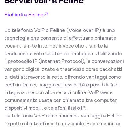
Servizi VoIP a Felline
Richiedi a Felline
La telefonia VoIP a Felline (Voice over IP) è una
tecnologia che consente di effettuare chiamate
vocali tramite Internet invece che tramite la
tradizionale rete telefonica analogica. Utilizzando
il protocollo IP (Internet Protocol), le conversazioni
vengono digitalizzate e trasmesse come pacchetti
di dati attraverso la rete, offrendo vantaggi come
costi inferiori, maggiore flessibilità e possibilità di
integrazione con altri servizi online. VoIP viene
comunemente usata per chiamate tra computer,
dispositivi mobili, e telefoni fissi o IP.
La telefonia VoIP offre numerosi vantaggi a Felline
rispetto alla telefonia tradizionale. Ecco alcuni dei