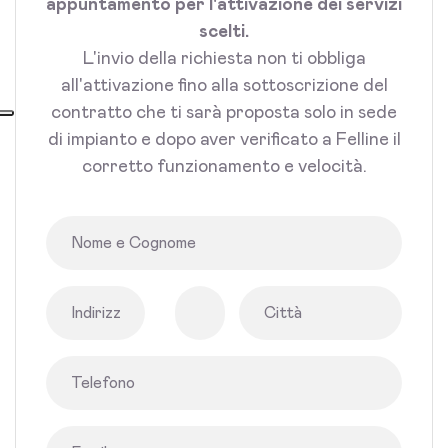
appuntamento per l'attivazione dei servizi
scelti.
L'invio della richiesta non ti obbliga
all'attivazione fino alla sottoscrizione del
contratto che ti sarà proposta solo in sede
di impianto e dopo aver verificato a Felline il
corretto funzionamento e velocità.