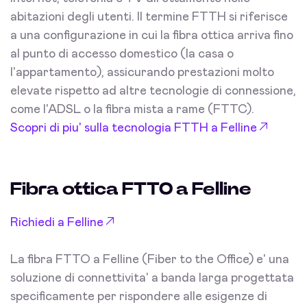
abitazioni degli utenti. Il termine FTTH si riferisce
a una configurazione in cui la fibra ottica arriva fino
al punto di accesso domestico (la casa o
l'appartamento), assicurando prestazioni molto
elevate rispetto ad altre tecnologie di connessione,
come l'ADSL o la fibra mista a rame (FTTC).
Scopri di piu' sulla tecnologia FTTH a Felline
Fibra ottica FTTO a Felline
Richiedi a Felline
La fibra FTTO a Felline (Fiber to the Office) e' una
soluzione di connettivita' a banda larga progettata
specificamente per rispondere alle esigenze di