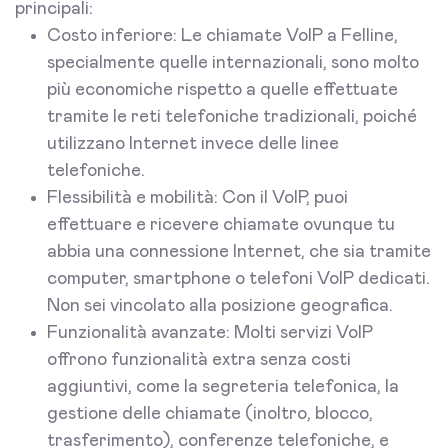
principali:
Costo inferiore: Le chiamate VoIP a Felline,
specialmente quelle internazionali, sono molto
più economiche rispetto a quelle effettuate
tramite le reti telefoniche tradizionali, poiché
utilizzano Internet invece delle linee
telefoniche.
Flessibilità e mobilità: Con il VoIP, puoi
effettuare e ricevere chiamate ovunque tu
abbia una connessione Internet, che sia tramite
computer, smartphone o telefoni VoIP dedicati.
Non sei vincolato alla posizione geografica.
Funzionalità avanzate: Molti servizi VoIP
offrono funzionalità extra senza costi
aggiuntivi, come la segreteria telefonica, la
gestione delle chiamate (inoltro, blocco,
trasferimento), conferenze telefoniche, e