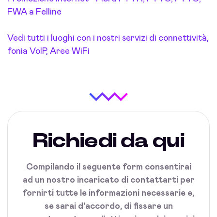
FWA a Felline
Vedi tutti i luoghi con i nostri servizi di connettività,
fonia VoIP, Aree WiFi
Richiedi da qui
Compilando il seguente form consentirai
ad un nostro incaricato di contattarti per
fornirti tutte le informazioni necessarie e,
se sarai d'accordo, di fissare un