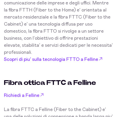
comunicazione delle imprese e degli uffici. Mentre
la fibra FTTH (Fiber to the Home) e' orientata al
mercato residenziale e la fibra FTTC (Fiber to the
Cabinet) e' una tecnologia diffusa per uso
domestico, la fibra FTTO si rivolge a un settore
business, con l'obiettivo di offrire prestazioni
elevate, stabilita' e servizi dedicati per le necessita'
professionali.
Scopri di piu' sulla tecnologia FTTO a Felline
Fibra ottica FTTC a Felline
Richiedi a Felline
La fibra FTTC a Felline (Fiber to the Cabinet) e'
una delle soluzioni di connessione a banda larga piu'