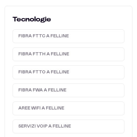
Tecnologie
FIBRA FTTC A FELLINE
FIBRA FTTH A FELLINE
FIBRA FTTO A FELLINE
FIBRA FWA A FELLINE
AREE WIFI A FELLINE
SERVIZI VOIP A FELLINE