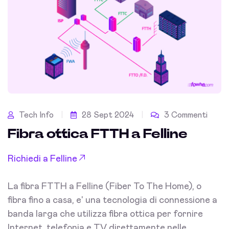
Tech Info
28 Sept 2024
3 Commenti
Fibra ottica FTTH a Felline
Richiedi a Felline
La fibra FTTH a Felline (Fiber To The Home), o
fibra fino a casa, e' una tecnologia di connessione a
banda larga che utilizza fibra ottica per fornire
Internet, telefonia e TV direttamente nelle