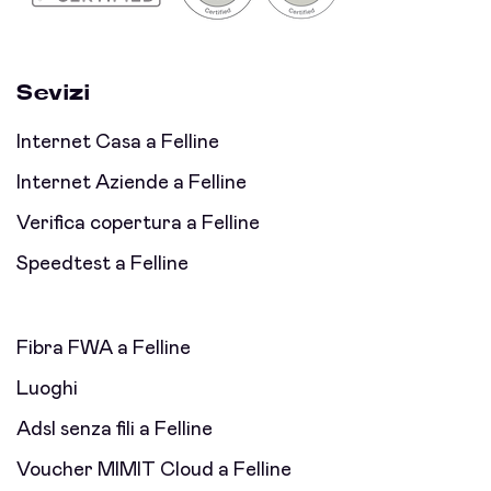
Sevizi
Internet Casa a Felline
Internet Aziende a Felline
Verifica copertura a Felline
Speedtest a Felline
Fibra FWA a Felline
Luoghi
Adsl senza fili a Felline
Voucher MIMIT Cloud a Felline