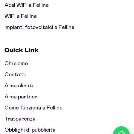
Adsl WiFi a Felline
WiFi a Felline
Impianti fotovoltaici a Felline
Quick Link
Chi siamo
Contatti
Area clienti
Area partner
Come funziona a Felline
Trasparenza
Obblighi di pubblicità