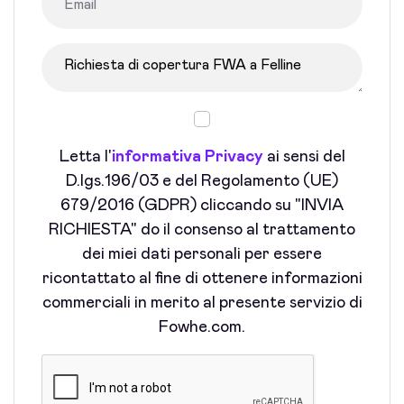
Letta l'
informativa Privacy
ai sensi del
D.lgs.196/03 e del Regolamento (UE)
679/2016 (GDPR) cliccando su "INVIA
RICHIESTA" do il consenso al trattamento
dei miei dati personali per essere
ricontattato al fine di ottenere informazioni
commerciali in merito al presente servizio di
Fowhe.com.