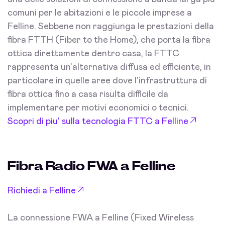
comuni per le abitazioni e le piccole imprese a
Felline. Sebbene non raggiunga le prestazioni della
fibra FTTH (Fiber to the Home), che porta la fibra
ottica direttamente dentro casa, la FTTC
rappresenta un'alternativa diffusa ed efficiente, in
particolare in quelle aree dove l'infrastruttura di
fibra ottica fino a casa risulta difficile da
implementare per motivi economici o tecnici.
Scopri di piu' sulla tecnologia FTTC a Felline
Fibra Radio FWA a Felline
Richiedi a Felline
La connessione FWA a Felline (Fixed Wireless