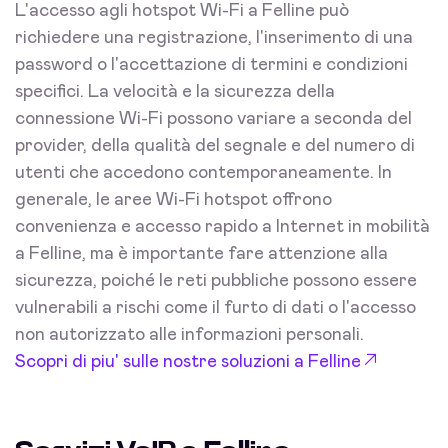
L'accesso agli hotspot Wi-Fi a Felline può
richiedere una registrazione, l'inserimento di una
password o l'accettazione di termini e condizioni
specifici. La velocità e la sicurezza della
connessione Wi-Fi possono variare a seconda del
provider, della qualità del segnale e del numero di
utenti che accedono contemporaneamente. In
generale, le aree Wi-Fi hotspot offrono
convenienza e accesso rapido a Internet in mobilità
a Felline, ma è importante fare attenzione alla
sicurezza, poiché le reti pubbliche possono essere
vulnerabili a rischi come il furto di dati o l'accesso
non autorizzato alle informazioni personali.
Scopri di piu' sulle nostre soluzioni a Felline