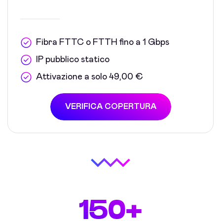
Fibra FTTC o FTTH fino a 1 Gbps
IP pubblico statico
Attivazione a solo 49,00 €
VERIFICA COPERTURA
150+