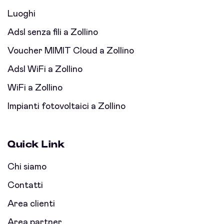
Luoghi
Adsl senza fili a Zollino
Voucher MIMIT Cloud a Zollino
Adsl WiFi a Zollino
WiFi a Zollino
Impianti fotovoltaici a Zollino
Quick Link
Chi siamo
Contatti
Area clienti
Area partner