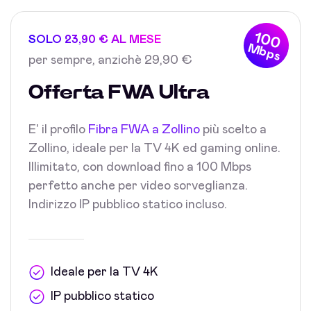
100
SOLO 23,90 € AL MESE
Mbps
per sempre, anzichè 29,90 €
Offerta FWA Ultra
E' il profilo
Fibra FWA a Zollino
più scelto a
Zollino, ideale per la TV 4K ed gaming online.
Illimitato, con download fino a 100 Mbps
perfetto anche per video sorveglianza.
Indirizzo IP pubblico statico incluso.
Ideale per la TV 4K
IP pubblico statico