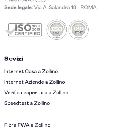
- MARTANO (LE)
Sede legale:
Via A. Salandra 18 - ROMA
Sevizi
Internet Casa a Zollino
Internet Aziende a Zollino
Verifica copertura a Zollino
Speedtest a Zollino
Fibra FWA a Zollino