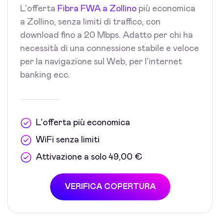
L'offerta
Fibra FWA a Zollino
più economica
a Zollino, senza limiti di traffico, con
download fino a 20 Mbps. Adatto per chi ha
necessità di una connessione stabile e veloce
per la navigazione sul Web, per l'internet
banking ecc.
L'offerta più economica
WiFi senza limiti
Attivazione a solo 49,00 €
VERIFICA COPERTURA