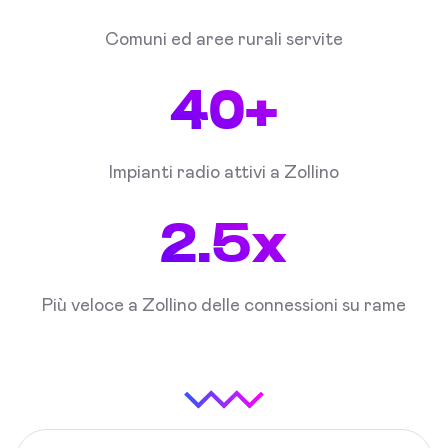
Comuni ed aree rurali servite
40+
Impianti radio attivi a Zollino
2.5x
Più veloce a Zollino delle connessioni su rame