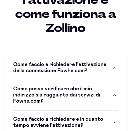
l'attivazione e
come funziona a
Zollino
Come faccio a richiedere l'attivazione
della connessione Fowhe.com?
Come posso verificare che il mio
indirizzo sia raggiunto dai servizi di
Fowhe.com?
Come faccio a richiedere e in quanto
tempo avviene l'attivazione?