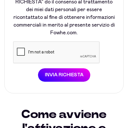
RICHIESTA" do il consenso al trattamento
dei miei dati personali per essere
ricontattato al fine di ottenere informazioni
commerciali in merito al presente servizio di
Fowhe.com.
INVIA RICHIESTA
Come avviene