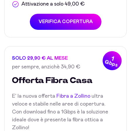
Attivazione a solo 49,00 €
VERIFICA COPERTURA
1
SOLO 29,90 € AL MESE
Gbps
per sempre, anzichè 34,90 €
Offerta Fibra Casa
E' la nuova offerta
Fibra a Zollino
ultra
veloce e stabile nelle aree di copertura.
Con download fino a 1Gbps è la soluzione
ideale dove è presente la fibra ottica a
Zollino!