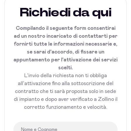
Richiedi da qui
Compilando il seguente form consentirai
ad un nostro incaricato di contattarti per
fornirti tutte le informazioni necessarie e,
se sarai d'accordo, di fissare un
appuntamento per l'attivazione dei servizi
scelti.
L'invio della richiesta non ti obbliga
all'attivazione fino alla sottoscrizione del
contratto che ti sarà proposta solo in sede
di impianto e dopo aver verificato a Zollino il
corretto funzionamento e velocità.