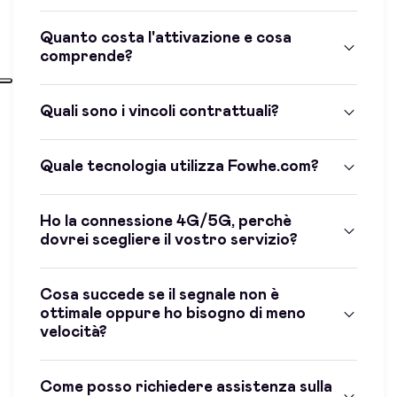
Quanto costa l'attivazione e cosa
comprende?
Quali sono i vincoli contrattuali?
Quale tecnologia utilizza Fowhe.com?
Ho la connessione 4G/5G, perchè
dovrei scegliere il vostro servizio?
Cosa succede se il segnale non è
ottimale oppure ho bisogno di meno
velocità?
Come posso richiedere assistenza sulla