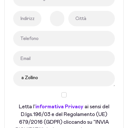
Letta l'
informativa Privacy
ai sensi del
D.lgs.196/03 e del Regolamento (UE)
679/2016 (GDPR) cliccando su "INVIA