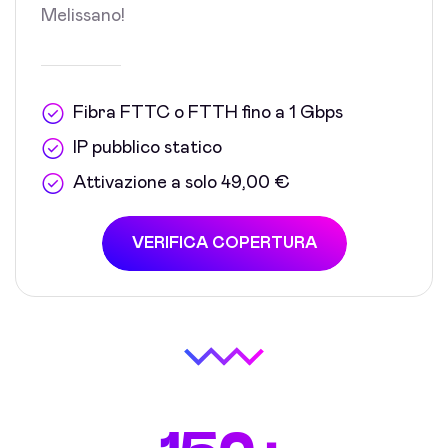
Melissano!
Fibra FTTC o FTTH fino a 1 Gbps
IP pubblico statico
Attivazione a solo 49,00 €
VERIFICA COPERTURA