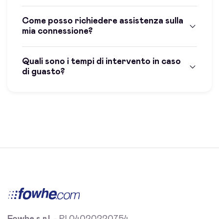
Come posso richiedere assistenza sulla
mia connessione?
Quali sono i tempi di intervento in caso
di guasto?