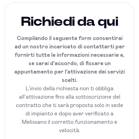
Richiedi da qui
Compilando il seguente form consentirai
ad un nostro incaricato di contattarti per
fornirti tutte le informazioni necessarie e,
se sarai d'accordo, di fissare un
appuntamento per l'attivazione dei servizi
scelti.
L'invio della richiesta non ti obbliga
all'attivazione fino alla sottoscrizione del
contratto che ti sarà proposta solo in sede
di impianto e dopo aver verificato a
Melissano il corretto funzionamento e
velocità.