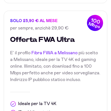
100
SOLO 23,90 € AL MESE
Mbps
per sempre, anzichè 29,90 €
Offerta FWA Ultra
E' il profilo
Fibra FWA a Melissano
più scelto
a Melissano, ideale per la TV 4K ed gaming
online. Illimitato, con download fino a 100
Mbps perfetto anche per video sorveglianza.
Indirizzo IP pubblico statico incluso.
Ideale per la TV 4K