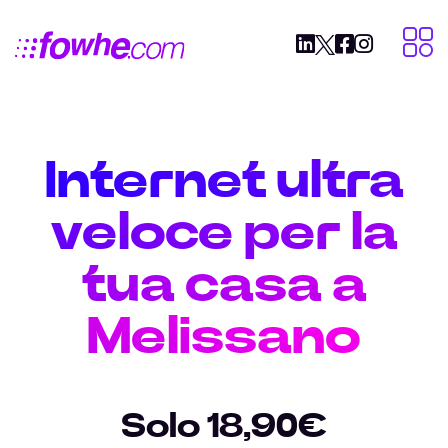
Internet ultra
veloce per la
tua casa a
Melissano
Solo 18,90€