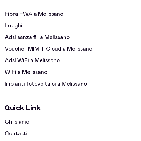
Fibra FWA a Melissano
Luoghi
Adsl senza fili a Melissano
Voucher MIMIT Cloud a Melissano
Adsl WiFi a Melissano
WiFi a Melissano
Impianti fotovoltaici a Melissano
Quick Link
Chi siamo
Contatti