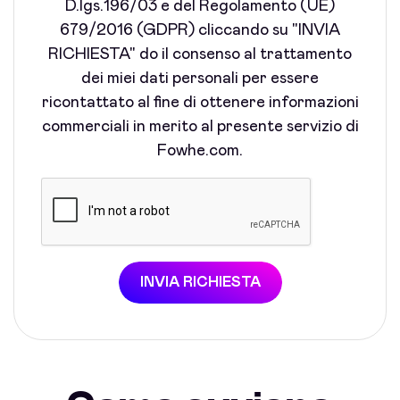
D.lgs.196/03 e del Regolamento (UE)
679/2016 (GDPR) cliccando su "INVIA
RICHIESTA" do il consenso al trattamento
dei miei dati personali per essere
ricontattato al fine di ottenere informazioni
commerciali in merito al presente servizio di
Fowhe.com.
INVIA RICHIESTA