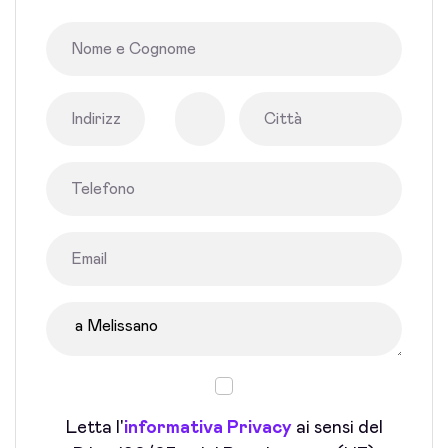
Letta l'
informativa Privacy
ai sensi del