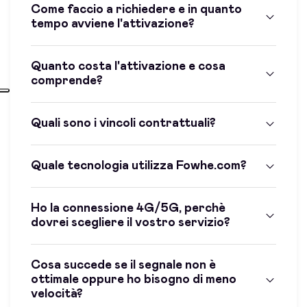
Come faccio a richiedere e in quanto
tempo avviene l'attivazione?
Quanto costa l'attivazione e cosa
comprende?
Quali sono i vincoli contrattuali?
Quale tecnologia utilizza Fowhe.com?
Ho la connessione 4G/5G, perchè
dovrei scegliere il vostro servizio?
Cosa succede se il segnale non è
ottimale oppure ho bisogno di meno
velocità?