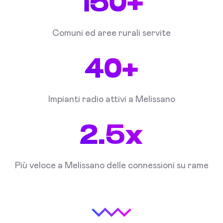
150+
Comuni ed aree rurali servite
40+
Impianti radio attivi a Melissano
2.5x
Più veloce a Melissano delle connessioni su rame