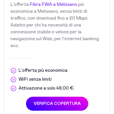
L'offerta
Fibra FWA a Melissano
più
economica a Melissano, senza limiti di
traffico, con download fino a 20 Mbps.
Adatto per chi ha necessità di una
connessione stabile e veloce per la
navigazione sul Web, per l'internet banking
ecc.
L'offerta più economica
WiFi senza limiti
Attivazione a solo 49,00 €
VERIFICA COPERTURA