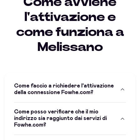
Come avviene
l'attivazione e
come funziona a
Melissano
Come faccio a richiedere l'attivazione
della connessione Fowhe.com?
Come posso verificare che il mio
indirizzo sia raggiunto dai servizi di
Fowhe.com?