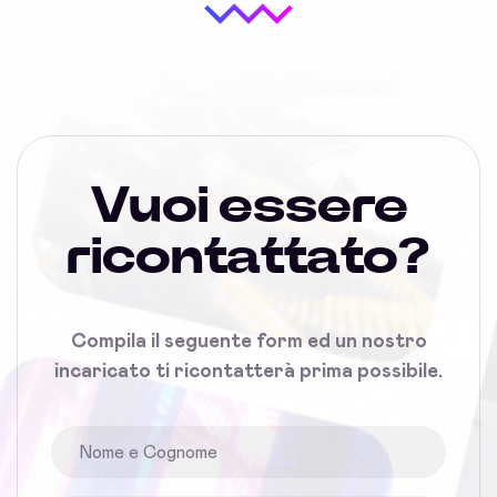
Vuoi essere
ricontattato?
Compila il seguente form ed un nostro
incaricato ti ricontatterà prima possibile.