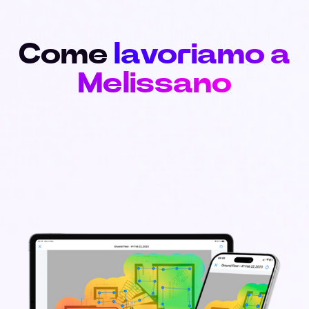
Come
lavoriamo a
Melissano