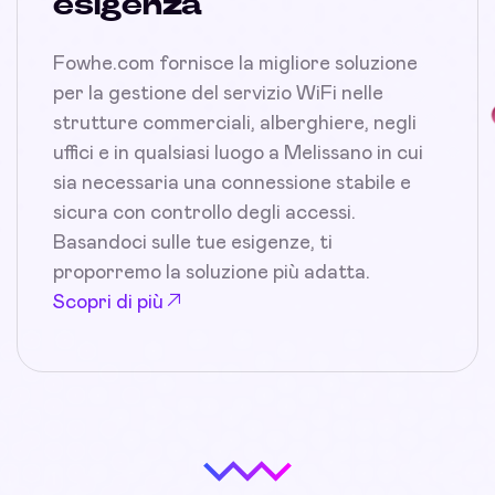
esigenza
Fowhe.com fornisce la migliore soluzione
per la gestione del servizio WiFi nelle
strutture commerciali, alberghiere, negli
uffici e in qualsiasi luogo a Melissano in cui
sia necessaria una connessione stabile e
sicura con controllo degli accessi.
Basandoci sulle tue esigenze, ti
proporremo la soluzione più adatta.
Scopri di più