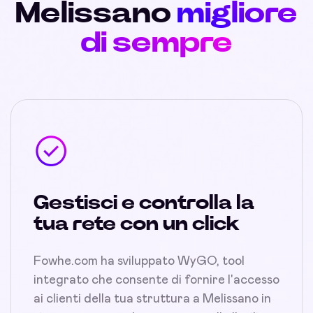
Melissano
migliore
di sempre
Gestisci e controlla la
tua rete con un click
Fowhe.com ha sviluppato WyGO, tool
integrato che consente di fornire l'accesso
ai clienti della tua struttura a Melissano in