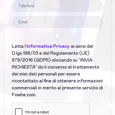
Letta l'
informativa Privacy
ai sensi del
D.lgs.196/03 e del Regolamento (UE)
679/2016 (GDPR) cliccando su "INVIA
RICHIESTA" do il consenso al trattamento
dei miei dati personali per essere
ricontattato al fine di ottenere informazioni
commerciali in merito al presente servizio di
Fowhe.com.