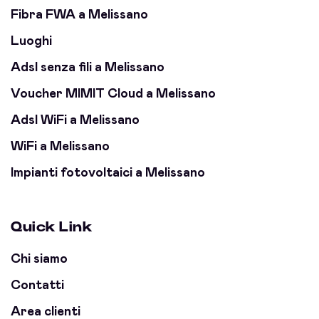
Fibra FWA a Melissano
Luoghi
Adsl senza fili a Melissano
Voucher MIMIT Cloud a Melissano
Adsl WiFi a Melissano
WiFi a Melissano
Impianti fotovoltaici a Melissano
Quick Link
Chi siamo
Contatti
Area clienti