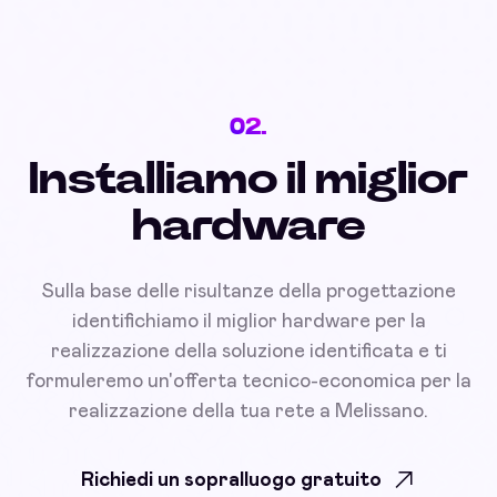
02.
Installiamo il miglior
hardware
Sulla base delle risultanze della progettazione
identifichiamo il miglior hardware per la
realizzazione della soluzione identificata e ti
formuleremo un'offerta tecnico-economica per la
realizzazione della tua rete a Melissano.
Richiedi un sopralluogo gratuito