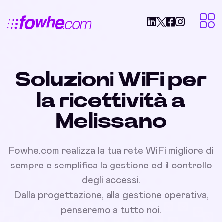
Soluzioni WiFi per
la ricettività a
Melissano
Fowhe.com realizza la tua rete WiFi migliore di
sempre e semplifica la gestione ed il controllo
degli accessi.
Dalla progettazione, alla gestione operativa,
penseremo a tutto noi.