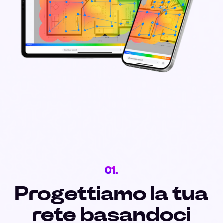
01.
Progettiamo la tua
rete basandoci