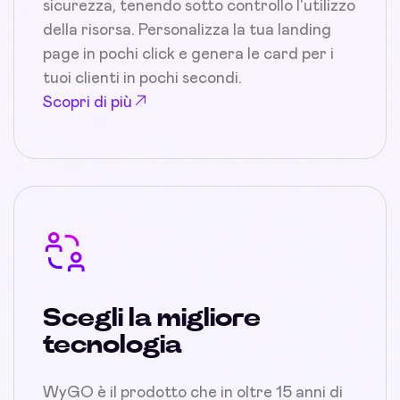
sicurezza, tenendo sotto controllo l'utilizzo
della risorsa. Personalizza la tua landing
page in pochi click e genera le card per i
tuoi clienti in pochi secondi.
Scopri di più
Scegli la migliore
tecnologia
WyGO è il prodotto che in oltre 15 anni di