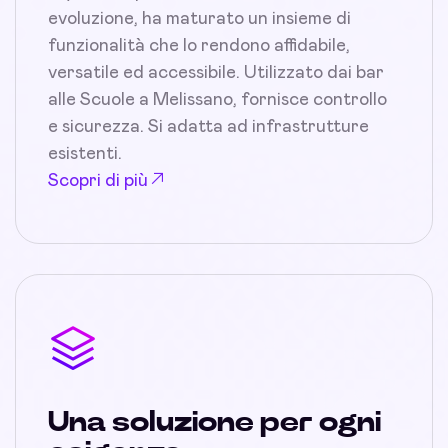
evoluzione, ha maturato un insieme di
funzionalità che lo rendono affidabile,
versatile ed accessibile. Utilizzato dai bar
alle Scuole a Melissano, fornisce controllo
e sicurezza. Si adatta ad infrastrutture
esistenti.
Scopri di più
Una soluzione per ogni