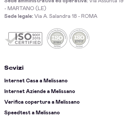
Sede amministrativa ed operativa:
Via Assunta 19
- MARTANO (LE)
Sede legale:
Via A. Salandra 18 - ROMA
Sevizi
Internet Casa a Melissano
Internet Aziende a Melissano
Verifica copertura a Melissano
Speedtest a Melissano