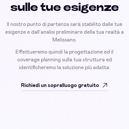
sulle tue esigenze
Il nostro punto di partenza sarà stabilito dalle tue
esigenze e dall'analisi preliminare della tua realtà a
Melissano.
Effettueremo quindi la progettazione ed il
coverage planning sulla tua struttura ed
identificheremo la soluzione più adatta.
Richiedi un sopralluogo gratuito