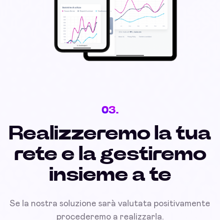
03.
Realizzeremo la tua
rete e la gestiremo
insieme a te
Se la nostra soluzione sarà valutata positivamente
procederemo a realizzarla.