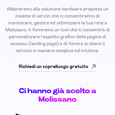
Abbineremo alla soluzione hardware proposta un
insieme di servizi che ci consentiranno di
monitorare, gestire ed ottimizzare la tua rete a
Melissano, ti forniremo un tool che ti consentirà di
personalizzare l'aspetto grafico della pagina di
accesso (landing page) e di fornire ai clienti il
servizio in maniera semplice ed intuitiva.
Richiedi un sopralluogo gratuito
Ci hanno già scelto a
Melissano