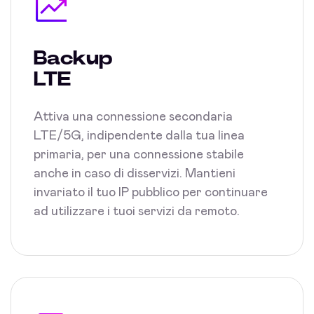
Backup
LTE
Attiva una connessione secondaria
LTE/5G, indipendente dalla tua linea
primaria, per una connessione stabile
anche in caso di disservizi. Mantieni
invariato il tuo IP pubblico per continuare
ad utilizzare i tuoi servizi da remoto.