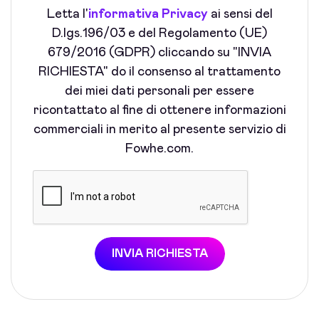
Letta l'
informativa Privacy
ai sensi del
D.lgs.196/03 e del Regolamento (UE)
679/2016 (GDPR) cliccando su "INVIA
RICHIESTA" do il consenso al trattamento
dei miei dati personali per essere
ricontattato al fine di ottenere informazioni
commerciali in merito al presente servizio di
Fowhe.com.
INVIA RICHIESTA