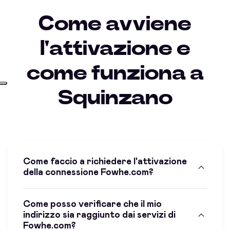
Come avviene
l'attivazione e
come funziona a
Squinzano
Come faccio a richiedere l'attivazione
della connessione Fowhe.com?
Come posso verificare che il mio
indirizzo sia raggiunto dai servizi di
Fowhe.com?