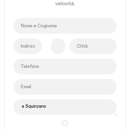
velocità.