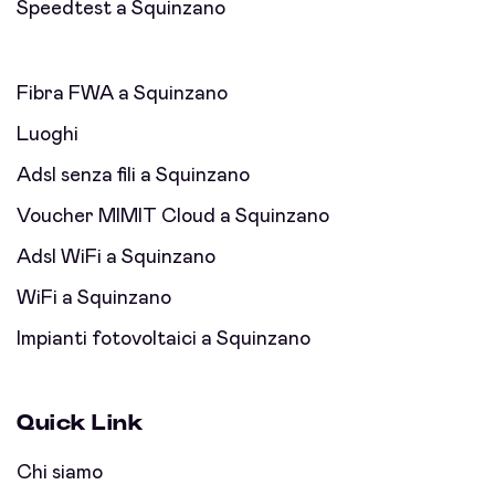
Speedtest a Squinzano
Fibra FWA a Squinzano
Luoghi
Adsl senza fili a Squinzano
Voucher MIMIT Cloud a Squinzano
Adsl WiFi a Squinzano
WiFi a Squinzano
Impianti fotovoltaici a Squinzano
Quick Link
Chi siamo