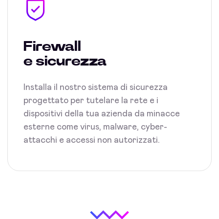
Firewall
e sicurezza
Installa il nostro sistema di sicurezza
progettato per tutelare la rete e i
dispositivi della tua azienda da minacce
esterne come virus, malware, cyber-
attacchi e accessi non autorizzati.