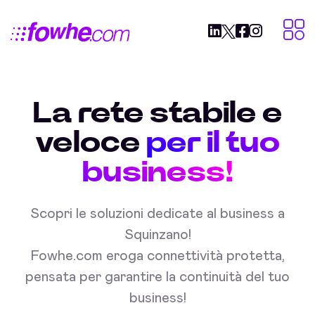
La rete stabile e
veloce
per il tuo
business!
Scopri le soluzioni dedicate al business a
Squinzano!
Fowhe.com eroga connettività protetta,
pensata per garantire la continuità del tuo
business!