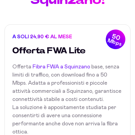
50
A SOLI 24,90 € AL MESE
Mbps
Offerta FWA Lite
Offerta
Fibra FWA a Squinzano
base, senza
limiti di traffico, con download fino a 50
Mbps. Adatta a professionisti e piccole
attività commerciali a Squinzano, garantisce
connettività stabile a costi contenuti.
La soluzione è appositamente studiata per
consentirti di avere una connessione
performante anche dove non arriva la fibra
ottica.