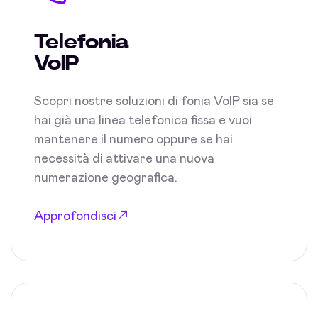
Telefonia
VoIP
Scopri nostre soluzioni di fonia VoIP sia se
hai già una linea telefonica fissa e vuoi
mantenere il numero oppure se hai
necessità di attivare una nuova
numerazione geografica.
Approfondisci