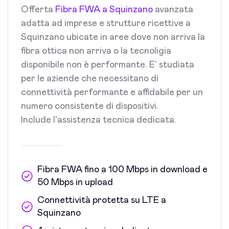
Offerta
Fibra FWA a Squinzano
avanzata
adatta ad imprese e strutture ricettive a
Squinzano ubicate in aree dove non arriva la
fibra ottica non arriva o la tecnoligia
disponibile non è performante. E' studiata
per le aziende che necessitano di
connettività performante e affidabile per un
numero consistente di dispositivi.
Include l'assistenza tecnica dedicata.
Fibra FWA fino a 100 Mbps in download e
50 Mbps in upload
Connettività protetta su LTE a
Squinzano