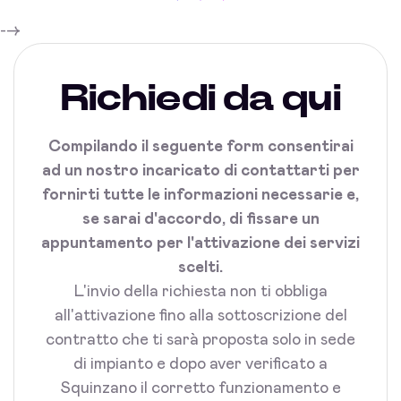
-->
Richiedi da qui
Compilando il seguente form consentirai
ad un nostro incaricato di contattarti per
fornirti tutte le informazioni necessarie e,
se sarai d'accordo, di fissare un
appuntamento per l'attivazione dei servizi
scelti.
L'invio della richiesta non ti obbliga
all'attivazione fino alla sottoscrizione del
contratto che ti sarà proposta solo in sede
di impianto e dopo aver verificato a
Squinzano il corretto funzionamento e