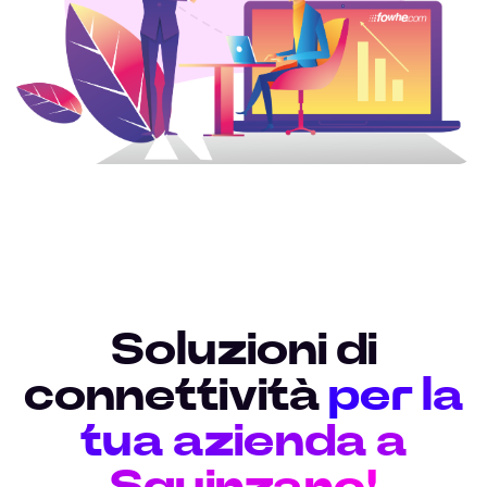
Soluzioni di
connettività
per la
tua azienda a
Squinzano!