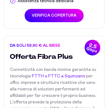
Assistenza tecnica dedicata
VERIFICA COPERTURA
2,5
DA SOLI 59,90 € AL MESE
Gbps
Offerta Fibra Plus
Connettività con banda minima garantita su
tecnologia
FTTH o FTTC a Squinzano
per
uffici, imprese e strutture ricettive che sono
alla ricerca di soluzioni performanti ed
affidabili per far crescere il proprio business.
L'offerta prevede la protezione della