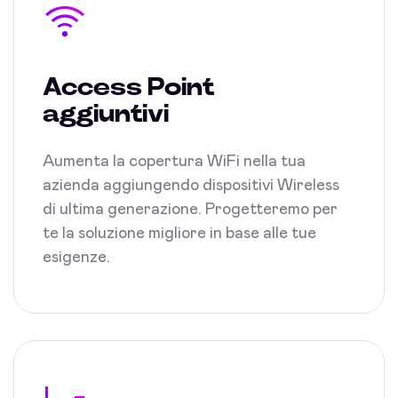
Access Point
aggiuntivi
Aumenta la copertura WiFi nella tua
azienda aggiungendo dispositivi Wireless
di ultima generazione. Progetteremo per
te la soluzione migliore in base alle tue
esigenze.