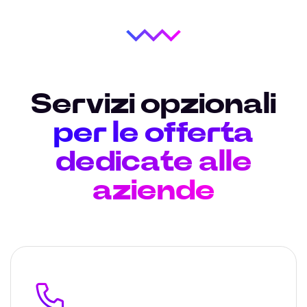
Servizi opzionali
per le offerta
dedicate alle
aziende