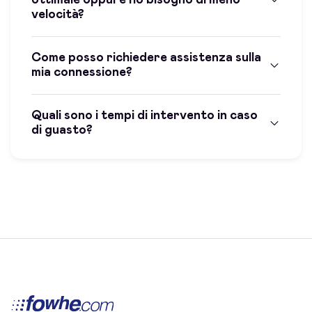
velocità?
Come posso richiedere assistenza sulla
mia connessione?
Quali sono i tempi di intervento in caso
di guasto?