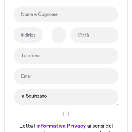
Letta l'
informativa Privacy
ai sensi del