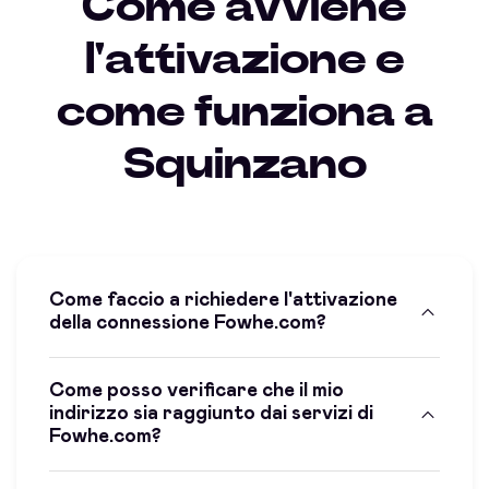
Come avviene
l'attivazione e
come funziona a
Squinzano
Come faccio a richiedere l'attivazione
della connessione Fowhe.com?
Come posso verificare che il mio
indirizzo sia raggiunto dai servizi di
Fowhe.com?