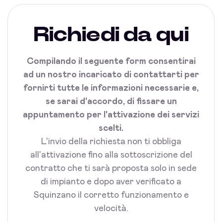
Richiedi da qui
Compilando il seguente form consentirai
ad un nostro incaricato di contattarti per
fornirti tutte le informazioni necessarie e,
se sarai d'accordo, di fissare un
appuntamento per l'attivazione dei servizi
scelti.
L'invio della richiesta non ti obbliga
all'attivazione fino alla sottoscrizione del
contratto che ti sarà proposta solo in sede
di impianto e dopo aver verificato a
Squinzano il corretto funzionamento e
velocità.