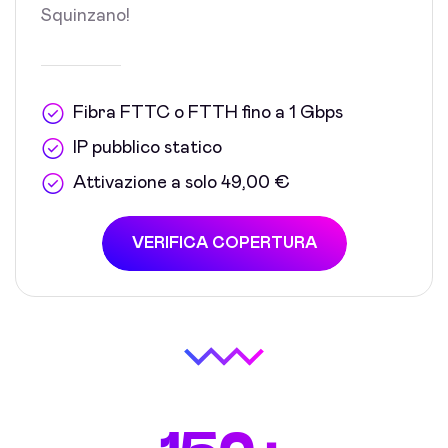
Squinzano!
Fibra FTTC o FTTH fino a 1 Gbps
IP pubblico statico
Attivazione a solo 49,00 €
VERIFICA COPERTURA