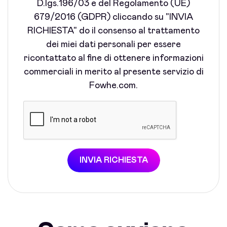
D.lgs.196/03 e del Regolamento (UE)
679/2016 (GDPR) cliccando su "INVIA
RICHIESTA" do il consenso al trattamento
dei miei dati personali per essere
ricontattato al fine di ottenere informazioni
commerciali in merito al presente servizio di
Fowhe.com.
INVIA RICHIESTA