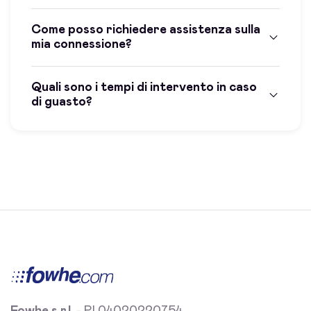
Come posso richiedere assistenza sulla
mia connessione?
Quali sono i tempi di intervento in caso
di guasto?