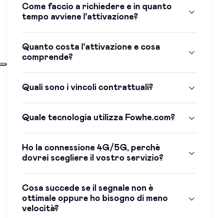
Come faccio a richiedere e in quanto
tempo avviene l'attivazione?
Quanto costa l'attivazione e cosa
comprende?
Quali sono i vincoli contrattuali?
Quale tecnologia utilizza Fowhe.com?
Ho la connessione 4G/5G, perchè
dovrei scegliere il vostro servizio?
Cosa succede se il segnale non è
ottimale oppure ho bisogno di meno
velocità?