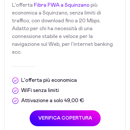
L'offerta
Fibra FWA a Squinzano
più
economica a Squinzano, senza limiti di
traffico, con download fino a 20 Mbps.
Adatto per chi ha necessità di una
connessione stabile e veloce per la
navigazione sul Web, per l'internet banking
ecc.
L'offerta più economica
WiFi senza limiti
Attivazione a solo 49,00 €
VERIFICA COPERTURA