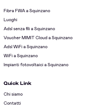
Fibra FWA a Squinzano
Luoghi
Adsl senza fili a Squinzano
Voucher MIMIT Cloud a Squinzano
Adsl WiFi a Squinzano
WiFi a Squinzano
Impianti fotovoltaici a Squinzano
Quick Link
Chi siamo
Contatti