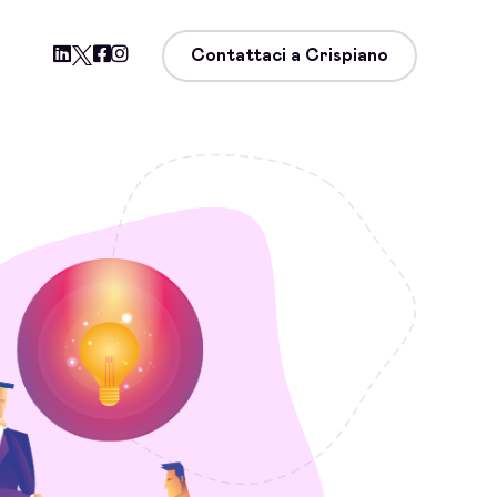
Contattaci a Crispiano