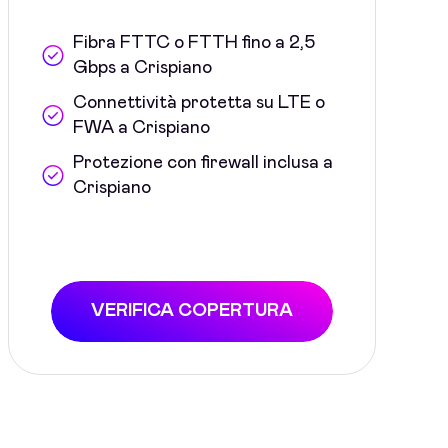
Fibra FTTC o FTTH fino a 2,5
Gbps a Crispiano
Connettività protetta su LTE o
FWA a Crispiano
Protezione con firewall inclusa a
Crispiano
VERIFICA COPERTURA