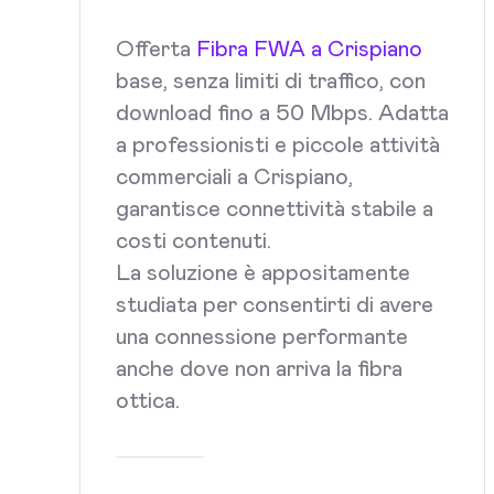
Offerta
Fibra FWA a Crispiano
base, senza limiti di traffico, con
download fino a 50 Mbps. Adatta
a professionisti e piccole attività
commerciali a Crispiano,
garantisce connettività stabile a
costi contenuti.
La soluzione è appositamente
studiata per consentirti di avere
una connessione performante
anche dove non arriva la fibra
ottica.