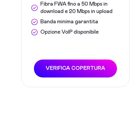
Fibra FWA fino a 50 Mbps in
download e 20 Mbps in upload
Banda minima garantita
Opzione VoIP disponibile
VERIFICA COPERTURA