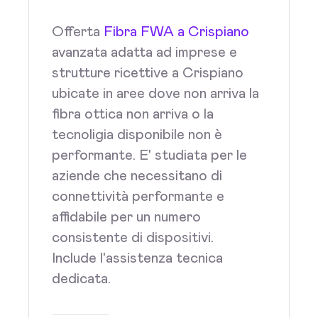
Offerta
Fibra FWA a Crispiano
avanzata adatta ad imprese e
strutture ricettive a Crispiano
ubicate in aree dove non arriva la
fibra ottica non arriva o la
tecnoligia disponibile non è
performante. E' studiata per le
aziende che necessitano di
connettività performante e
affidabile per un numero
consistente di dispositivi.
Include l'assistenza tecnica
dedicata.