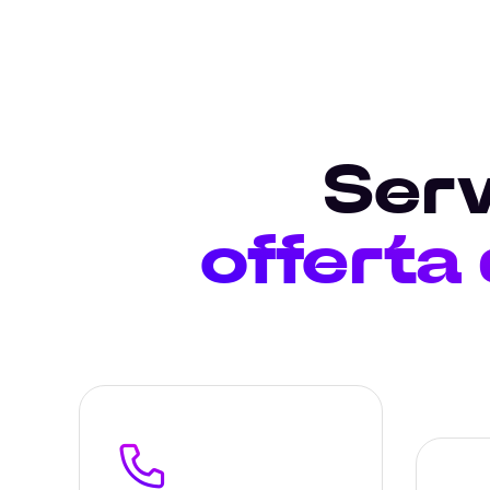
Serv
offerta