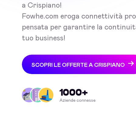
a Crispiano!
Fowhe.com eroga connettività pro
pensata per garantire la continuit
tuo business!
SCOPRI LE OFFERTE A CRISPIANO
1000+
Aziende connesse