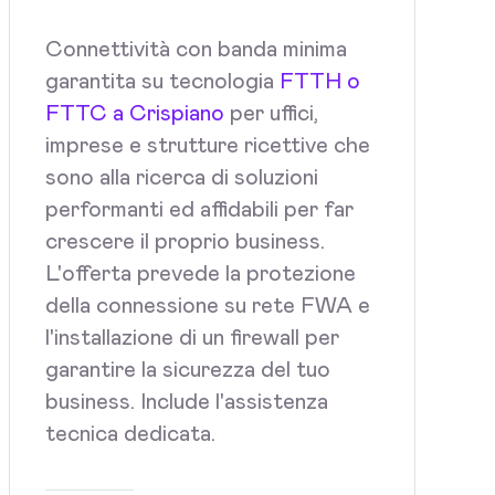
Connettività con banda minima
garantita su tecnologia
FTTH o
FTTC a Crispiano
per uffici,
imprese e strutture ricettive che
sono alla ricerca di soluzioni
performanti ed affidabili per far
crescere il proprio business.
L'offerta prevede la protezione
della connessione su rete FWA e
l'installazione di un firewall per
garantire la sicurezza del tuo
business. Include l'assistenza
tecnica dedicata.