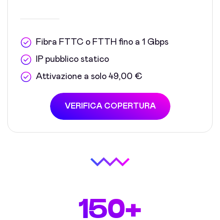
Fibra FTTC o FTTH fino a 1 Gbps
IP pubblico statico
Attivazione a solo 49,00 €
VERIFICA COPERTURA
150+