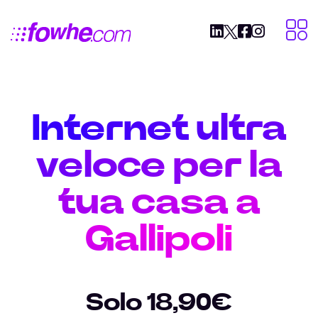
Internet ultra
veloce per la
tua casa a
Gallipoli
Solo 18,90€