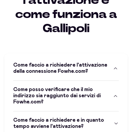
l'attivazione e
come funziona a
Gallipoli
Come faccio a richiedere l'attivazione
della connessione Fowhe.com?
Come posso verificare che il mio
indirizzo sia raggiunto dai servizi di
Fowhe.com?
Come faccio a richiedere e in quanto
tempo avviene l'attivazione?