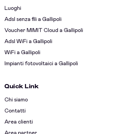
Luoghi
Adsl senza fili a Gallipoli
Voucher MIMIT Cloud a Gallipoli
Adsl WiFi a Gallipoli
WiFi a Gallipoli
Impianti fotovoltaici a Gallipoli
Quick Link
Chi siamo
Contatti
Area clienti
Area partner