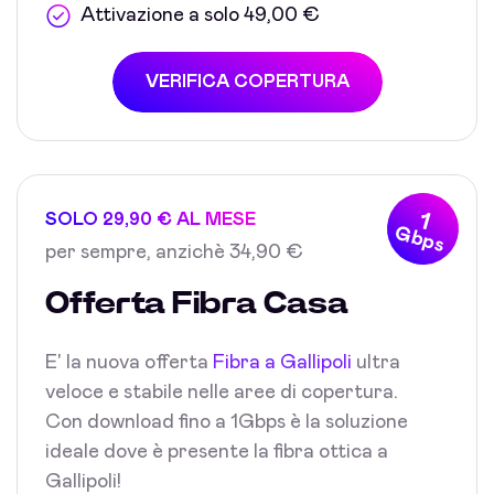
Attivazione a solo 49,00 €
VERIFICA COPERTURA
1
SOLO 29,90 € AL MESE
Gbps
per sempre, anzichè 34,90 €
Offerta Fibra Casa
E' la nuova offerta
Fibra a Gallipoli
ultra
veloce e stabile nelle aree di copertura.
Con download fino a 1Gbps è la soluzione
ideale dove è presente la fibra ottica a
Gallipoli!