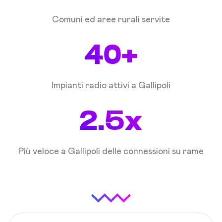
Comuni ed aree rurali servite
40+
Impianti radio attivi a Gallipoli
2.5x
Più veloce a Gallipoli delle connessioni su rame