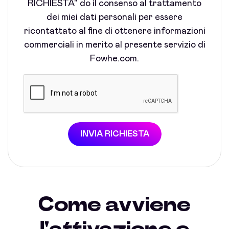
RICHIESTA" do il consenso al trattamento
dei miei dati personali per essere
ricontattato al fine di ottenere informazioni
commerciali in merito al presente servizio di
Fowhe.com.
INVIA RICHIESTA
Come avviene