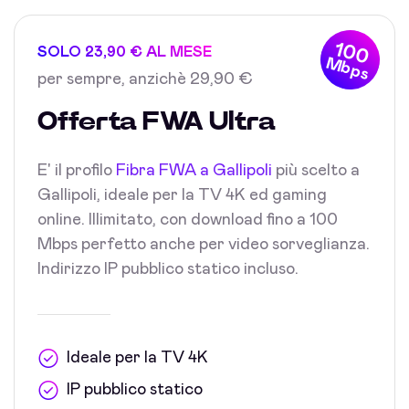
100
SOLO 23,90 € AL MESE
Mbps
per sempre, anzichè 29,90 €
Offerta FWA Ultra
E' il profilo
Fibra FWA a Gallipoli
più scelto a
Gallipoli, ideale per la TV 4K ed gaming
online. Illimitato, con download fino a 100
Mbps perfetto anche per video sorveglianza.
Indirizzo IP pubblico statico incluso.
Ideale per la TV 4K
IP pubblico statico