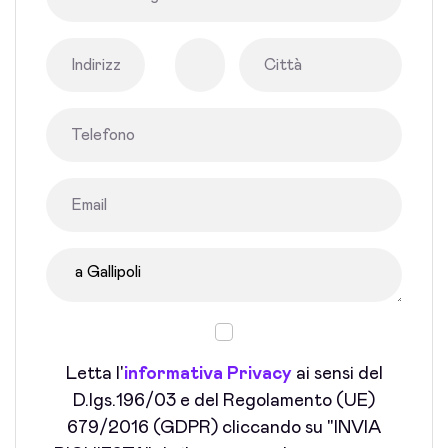
Letta l'
informativa Privacy
ai sensi del
D.lgs.196/03 e del Regolamento (UE)
679/2016 (GDPR) cliccando su "INVIA