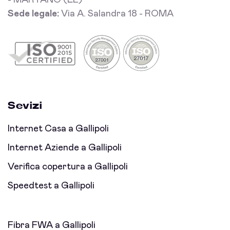
- MARTANO (LE)
Sede legale:
Via A. Salandra 18 - ROMA
Sevizi
Internet Casa a Gallipoli
Internet Aziende a Gallipoli
Verifica copertura a Gallipoli
Speedtest a Gallipoli
Fibra FWA a Gallipoli