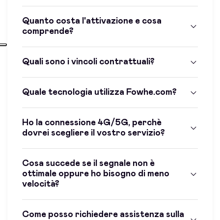
Quanto costa l'attivazione e cosa
comprende?
Quali sono i vincoli contrattuali?
Quale tecnologia utilizza Fowhe.com?
Ho la connessione 4G/5G, perchè
dovrei scegliere il vostro servizio?
Cosa succede se il segnale non è
ottimale oppure ho bisogno di meno
velocità?
Come posso richiedere assistenza sulla