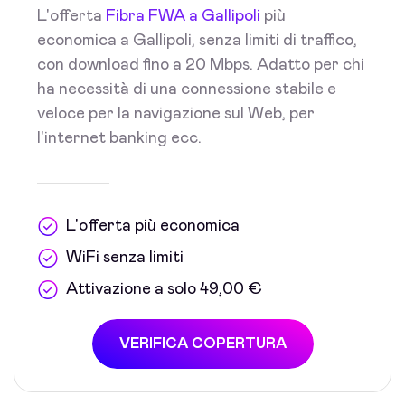
L'offerta
Fibra FWA a Gallipoli
più
economica a Gallipoli, senza limiti di traffico,
con download fino a 20 Mbps. Adatto per chi
ha necessità di una connessione stabile e
veloce per la navigazione sul Web, per
l'internet banking ecc.
L'offerta più economica
WiFi senza limiti
Attivazione a solo 49,00 €
VERIFICA COPERTURA