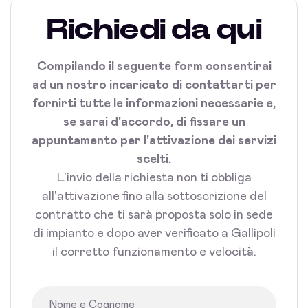
Richiedi da qui
Compilando il seguente form consentirai
ad un nostro incaricato di contattarti per
fornirti tutte le informazioni necessarie e,
se sarai d'accordo, di fissare un
appuntamento per l'attivazione dei servizi
scelti.
L'invio della richiesta non ti obbliga
all'attivazione fino alla sottoscrizione del
contratto che ti sarà proposta solo in sede
di impianto e dopo aver verificato a Gallipoli
il corretto funzionamento e velocità.