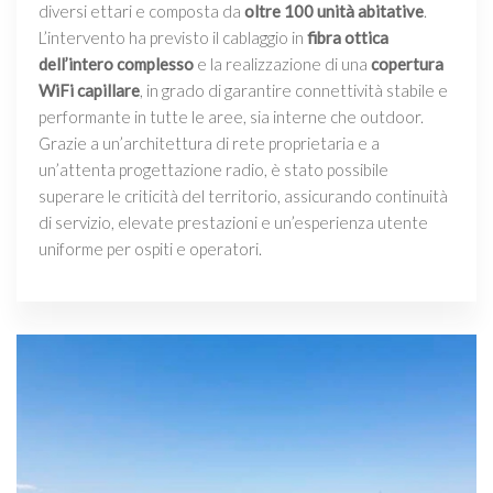
diversi ettari e composta da
oltre 100 unità abitative
.
L’intervento ha previsto il cablaggio in
fibra ottica
dell’intero complesso
e la realizzazione di una
copertura
WiFi capillare
, in grado di garantire connettività stabile e
performante in tutte le aree, sia interne che outdoor.
Grazie a un’architettura di rete proprietaria e a
un’attenta progettazione radio, è stato possibile
superare le criticità del territorio, assicurando continuità
di servizio, elevate prestazioni e un’esperienza utente
uniforme per ospiti e operatori.