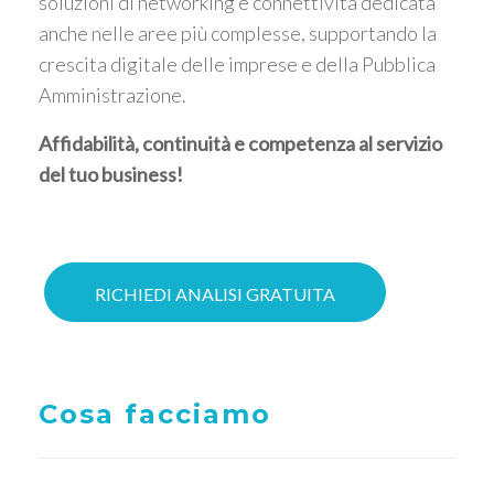
soluzioni di networking e connettività dedicata
anche nelle aree più complesse, supportando la
crescita digitale delle imprese e della Pubblica
Amministrazione.
Affidabilità, continuità e competenza al servizio
del tuo business!
RICHIEDI ANALISI GRATUITA
Cosa facciamo