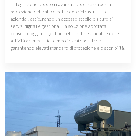
l’integrazione di sistemi avanzati di sicurezza per la
protezione del traffico dati e delle infrastrutture
aziendali, assicurando un accesso stabile e sicuro ai
servizi digitali e gestionali. La soluzione adottata
consente oggi una gestione efficiente e affidabile delle
attività aziendali, riducendo i rischi operativi e
garantendo elevati standard di protezione e disponibilità.