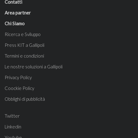
Contatti
Area partner
Chi Siamo
Ricerca e Sviluppo
Press KIT a Gallipoli
Termini e condizioni
Le nostre soluzioni a Gallipoli
Privacy Policy
Coockie Policy
Obblighi di pubblicità
Twitter
Linkedin
Youtube