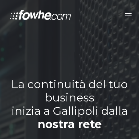
La continuità del tuo
business
inizia a Gallipoli dalla
nostra rete