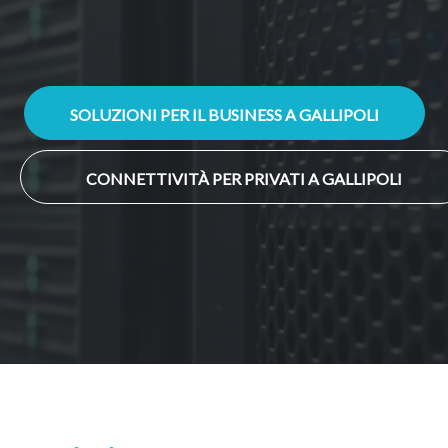
SOLUZIONI PER IL BUSINESS A GALLIPOLI
CONNETTIVITÀ PER PRIVATI A GALLIPOLI