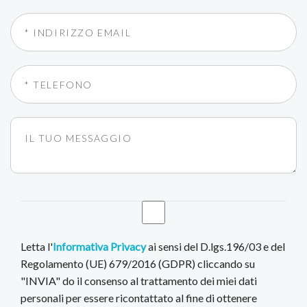
Letta l'
Informativa Privacy
ai sensi del D.lgs.196/03 e del
Regolamento (UE) 679/2016 (GDPR) cliccando su
"INVIA" do il consenso al trattamento dei miei dati
personali per essere ricontattato al fine di ottenere