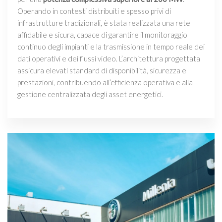
Operando in contesti distribuiti e spesso privi di
infrastrutture tradizionali, è stata realizzata una rete
affidabile e sicura, capace di garantire il monitoraggio
continuo degli impianti e la trasmissione in tempo reale dei
dati operativi e dei flussi video. L’architettura progettata
assicura elevati standard di disponibilità, sicurezza e
prestazioni, contribuendo all’efficienza operativa e alla
gestione centralizzata degli asset energetici.