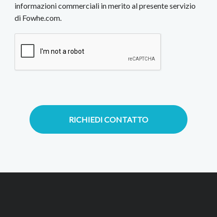
informazioni commerciali in merito al presente servizio
di Fowhe.com.
RICHIEDI CONTATTO