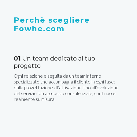
Perchè scegliere
Fowhe.com
01
Un team dedicato al tuo
progetto
Ogni relazione è seguita da un team interno
specializzato che accompagna il cliente in ogni fase:
dalla progettazione all’attivazione, fino all’evoluzione
del servizio. Un approccio consulenziale, continuo e
realmente su misura.