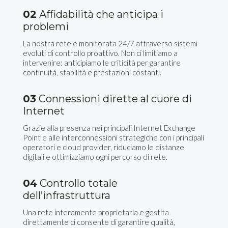
02
Affidabilità che anticipa i
problemi
La nostra rete è monitorata 24/7 attraverso sistemi
evoluti di controllo proattivo. Non ci limitiamo a
intervenire: anticipiamo le criticità per garantire
continuità, stabilità e prestazioni costanti.
03
Connessioni dirette al cuore di
Internet
Grazie alla presenza nei principali Internet Exchange
Point e alle interconnessioni strategiche con i principali
operatori e cloud provider, riduciamo le distanze
digitali e ottimizziamo ogni percorso di rete.
04
Controllo totale
dell’infrastruttura
Una rete interamente proprietaria e gestita
direttamente ci consente di garantire qualità,