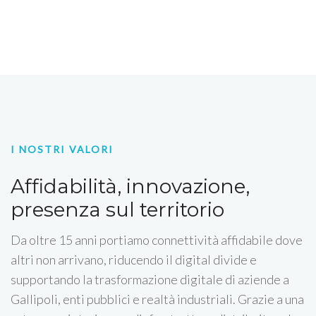
I NOSTRI VALORI
Affidabilità, innovazione,
presenza sul territorio
Da oltre 15 anni portiamo connettività affidabile dove
altri non arrivano, riducendo il digital divide e
supportando la trasformazione digitale di aziende a
Gallipoli, enti pubblici e realtà industriali. Grazie a una