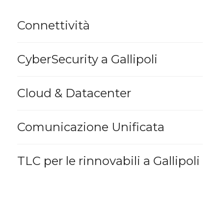
Connettività
CyberSecurity a Gallipoli
Cloud & Datacenter
Comunicazione Unificata
TLC per le rinnovabili a Gallipoli