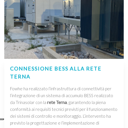
CONNESSIONE BESS ALLA RETE
TERNA
Fowhe ha realizzato l’infrastruttura di connettività per
l’integrazione di un sistema di accumulo BESS realizzato
da Trinasolar con la
rete Terna
, garantendo la piena
conformità ai requisiti tecnici previsti per il funzionamento
dei sistemi di controllo e monitoraggio. L’intervento ha
previsto la progettazione e l’implementazione di