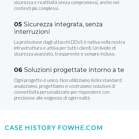
sicurezza e reattività senza compromessi, anche nei
contesti più complessi.
05
Sicurezza integrata, senza
interruzioni
La protezione dagli attacchi DDoS è nativa nella nostra
infrastruttura e attiva per tutti i clienti. Un livello di
sicurezza avanzato, trasparente e sempre incluso.
06
Soluzioni progettate intorno a te
Ogni progetto è unico. Non utilizziamo listini standard:
analizziamo, progettiamo e costruiamo soluzioni di
connettività personalizzate per rispondere con
precisione alle esigenze di ogni realtà.
CASE HISTORY FOWHE.COM