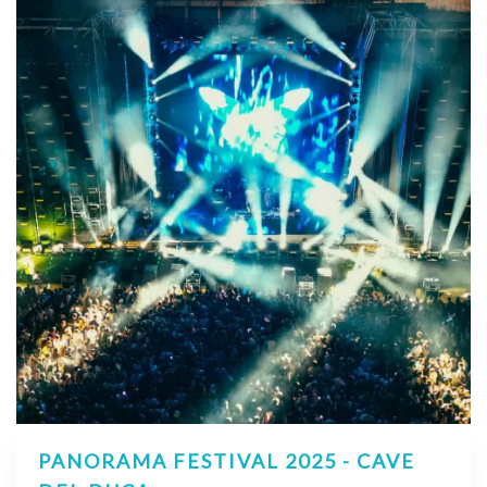
PANORAMA FESTIVAL 2025 - CAVE