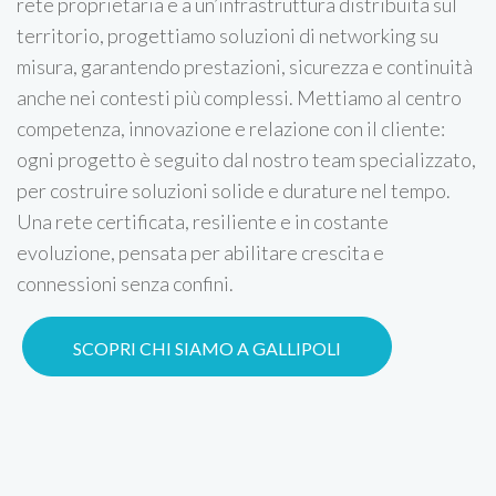
rete proprietaria e a un’infrastruttura distribuita sul
territorio, progettiamo soluzioni di networking su
misura, garantendo prestazioni, sicurezza e continuità
anche nei contesti più complessi. Mettiamo al centro
competenza, innovazione e relazione con il cliente:
ogni progetto è seguito dal nostro team specializzato,
per costruire soluzioni solide e durature nel tempo.
Una rete certificata, resiliente e in costante
evoluzione, pensata per abilitare crescita e
connessioni senza confini.
SCOPRI CHI SIAMO A GALLIPOLI