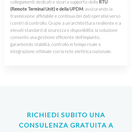
collegamenti dedicati e sicuri a supporto della
RTU
(Remote Terminal Unit) e della UPDM
, assicurando la
trasmissione affidabile e continua dei dati operativi verso
i centri di controllo. Grazie a un’architettura resiliente e a
elevati standard di sicurezza e disponibilità, la soluzione
consente una gestione efficiente dell’impianto,
garantendo stabilità, controllo in tempo reale e
integrazione ottimale con la rete elettrica nazionale.
RICHIEDI SUBITO UNA
CONSULENZA GRATUITA A