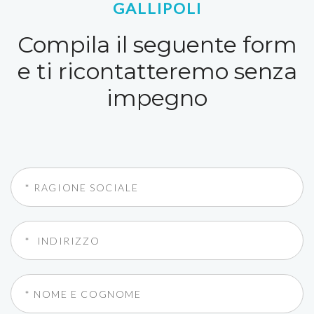
GALLIPOLI
Compila il seguente form
e ti ricontatteremo senza
impegno