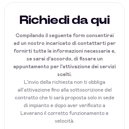
Richiedi da qui
Compilando il seguente form consentirai
ad un nostro incaricato di contattarti per
fornirti tutte le informazioni necessarie e,
se sarai d'accordo, di fissare un
appuntamento per l'attivazione dei servizi
scelti.
L'invio della richiesta non ti obbliga
all'attivazione fino alla sottoscrizione del
contratto che ti sarà proposta solo in sede
di impianto e dopo aver verificato a
Leverano il corretto funzionamento e
velocità.