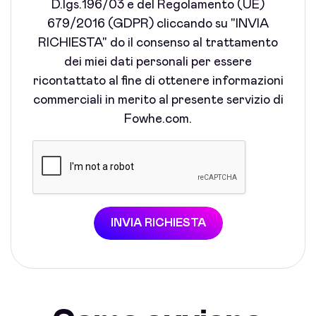
D.lgs.196/03 e del Regolamento (UE)
679/2016 (GDPR) cliccando su "INVIA
RICHIESTA" do il consenso al trattamento
dei miei dati personali per essere
ricontattato al fine di ottenere informazioni
commerciali in merito al presente servizio di
Fowhe.com.
INVIA RICHIESTA