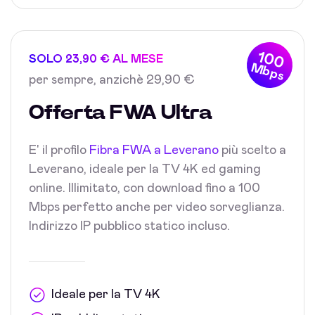
100
SOLO 23,90 € AL MESE
Mbps
per sempre, anzichè 29,90 €
Offerta FWA Ultra
E' il profilo
Fibra FWA a Leverano
più scelto a
Leverano, ideale per la TV 4K ed gaming
online. Illimitato, con download fino a 100
Mbps perfetto anche per video sorveglianza.
Indirizzo IP pubblico statico incluso.
Ideale per la TV 4K