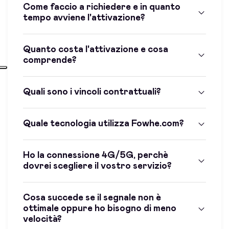
Come faccio a richiedere e in quanto
tempo avviene l'attivazione?
Quanto costa l'attivazione e cosa
comprende?
Quali sono i vincoli contrattuali?
Quale tecnologia utilizza Fowhe.com?
Ho la connessione 4G/5G, perchè
dovrei scegliere il vostro servizio?
Cosa succede se il segnale non è
ottimale oppure ho bisogno di meno
velocità?