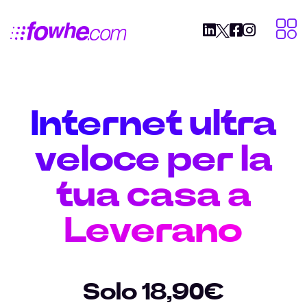
Internet ultra
veloce per la
tua casa a
Leverano
Solo 18,90€