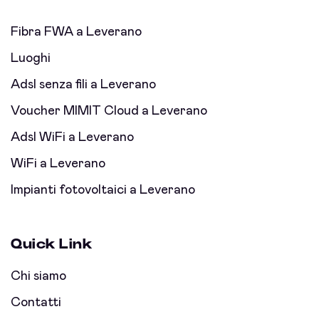
Fibra FWA a Leverano
Luoghi
Adsl senza fili a Leverano
Voucher MIMIT Cloud a Leverano
Adsl WiFi a Leverano
WiFi a Leverano
Impianti fotovoltaici a Leverano
Quick Link
Chi siamo
Contatti