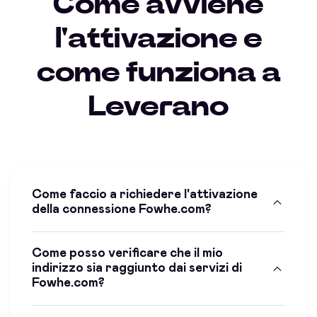
Come avviene
l'attivazione e
come funziona a
Leverano
Come faccio a richiedere l'attivazione
della connessione Fowhe.com?
Come posso verificare che il mio
indirizzo sia raggiunto dai servizi di
Fowhe.com?