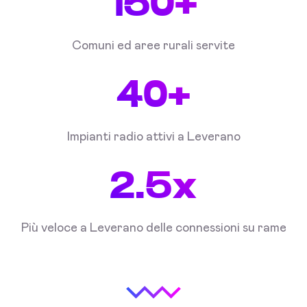
150+
Comuni ed aree rurali servite
40+
Impianti radio attivi a Leverano
2.5x
Più veloce a Leverano delle connessioni su rame