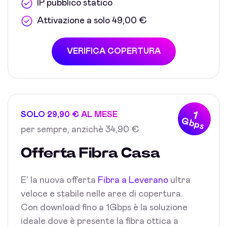
IP pubblico statico
Attivazione a solo 49,00 €
VERIFICA COPERTURA
1
SOLO 29,90 € AL MESE
Gbps
per sempre, anzichè 34,90 €
Offerta Fibra Casa
E' la nuova offerta
Fibra a Leverano
ultra
veloce e stabile nelle aree di copertura.
Con download fino a 1Gbps è la soluzione
ideale dove è presente la fibra ottica a