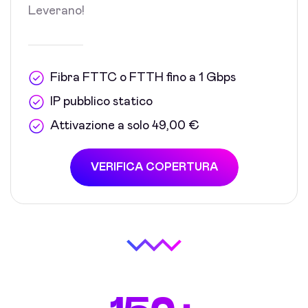
Leverano!
Fibra FTTC o FTTH fino a 1 Gbps
IP pubblico statico
Attivazione a solo 49,00 €
VERIFICA COPERTURA