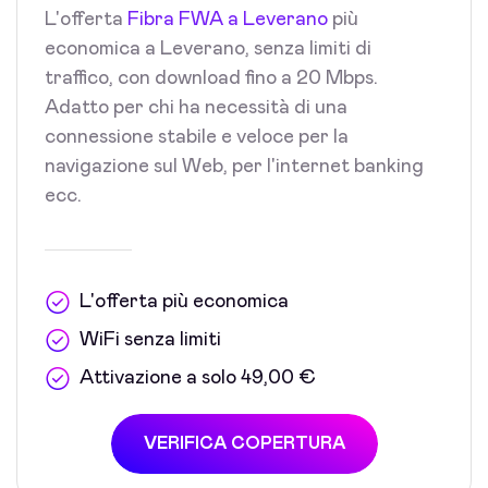
L'offerta
Fibra FWA a Leverano
più
economica a Leverano, senza limiti di
traffico, con download fino a 20 Mbps.
Adatto per chi ha necessità di una
connessione stabile e veloce per la
navigazione sul Web, per l'internet banking
ecc.
L'offerta più economica
WiFi senza limiti
Attivazione a solo 49,00 €
VERIFICA COPERTURA