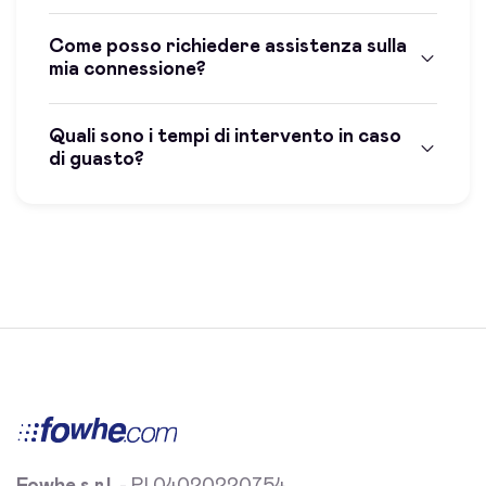
Come posso richiedere assistenza sulla
mia connessione?
Quali sono i tempi di intervento in caso
di guasto?