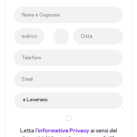
Letta l'
informativa Privacy
ai sensi del