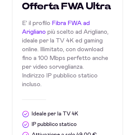
Offerta FWA Ultra
E' il profilo
Fibra FWA ad
Arigliano
più scelto ad Arigliano,
ideale per la TV 4K ed gaming
online. Illimitato, con download
fino a 100 Mbps perfetto anche
per video sorveglianza.
Indirizzo IP pubblico statico
incluso.
Ideale per la TV 4K
IP pubblico statico