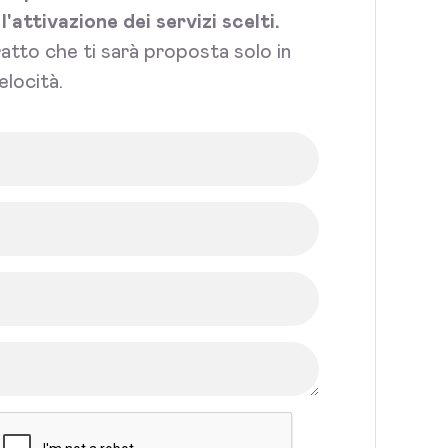
attivazione dei servizi scelti.
tratto che ti sarà proposta solo in
elocità.