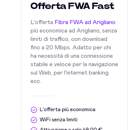
Offerta FWA Fast
L'offerta
Fibra FWA ad Arigliano
più economica ad Arigliano, senza
limiti di traffico, con download
fino a 20 Mbps. Adatto per chi
ha necessità di una connessione
stabile e veloce per la navigazione
sul Web, per l'internet banking
ecc.
L'offerta più economica
WiFi senza limiti