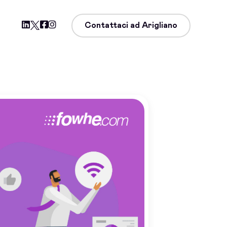
Contattaci ad Arigliano