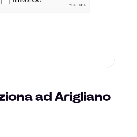
iona ad Arigliano