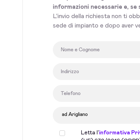
informazioni necessarie e, se 
L'invio della richiesta non ti ob
sede di impianto e dopo aver ve
Letta l'
informativa Pr