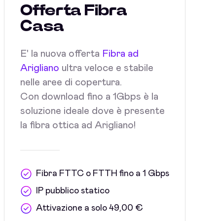
Offerta Fibra
Casa
E' la nuova offerta
Fibra ad
Arigliano
ultra veloce e stabile
nelle aree di copertura.
Con download fino a 1Gbps è la
soluzione ideale dove è presente
la fibra ottica ad Arigliano!
Fibra FTTC o FTTH fino a 1 Gbps
IP pubblico statico
Attivazione a solo 49,00 €