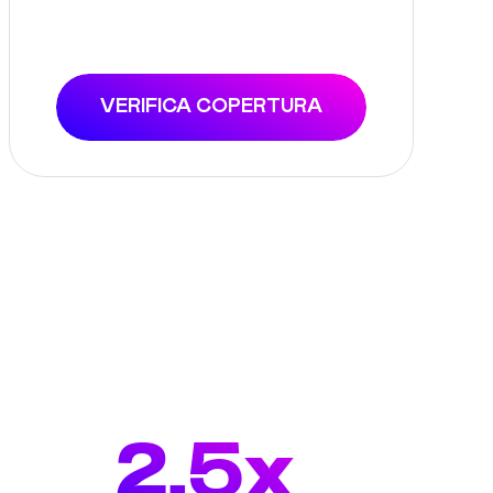
VERIFICA COPERTURA
2.5x