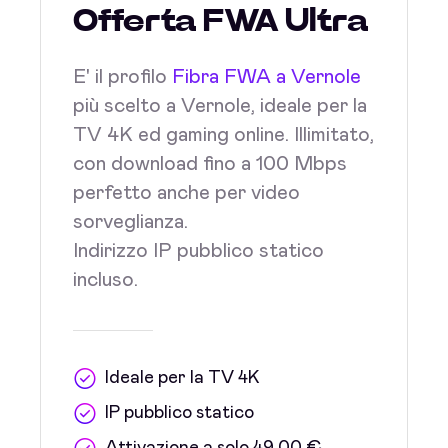
Offerta FWA Ultra
E' il profilo
Fibra FWA a Vernole
più scelto a Vernole, ideale per la
TV 4K ed gaming online. Illimitato,
con download fino a 100 Mbps
perfetto anche per video
sorveglianza.
Indirizzo IP pubblico statico
incluso.
Ideale per la TV 4K
IP pubblico statico