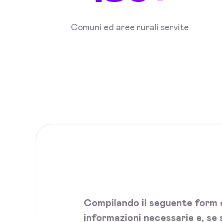
Comuni ed aree rurali servite
Compilando il seguente form c
informazioni necessarie e, se 