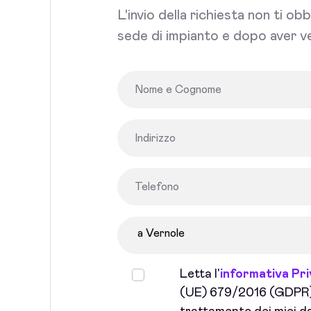
L'invio della richiesta non ti ob
sede di impianto e dopo aver ve
Letta l'
informativa Pr
(UE) 679/2016 (GDPR) 