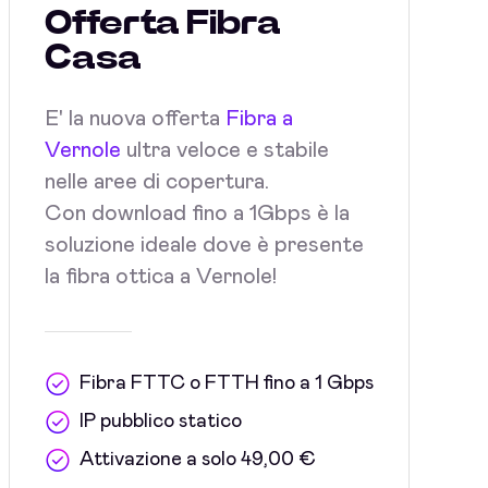
Offerta Fibra
Casa
E' la nuova offerta
Fibra a
Vernole
ultra veloce e stabile
nelle aree di copertura.
Con download fino a 1Gbps è la
soluzione ideale dove è presente
la fibra ottica a Vernole!
Fibra FTTC o FTTH fino a 1 Gbps
IP pubblico statico
Attivazione a solo 49,00 €