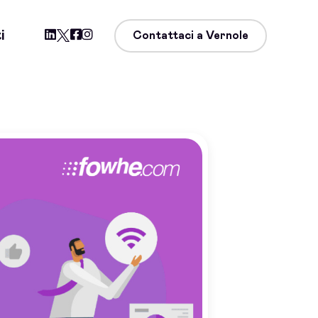
i
Contattaci a Vernole