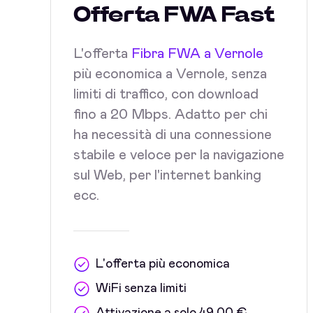
Offerta FWA Fast
L'offerta
Fibra FWA a Vernole
più economica a Vernole, senza
limiti di traffico, con download
fino a 20 Mbps. Adatto per chi
ha necessità di una connessione
stabile e veloce per la navigazione
sul Web, per l'internet banking
ecc.
L'offerta più economica
WiFi senza limiti