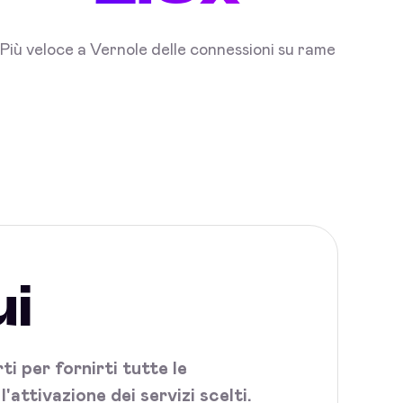
Più veloce a Vernole delle connessioni su rame
ui
i per fornirti tutte le
attivazione dei servizi scelti.