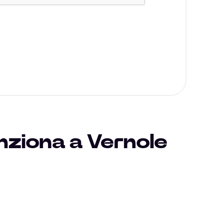
nziona a Vernole