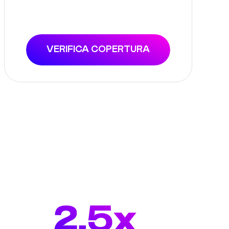
VERIFICA COPERTURA
2.5x