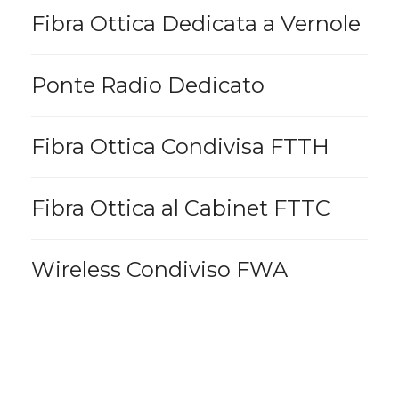
Fibra Ottica Dedicata a Vernole
Ponte Radio Dedicato
Fibra Ottica Condivisa FTTH
Fibra Ottica al Cabinet FTTC
Wireless Condiviso FWA