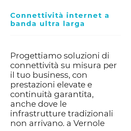
Connettività internet a
banda ultra larga
Progettiamo soluzioni di
connettività su misura per
il tuo business, con
prestazioni elevate e
continuità garantita,
anche dove le
infrastrutture tradizionali
non arrivano. a Vernole