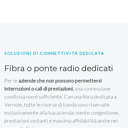
SOLUZIONI DI CONNETTIVITÀ DEDICATA
Fibra o ponte radio dedicati
Per le
aziende che non possono permettersi
interruzioni o cali di prestazioni
, una connessione
condivisa non è sufficiente. Con una fibra dedicata a
Vernole, tutte le risorse di banda sono riservate
esclusivamente alla tua azienda: niente congestione,
prestazioni costanti e massima affidabilità anche nei