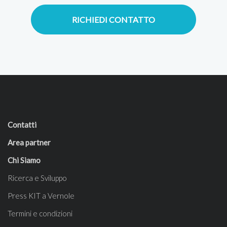
RICHIEDI CONTATTO
Contatti
Area partner
Chi Siamo
Ricerca e Sviluppo
Press KIT a Vernole
Termini e condizioni