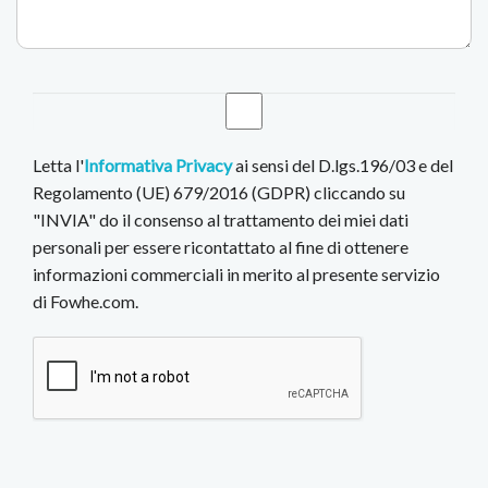
Letta l'
Informativa Privacy
ai sensi del D.lgs.196/03 e del
Regolamento (UE) 679/2016 (GDPR) cliccando su
"INVIA" do il consenso al trattamento dei miei dati
personali per essere ricontattato al fine di ottenere
informazioni commerciali in merito al presente servizio
di Fowhe.com.