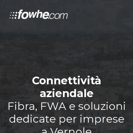
Connettività
aziendale
Fibra, FWA e soluzioni
dedicate per imprese
a Vernole