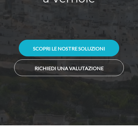
SCOPRI LE NOSTRE SOLUZIONI
RICHIEDI UNA VALUTAZIONE