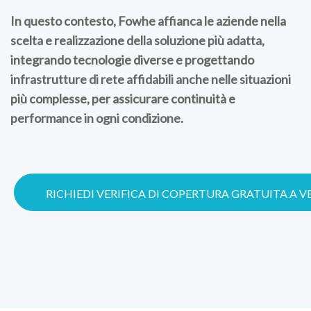
In questo contesto, Fowhe affianca le aziende nella
scelta e realizzazione della soluzione più adatta,
integrando tecnologie diverse e progettando
infrastrutture di rete affidabili anche nelle situazioni
più complesse, per assicurare continuità e
performance in ogni condizione.
RICHIEDI VERIFICA DI COPERTURA GRATUITA A 