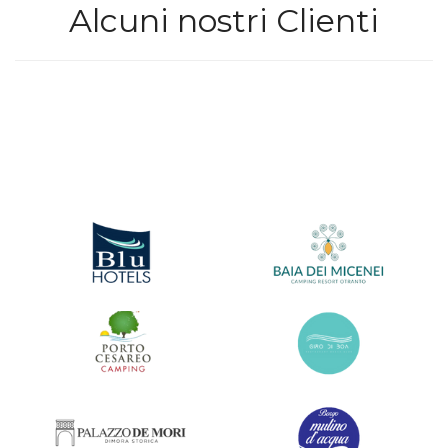
Alcuni nostri Clienti