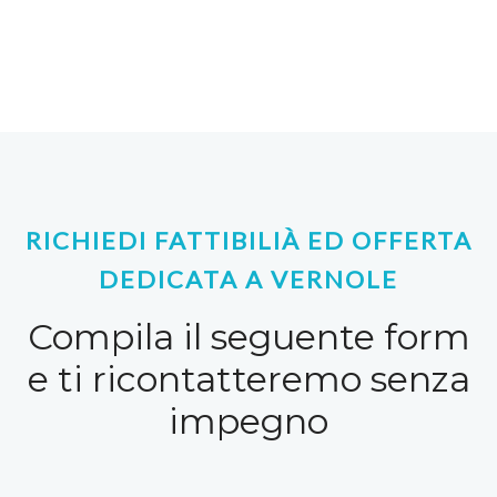
RICHIEDI FATTIBILIÀ ED OFFERTA
DEDICATA A VERNOLE
Compila il seguente form
e ti ricontatteremo senza
impegno