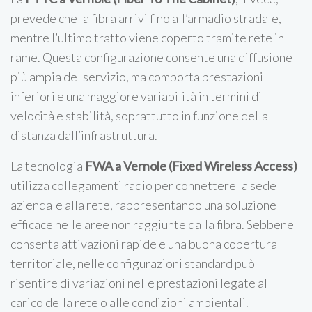
prevede che la fibra arrivi fino all’armadio stradale,
mentre l’ultimo tratto viene coperto tramite rete in
rame. Questa configurazione consente una diffusione
più ampia del servizio, ma comporta prestazioni
inferiori e una maggiore variabilità in termini di
velocità e stabilità, soprattutto in funzione della
distanza dall’infrastruttura.
La tecnologia
FWA a Vernole (Fixed Wireless Access)
utilizza collegamenti radio per connettere la sede
aziendale alla rete, rappresentando una soluzione
efficace nelle aree non raggiunte dalla fibra. Sebbene
consenta attivazioni rapide e una buona copertura
territoriale, nelle configurazioni standard può
risentire di variazioni nelle prestazioni legate al
carico della rete o alle condizioni ambientali.