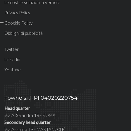
Le nostre soluzioni a Vernole
Privacy Policy
Coockie Policy
Obblighi di pubblicità
Twitter
Linkedin
Youtube
Fowhe s.r.l. PI 04020220754
Head quarter
Via A. Salandra 18 - ROMA
Secondary head quarter
Via Assunta 19 - MARTANO (LE)