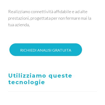
Realizziamo connettività affidabile e ad alte
prestazioni, progettata per non fermare mai la
tua azienda,
RICHIEDI ANALISI GRATUITA
Utilizziamo queste
tecnologie