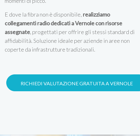
momenti di picco.
E dove la fibra non è disponibile,
realizziamo
collegamenti radio dedicati a Vernole con risorse
assegnate
, progettati per offrire gli stessi standard di
affidabilità. Soluzione ideale per aziende in aree non
coperte da infrastrutture tradizionali.
RICHIEDI VALUTAZIONE GRATUITA A VERNOLE