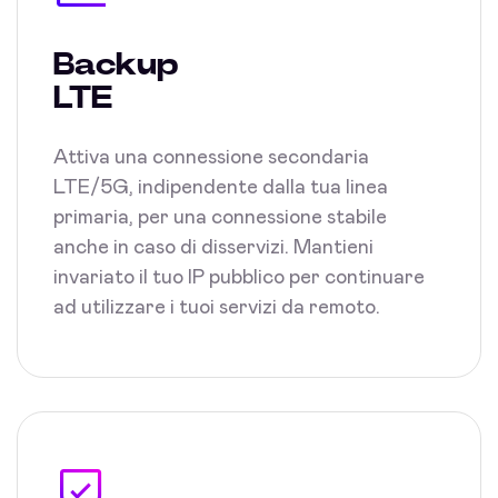
Backup
LTE
Attiva una connessione secondaria
LTE/5G, indipendente dalla tua linea
primaria, per una connessione stabile
anche in caso di disservizi. Mantieni
invariato il tuo IP pubblico per continuare
ad utilizzare i tuoi servizi da remoto.