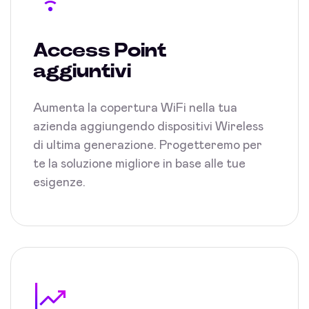
Access Point
aggiuntivi
Aumenta la copertura WiFi nella tua
azienda aggiungendo dispositivi Wireless
di ultima generazione. Progetteremo per
te la soluzione migliore in base alle tue
esigenze.