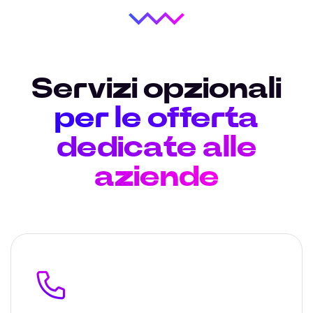
Servizi opzionali
per le offerta
dedicate alle
aziende