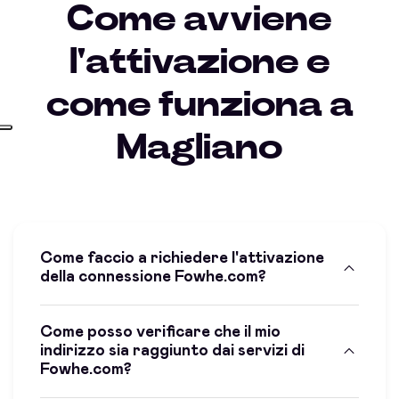
Come avviene
l'attivazione e
come funziona a
Magliano
Come faccio a richiedere l'attivazione
della connessione Fowhe.com?
Come posso verificare che il mio
indirizzo sia raggiunto dai servizi di
Fowhe.com?