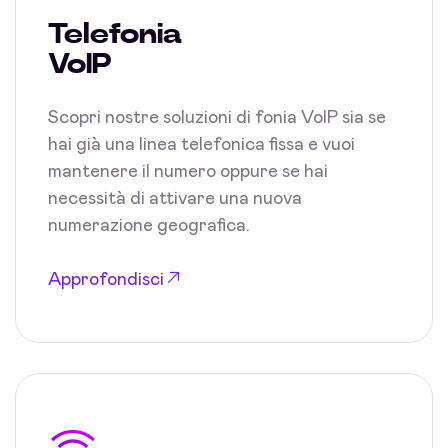
Telefonia
VoIP
Scopri nostre soluzioni di fonia VoIP sia se
hai già una linea telefonica fissa e vuoi
mantenere il numero oppure se hai
necessità di attivare una nuova
numerazione geografica.
Approfondisci