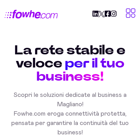
La rete stabile e
veloce
per il tuo
business!
Scopri le soluzioni dedicate al business a
Magliano!
Fowhe.com eroga connettività protetta,
pensata per garantire la continuità del tuo
business!