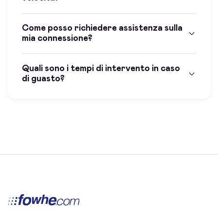
Come posso richiedere assistenza sulla
mia connessione?
Quali sono i tempi di intervento in caso
di guasto?