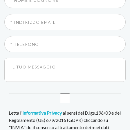
Letta l'
Informativa Privacy
ai sensi del D.lgs.196/03 e del
Regolamento (UE) 679/2016 (GDPR) cliccando su
"INVIA" do il consenso al trattamento dei miei dati