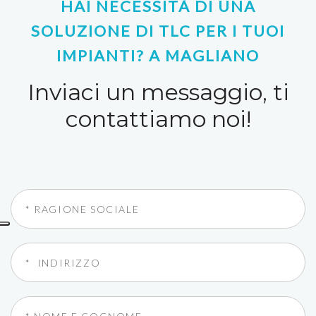
HAI NECESSITÀ DI UNA
SOLUZIONE DI TLC PER I TUOI
IMPIANTI? A MAGLIANO
Inviaci un messaggio, ti
contattiamo noi!