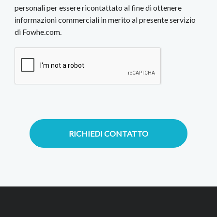
personali per essere ricontattato al fine di ottenere
informazioni commerciali in merito al presente servizio
di Fowhe.com.
RICHIEDI CONTATTO