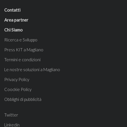
Contatti
Area partner
Chi Siamo
Ricerca e Sviluppo
Press KIT a Magliano
Termini e condizioni
Le nostre soluzioni a Magliano
Privacy Policy
Coockie Policy
Obblighi di pubblicità
Twitter
Linkedin