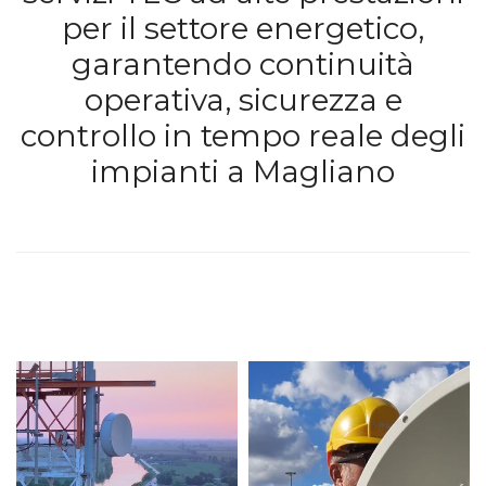
per il settore energetico,
garantendo continuità
operativa, sicurezza e
controllo in tempo reale degli
impianti a Magliano