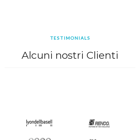
TESTIMONIALS
Alcuni nostri Clienti