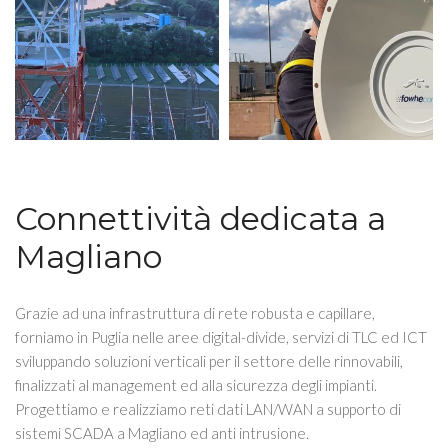
Connettività dedicata a
Magliano
Grazie ad una infrastruttura di rete robusta e capillare,
forniamo in Puglia nelle aree digital-divide, servizi di TLC ed ICT
sviluppando soluzioni verticali per il settore delle rinnovabili,
finalizzati al management ed alla sicurezza degli impianti.
Progettiamo e realizziamo reti dati LAN/WAN a supporto di
sistemi SCADA a Magliano ed anti intrusione.