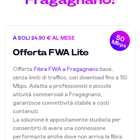
50
A SOLI 24,90 € AL MESE
Mbps
Offerta FWA Lite
Offerta
Fibra FWA a Fragagnano
base,
senza limiti di traffico, con download fino a 50
Mbps. Adatta a professionisti e piccole
attività commerciali a Fragagnano,
garantisce connettività stabile a costi
contenuti.
La soluzione è appositamente studiata per
consentirti di avere una connessione
performante anche dove non arriva la fibra