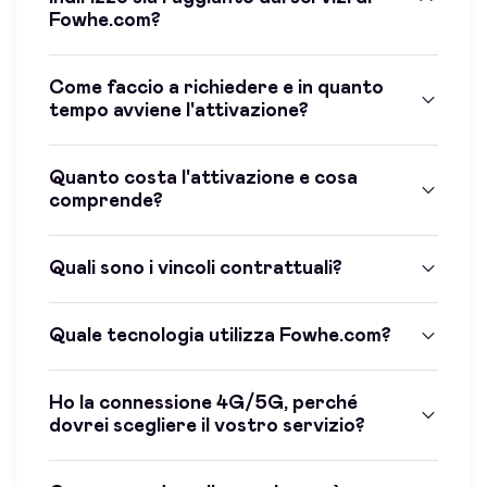
Fowhe.com?
Come faccio a richiedere e in quanto
tempo avviene l'attivazione?
Quanto costa l'attivazione e cosa
comprende?
Quali sono i vincoli contrattuali?
Quale tecnologia utilizza Fowhe.com?
Ho la connessione 4G/5G, perché
dovrei scegliere il vostro servizio?