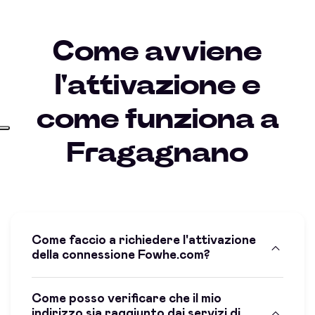
Come avviene
l'attivazione e
come funziona a
Fragagnano
Come faccio a richiedere l'attivazione
della connessione Fowhe.com?
Come posso verificare che il mio
indirizzo sia raggiunto dai servizi di