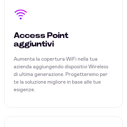
Access Point
aggiuntivi
Aumenta la copertura WiFi nella tua
azienda aggiungendo dispositivi Wireless
di ultima generazione. Progetteremo per
te la soluzione migliore in base alle tue
esigenze.