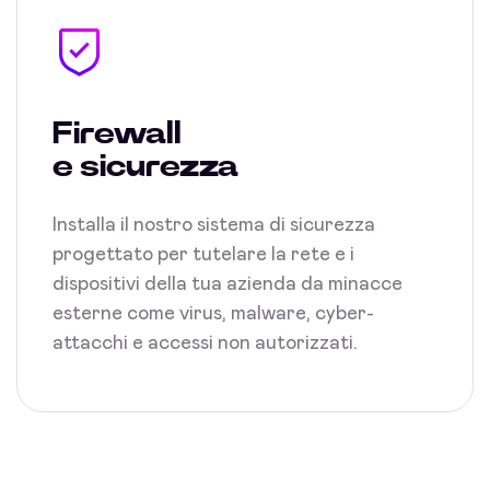
Firewall
e sicurezza
Installa il nostro sistema di sicurezza
progettato per tutelare la rete e i
dispositivi della tua azienda da minacce
esterne come virus, malware, cyber-
attacchi e accessi non autorizzati.