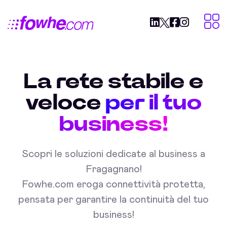
La rete stabile e
veloce
per il tuo
business!
Scopri le soluzioni dedicate al business a
Fragagnano!
Fowhe.com eroga connettività protetta,
pensata per garantire la continuità del tuo
business!