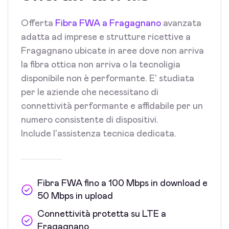
Offerta
Fibra FWA a Fragagnano
avanzata
adatta ad imprese e strutture ricettive a
Fragagnano ubicate in aree dove non arriva
la fibra ottica non arriva o la tecnoligia
disponibile non è performante. E' studiata
per le aziende che necessitano di
connettività performante e affidabile per un
numero consistente di dispositivi.
Include l'assistenza tecnica dedicata.
Fibra FWA fino a 100 Mbps in download e
50 Mbps in upload
Connettività protetta su LTE a
Fragagnano