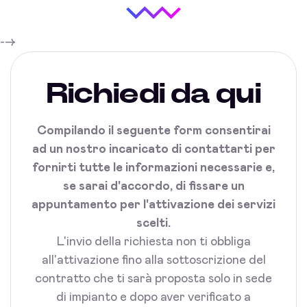
-->
Richiedi da qui
Compilando il seguente form consentirai
ad un nostro incaricato di contattarti per
fornirti tutte le informazioni necessarie e,
se sarai d'accordo, di fissare un
appuntamento per l'attivazione dei servizi
scelti.
L'invio della richiesta non ti obbliga
all'attivazione fino alla sottoscrizione del
contratto che ti sarà proposta solo in sede
di impianto e dopo aver verificato a