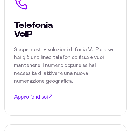
Telefonia
VoIP
Scopri nostre soluzioni di fonia VoIP sia se
hai già una linea telefonica fissa e vuoi
mantenere il numero oppure se hai
necessità di attivare una nuova
numerazione geografica.
Approfondisci