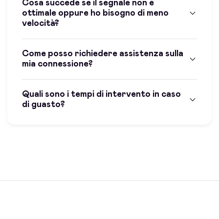
Cosa succede se il segnale non è
ottimale oppure ho bisogno di meno
velocità?
Come posso richiedere assistenza sulla
mia connessione?
Quali sono i tempi di intervento in caso
di guasto?