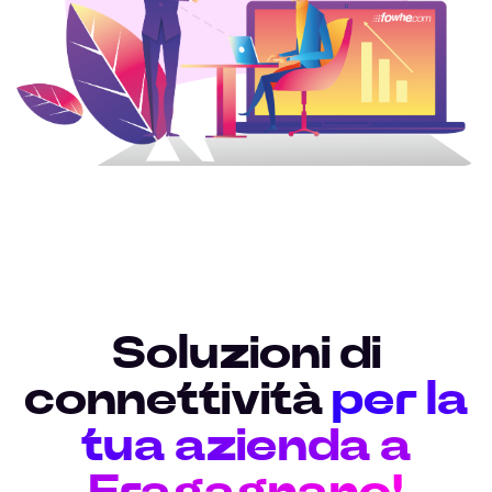
Soluzioni di
connettività
per la
tua azienda a
Fragagnano!