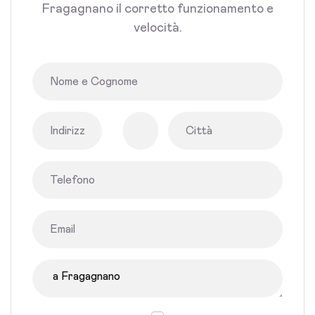
Fragagnano il corretto funzionamento e
velocità.