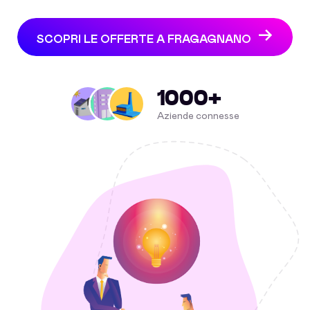
SCOPRI LE OFFERTE A FRAGAGNANO
1000+
Aziende connesse