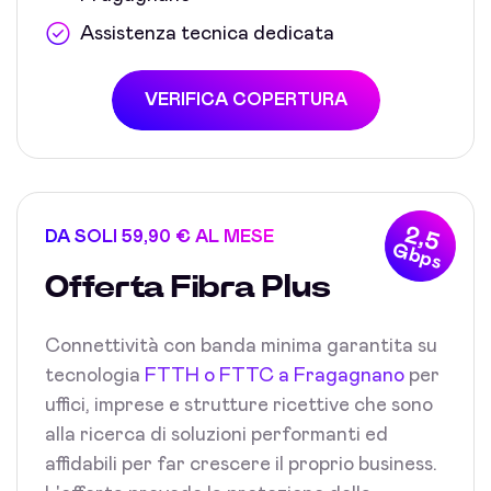
Assistenza tecnica dedicata
VERIFICA COPERTURA
2,5
DA SOLI 59,90 € AL MESE
Gbps
Offerta Fibra Plus
Connettività con banda minima garantita su
tecnologia
FTTH o FTTC a Fragagnano
per
uffici, imprese e strutture ricettive che sono
alla ricerca di soluzioni performanti ed
affidabili per far crescere il proprio business.