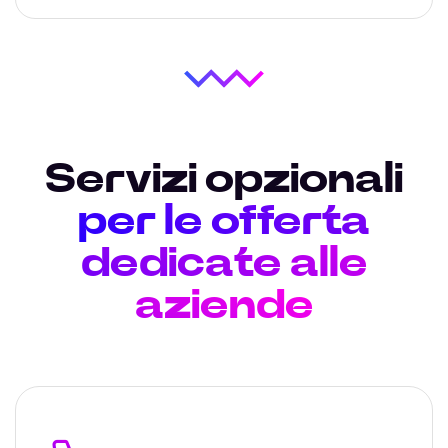
Servizi opzionali
per le offerta
dedicate alle
aziende