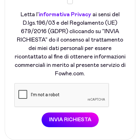
Letta l'
informativa Privacy
ai sensi del
D.lgs.196/03 e del Regolamento (UE)
679/2016 (GDPR) cliccando su "INVIA
RICHIESTA" do il consenso al trattamento
dei miei dati personali per essere
ricontattato al fine di ottenere informazioni
commerciali in merito al presente servizio di
Fowhe.com.
INVIA RICHIESTA