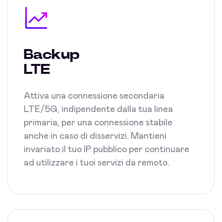
Backup
LTE
Attiva una connessione secondaria
LTE/5G, indipendente dalla tua linea
primaria, per una connessione stabile
anche in caso di disservizi. Mantieni
invariato il tuo IP pubblico per continuare
ad utilizzare i tuoi servizi da remoto.