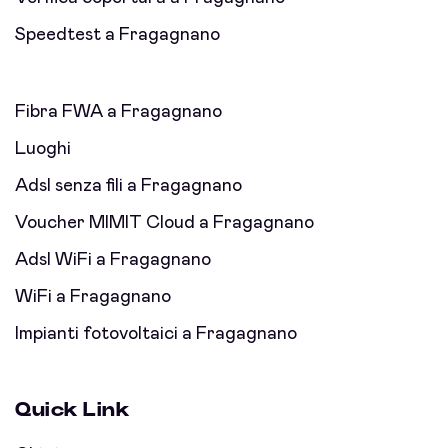
Speedtest a Fragagnano
Fibra FWA a Fragagnano
Luoghi
Adsl senza fili a Fragagnano
Voucher MIMIT Cloud a Fragagnano
Adsl WiFi a Fragagnano
WiFi a Fragagnano
Impianti fotovoltaici a Fragagnano
Quick Link