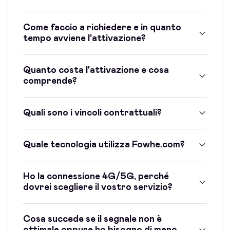
Come faccio a richiedere e in quanto
tempo avviene l'attivazione?
Quanto costa l'attivazione e cosa
comprende?
Quali sono i vincoli contrattuali?
Quale tecnologia utilizza Fowhe.com?
Ho la connessione 4G/5G, perché
dovrei scegliere il vostro servizio?
Cosa succede se il segnale non è
ottimale oppure ho bisogno di meno