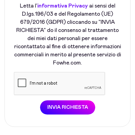
Letta l'
informativa Privacy
ai sensi del
D.lgs.196/03 e del Regolamento (UE)
679/2016 (GDPR) cliccando su "INVIA
RICHIESTA" do il consenso al trattamento
dei miei dati personali per essere
ricontattato al fine di ottenere informazioni
commerciali in merito al presente servizio di
Fowhe.com.
INVIA RICHIESTA