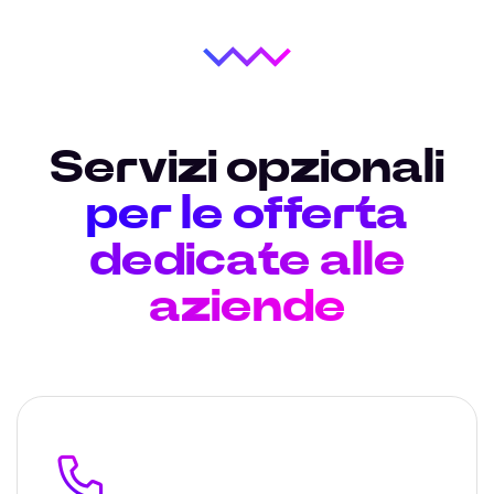
Servizi opzionali
per le offerta
dedicate alle
aziende