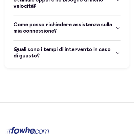
velocità?
Come posso richiedere assistenza sulla
mia connessione?
Quali sono i tempi di intervento in caso
di guasto?