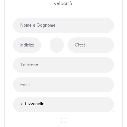
velocità.