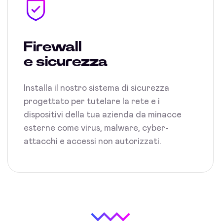
Firewall
e sicurezza
Installa il nostro sistema di sicurezza
progettato per tutelare la rete e i
dispositivi della tua azienda da minacce
esterne come virus, malware, cyber-
attacchi e accessi non autorizzati.