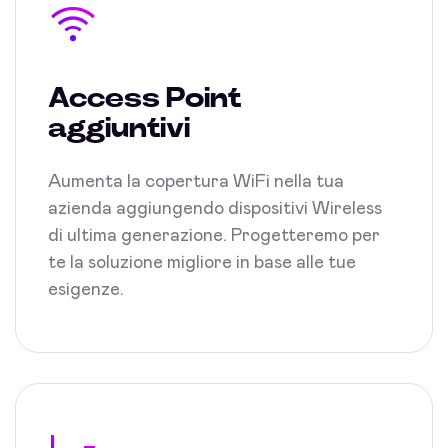
Access Point
aggiuntivi
Aumenta la copertura WiFi nella tua
azienda aggiungendo dispositivi Wireless
di ultima generazione. Progetteremo per
te la soluzione migliore in base alle tue
esigenze.