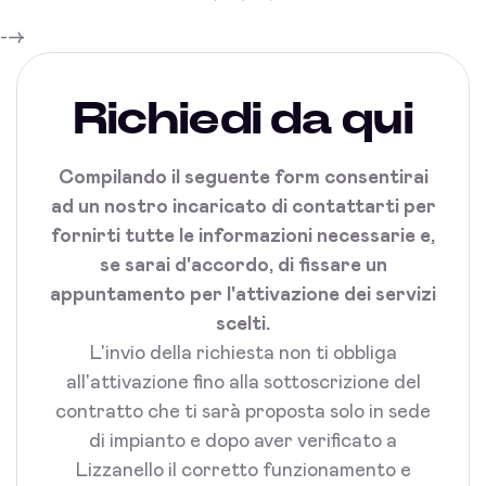
-->
Richiedi da qui
Compilando il seguente form consentirai
ad un nostro incaricato di contattarti per
fornirti tutte le informazioni necessarie e,
se sarai d'accordo, di fissare un
appuntamento per l'attivazione dei servizi
scelti.
L'invio della richiesta non ti obbliga
all'attivazione fino alla sottoscrizione del
contratto che ti sarà proposta solo in sede
di impianto e dopo aver verificato a
Lizzanello il corretto funzionamento e