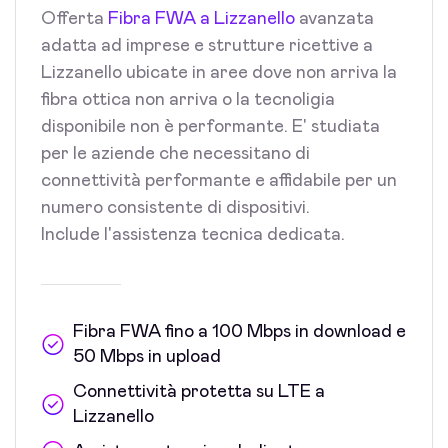
Offerta
Fibra FWA a Lizzanello
avanzata
adatta ad imprese e strutture ricettive a
Lizzanello ubicate in aree dove non arriva la
fibra ottica non arriva o la tecnoligia
disponibile non è performante. E' studiata
per le aziende che necessitano di
connettività performante e affidabile per un
numero consistente di dispositivi.
Include l'assistenza tecnica dedicata.
Fibra FWA fino a 100 Mbps in download e
50 Mbps in upload
Connettività protetta su LTE a
Lizzanello