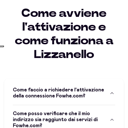
Come avviene
l'attivazione e
come funziona a
Lizzanello
Come faccio a richiedere l'attivazione
della connessione Fowhe.com?
Come posso verificare che il mio
indirizzo sia raggiunto dai servizi di
Fowhe.com?