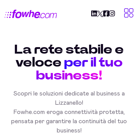
La rete stabile e
veloce
per il tuo
business!
Scopri le soluzioni dedicate al business a
Lizzanello!
Fowhe.com eroga connettività protetta,
pensata per garantire la continuità del tuo
business!