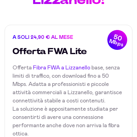
50
A SOLI 24,90 € AL MESE
Mbps
Offerta FWA Lite
Offerta
Fibra FWA a Lizzanello
base, senza
limiti di traffico, con download fino a 50
Mbps. Adatta a professionisti e piccole
attività commerciali a Lizzanello, garantisce
connettività stabile a costi contenuti.
La soluzione è appositamente studiata per
consentirti di avere una connessione
performante anche dove non arriva la fibra
ottica.