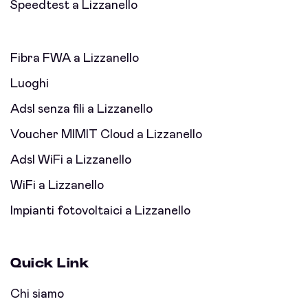
Speedtest a Lizzanello
Fibra FWA a Lizzanello
Luoghi
Adsl senza fili a Lizzanello
Voucher MIMIT Cloud a Lizzanello
Adsl WiFi a Lizzanello
WiFi a Lizzanello
Impianti fotovoltaici a Lizzanello
Quick Link
Chi siamo