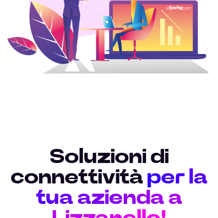
Soluzioni di
connettività
per la
tua azienda a
Lizzanello!