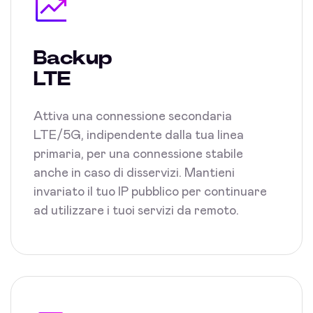
Backup
LTE
Attiva una connessione secondaria
LTE/5G, indipendente dalla tua linea
primaria, per una connessione stabile
anche in caso di disservizi. Mantieni
invariato il tuo IP pubblico per continuare
ad utilizzare i tuoi servizi da remoto.