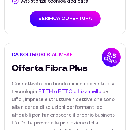
Assistenza tecnica dedicata
VERIFICA COPERTURA
2,5
DA SOLI 59,90 € AL MESE
Gbps
Offerta Fibra Plus
Connettività con banda minima garantita su
tecnologia
FTTH o FTTC a Lizzanello
per
uffici, imprese e strutture ricettive che sono
alla ricerca di soluzioni performanti ed
affidabili per far crescere il proprio business.
L'offerta prevede la protezione della