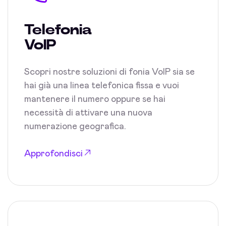
Telefonia
VoIP
Scopri nostre soluzioni di fonia VoIP sia se
hai già una linea telefonica fissa e vuoi
mantenere il numero oppure se hai
necessità di attivare una nuova
numerazione geografica.
Approfondisci