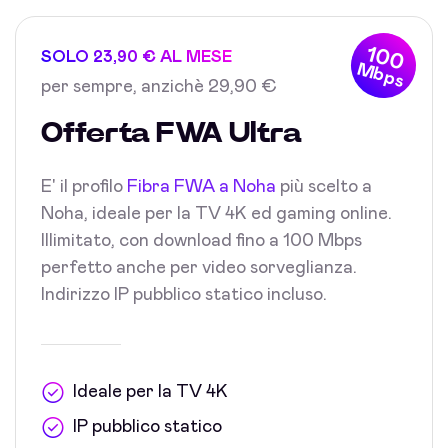
100
SOLO 23,90 € AL MESE
Mbps
per sempre, anzichè 29,90 €
Offerta FWA Ultra
E' il profilo
Fibra FWA a Noha
più scelto a
Noha, ideale per la TV 4K ed gaming online.
Illimitato, con download fino a 100 Mbps
perfetto anche per video sorveglianza.
Indirizzo IP pubblico statico incluso.
Ideale per la TV 4K
IP pubblico statico