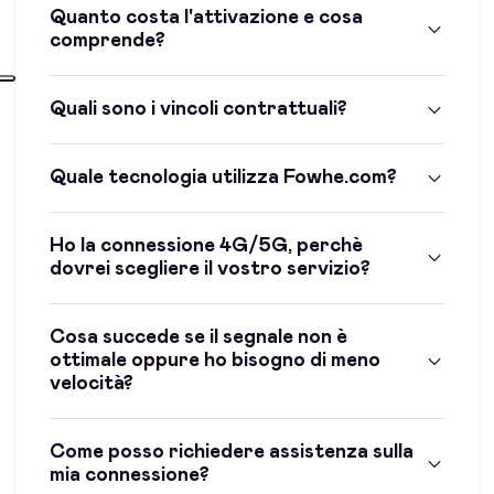
Quanto costa l'attivazione e cosa
comprende?
Quali sono i vincoli contrattuali?
Quale tecnologia utilizza Fowhe.com?
Ho la connessione 4G/5G, perchè
dovrei scegliere il vostro servizio?
Cosa succede se il segnale non è
ottimale oppure ho bisogno di meno
velocità?
Come posso richiedere assistenza sulla
mia connessione?