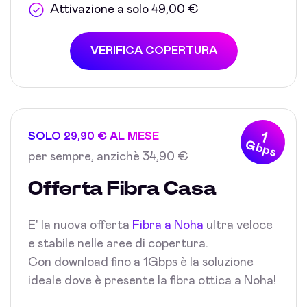
Attivazione a solo 49,00 €
VERIFICA COPERTURA
1
SOLO 29,90 € AL MESE
Gbps
per sempre, anzichè 34,90 €
Offerta Fibra Casa
E' la nuova offerta
Fibra a Noha
ultra veloce
e stabile nelle aree di copertura.
Con download fino a 1Gbps è la soluzione
ideale dove è presente la fibra ottica a Noha!