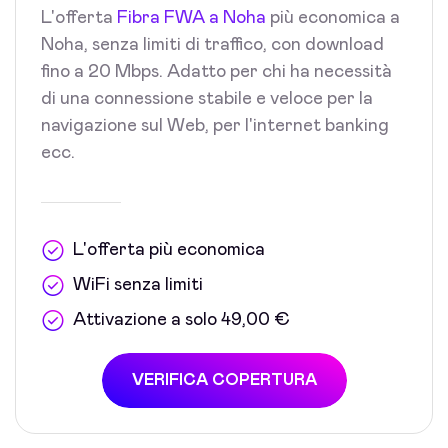
L'offerta
Fibra FWA a Noha
più economica a
Noha, senza limiti di traffico, con download
fino a 20 Mbps. Adatto per chi ha necessità
di una connessione stabile e veloce per la
navigazione sul Web, per l'internet banking
ecc.
L'offerta più economica
WiFi senza limiti
Attivazione a solo 49,00 €
VERIFICA COPERTURA