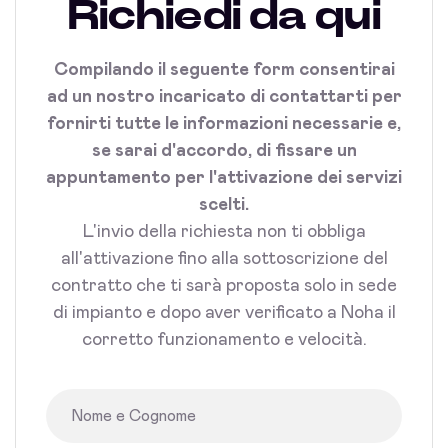
Richiedi da qui
Compilando il seguente form consentirai
ad un nostro incaricato di contattarti per
fornirti tutte le informazioni necessarie e,
se sarai d'accordo, di fissare un
appuntamento per l'attivazione dei servizi
scelti.
L'invio della richiesta non ti obbliga
all'attivazione fino alla sottoscrizione del
contratto che ti sarà proposta solo in sede
di impianto e dopo aver verificato a Noha il
corretto funzionamento e velocità.