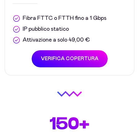
Fibra FTTC o FTTH fino a 1 Gbps
IP pubblico statico
Attivazione a solo 49,00 €
VERIFICA COPERTURA
150+