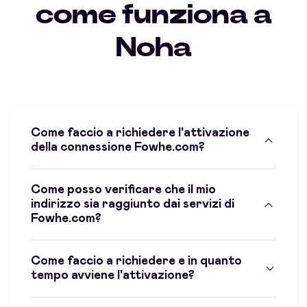
come funziona a
Noha
Come faccio a richiedere l'attivazione
della connessione Fowhe.com?
Come posso verificare che il mio
indirizzo sia raggiunto dai servizi di
Fowhe.com?
Come faccio a richiedere e in quanto
tempo avviene l'attivazione?