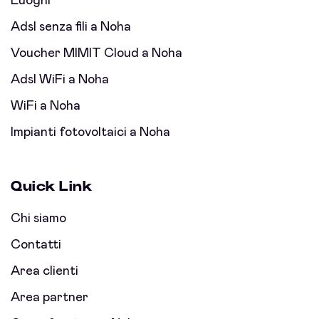
Luoghi
Adsl senza fili a Noha
Voucher MIMIT Cloud a Noha
Adsl WiFi a Noha
WiFi a Noha
Impianti fotovoltaici a Noha
Quick Link
Chi siamo
Contatti
Area clienti
Area partner