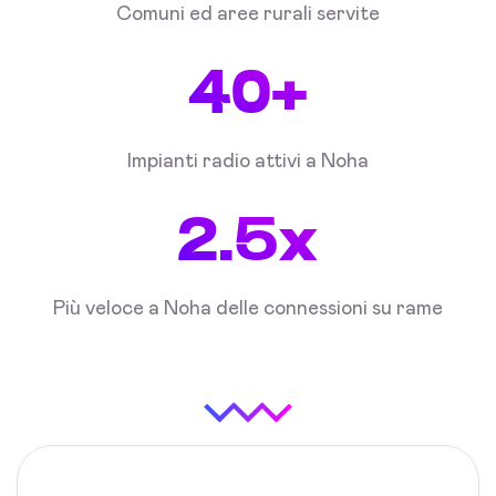
Comuni ed aree rurali servite
40+
Impianti radio attivi a Noha
2.5x
Più veloce a Noha delle connessioni su rame