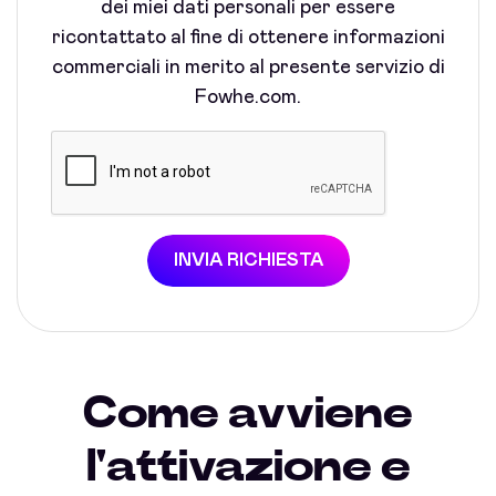
dei miei dati personali per essere
ricontattato al fine di ottenere informazioni
commerciali in merito al presente servizio di
Fowhe.com.
INVIA RICHIESTA
Come avviene
l'attivazione e