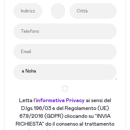
Letta l'
informativa Privacy
ai sensi del
D.lgs.196/03 e del Regolamento (UE)
679/2016 (GDPR) cliccando su "INVIA
RICHIESTA" do il consenso al trattamento