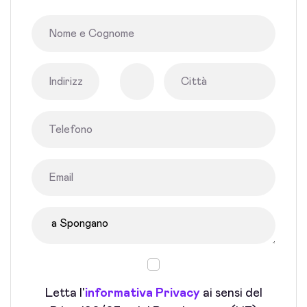
Letta l'
informativa Privacy
ai sensi del