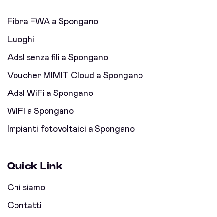
Fibra FWA a Spongano
Luoghi
Adsl senza fili a Spongano
Voucher MIMIT Cloud a Spongano
Adsl WiFi a Spongano
WiFi a Spongano
Impianti fotovoltaici a Spongano
Quick Link
Chi siamo
Contatti