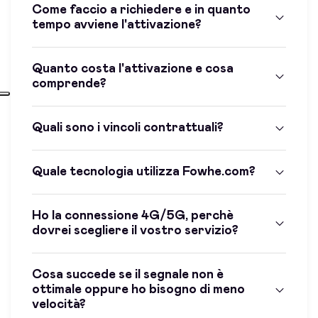
Come faccio a richiedere e in quanto
tempo avviene l'attivazione?
Quanto costa l'attivazione e cosa
comprende?
Quali sono i vincoli contrattuali?
Quale tecnologia utilizza Fowhe.com?
Ho la connessione 4G/5G, perchè
dovrei scegliere il vostro servizio?
Cosa succede se il segnale non è
ottimale oppure ho bisogno di meno
velocità?