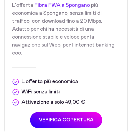
L'offerta
Fibra FWA a Spongano
più
economica a Spongano, senza limiti di
traffico, con download fino a 20 Mbps.
Adatto per chi ha necessità di una
connessione stabile e veloce per la
navigazione sul Web, per l'internet banking
ecc.
L'offerta più economica
WiFi senza limiti
Attivazione a solo 49,00 €
VERIFICA COPERTURA