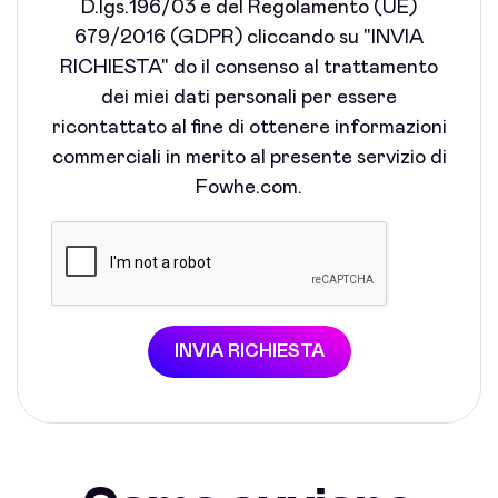
D.lgs.196/03 e del Regolamento (UE)
679/2016 (GDPR) cliccando su "INVIA
RICHIESTA" do il consenso al trattamento
dei miei dati personali per essere
ricontattato al fine di ottenere informazioni
commerciali in merito al presente servizio di
Fowhe.com.
INVIA RICHIESTA