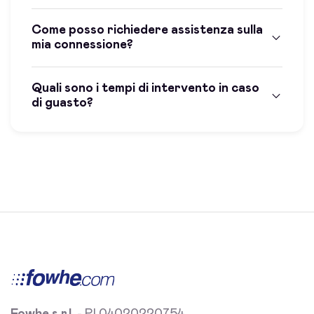
Come posso richiedere assistenza sulla
mia connessione?
Quali sono i tempi di intervento in caso
di guasto?