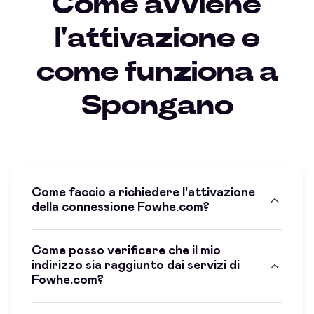
Come avviene
l'attivazione e
come funziona a
Spongano
Come faccio a richiedere l'attivazione
della connessione Fowhe.com?
Come posso verificare che il mio
indirizzo sia raggiunto dai servizi di
Fowhe.com?