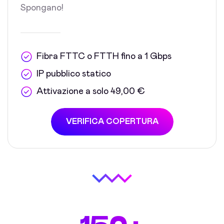
Spongano!
Fibra FTTC o FTTH fino a 1 Gbps
IP pubblico statico
Attivazione a solo 49,00 €
VERIFICA COPERTURA