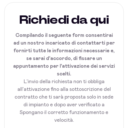
Richiedi da qui
Compilando il seguente form consentirai
ad un nostro incaricato di contattarti per
fornirti tutte le informazioni necessarie e,
se sarai d'accordo, di fissare un
appuntamento per l'attivazione dei servizi
scelti.
L'invio della richiesta non ti obbliga
all'attivazione fino alla sottoscrizione del
contratto che ti sarà proposta solo in sede
di impianto e dopo aver verificato a
Spongano il corretto funzionamento e
velocità.