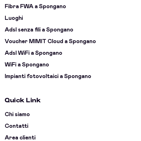
Fibra FWA a Spongano
Luoghi
Adsl senza fili a Spongano
Voucher MIMIT Cloud a Spongano
Adsl WiFi a Spongano
WiFi a Spongano
Impianti fotovoltaici a Spongano
Quick Link
Chi siamo
Contatti
Area clienti