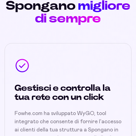
Spongano
migliore
di sempre
Gestisci e controlla la
tua rete con un click
Fowhe.com ha sviluppato WyGO, tool
integrato che consente di fornire l'accesso
ai clienti della tua struttura a Spongano in