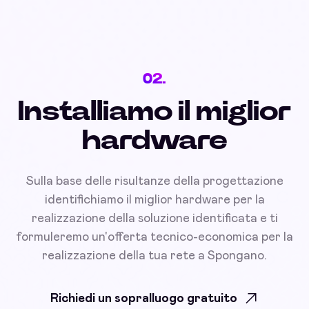
02.
Installiamo il miglior
hardware
Sulla base delle risultanze della progettazione
identifichiamo il miglior hardware per la
realizzazione della soluzione identificata e ti
formuleremo un'offerta tecnico-economica per la
realizzazione della tua rete a Spongano.
Richiedi un sopralluogo gratuito