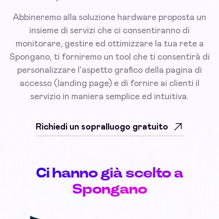
Abbineremo alla soluzione hardware proposta un
insieme di servizi che ci consentiranno di
monitorare, gestire ed ottimizzare la tua rete a
Spongano, ti forniremo un tool che ti consentirà di
personalizzare l'aspetto grafico della pagina di
accesso (landing page) e di fornire ai clienti il
servizio in maniera semplice ed intuitiva.
Richiedi un sopralluogo gratuito
Ci hanno già scelto a
Spongano