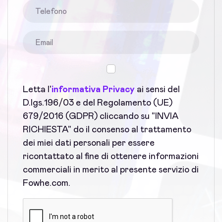
Letta l'
informativa Privacy
ai sensi del
D.lgs.196/03 e del Regolamento (UE)
679/2016 (GDPR) cliccando su "INVIA
RICHIESTA" do il consenso al trattamento
dei miei dati personali per essere
ricontattato al fine di ottenere informazioni
commerciali in merito al presente servizio di
Fowhe.com.