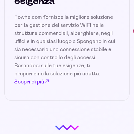
esigenza
Fowhe.com fornisce la migliore soluzione
per la gestione del servizio WiFi nelle
strutture commerciali, alberghiere, negli
uffici e in qualsiasi luogo a Spongano in cui
sia necessaria una connessione stabile e
sicura con controllo degli accessi.
Basandoci sulle tue esigenze, ti
proporremo la soluzione più adatta.
Scopri di più