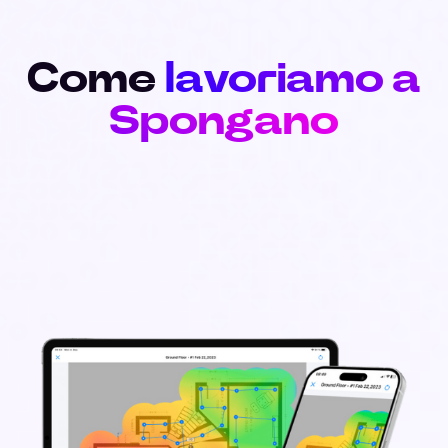
Come
lavoriamo a
Spongano