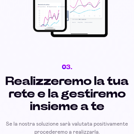
03.
Realizzeremo la tua
rete e la gestiremo
insieme a te
Se la nostra soluzione sarà valutata positivamente
procederemo a realizzarla.