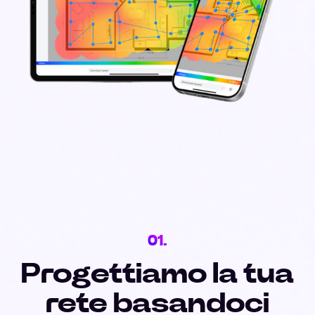
01.
Progettiamo la tua
rete basandoci