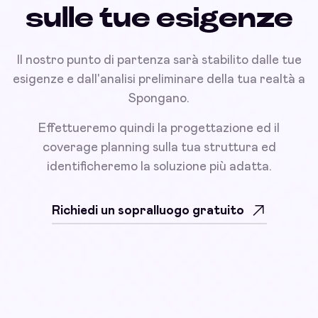
sulle tue esigenze
Il nostro punto di partenza sarà stabilito dalle tue
esigenze e dall'analisi preliminare della tua realtà a
Spongano.
Effettueremo quindi la progettazione ed il
coverage planning sulla tua struttura ed
identificheremo la soluzione più adatta.
Richiedi un sopralluogo gratuito