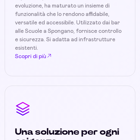
evoluzione, ha maturato un insieme di
funzionalità che lo rendono affidabile,
versatile ed accessibile. Utilizzato dai bar
alle Scuole a Spongano, fornisce controllo
e sicurezza. Si adatta ad infrastrutture
esistenti.
Scopri di più
Una soluzione per ogni