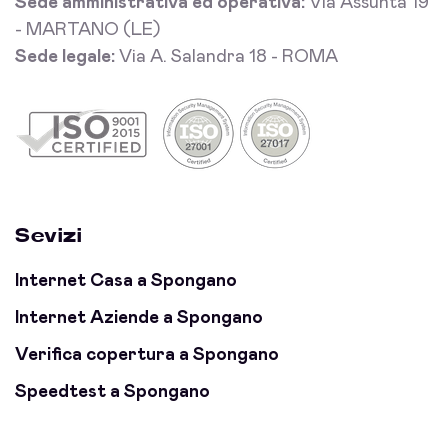
Sede amministrativa ed operativa:
Via Assunta 19
- MARTANO (LE)
Sede legale:
Via A. Salandra 18 - ROMA
Sevizi
Internet Casa a Spongano
Internet Aziende a Spongano
Verifica copertura a Spongano
Speedtest a Spongano