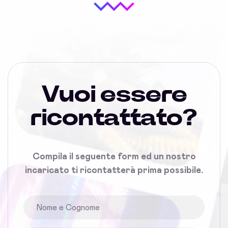
Vuoi essere
ricontattato?
Compila il seguente form ed un nostro
incaricato ti ricontatterà prima possibile.