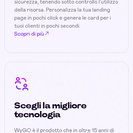
sicurezza, tenendo sotto controllo l'utilizzo
della risorsa. Personalizza la tua landing
page in pochi click e genera le card per i
tuoi clienti in pochi secondi.
Scopri di più
Scegli la migliore
tecnologia
WyGO è il prodotto che in oltre 15 anni di