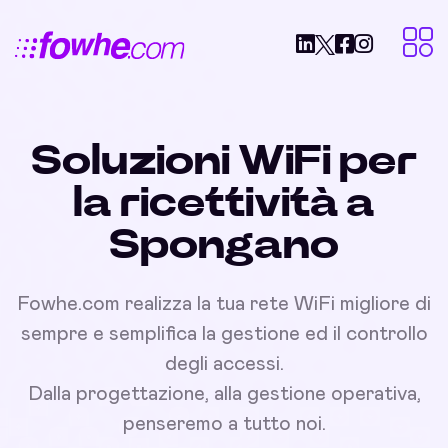
Soluzioni WiFi per
la ricettività a
Spongano
Fowhe.com realizza la tua rete WiFi migliore di
sempre e semplifica la gestione ed il controllo
degli accessi.
Dalla progettazione, alla gestione operativa,
penseremo a tutto noi.